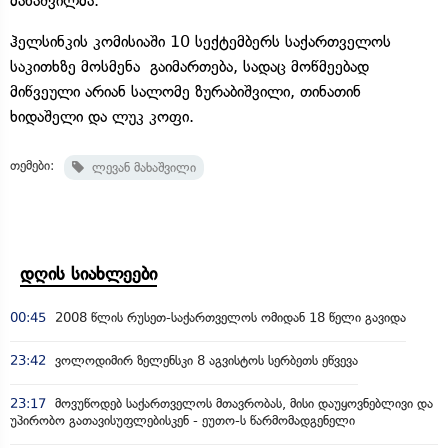
მახაშვილმა.
ჰელსინკის კომისიაში 10 სექტემბერს საქართველოს
საკითხზე მოსმენა გაიმართება, სადაც მოწმეებად
მიწვეული არიან სალომე ზურაბიშვილი, თინათინ
ხიდაშელი და ლუკ კოფი.
თემები:
ლევან მახაშვილი
დღის სიახლეები
00:45
2008 წლის რუსეთ-საქართველოს ომიდან 18 წელი გავიდა
23:42
ვოლოდიმირ ზელენსკი 8 აგვისტოს სერბეთს ეწვევა
23:17
მოვუწოდებ საქართველოს მთავრობას, მისი დაუყოვნებლივი და
უპირობო გათავისუფლებისკენ - ეუთო-ს წარმომადგენელი