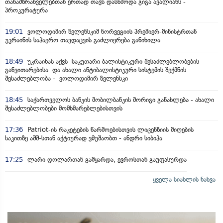
თანამზრახველებთან ერთად თავს დასხმოდა გიგა ავალიანს -
პროკურატურა
19:01
ვოლოდიმირ ზელენსკიმ ნორვეგიის პრემიერ-მინისტრთან
უკრაინის საჰაერო თავდაცვის გაძლიერება განიხილა
18:49
უკრაინას აქვს საკუთარი ბალისტიკური შესაძლებლობების
განვითარებისა და ახალი ანტიბალისტიკური სისტემის შექმნის
შესაძლებლობა - ვოლოდიმირ ზელენსკი
18:45
საქართველოს ბანკის მობილბანკის მორიგი განახლება - ახალი
შესაძლებლობები მომხმარებლებისთვის
17:36
Patriot-ის რაკეტების წარმოებისთვის ლიცენზიის მიღების
საკითზე აშშ-სთან აქტიურად ვმუშაობთ - ანდრი სიბიჰა
17:25
ლარი დოლართან გამყარდა, ევროსთან გაუფასურდა
ყველა სიახლის ნახვა