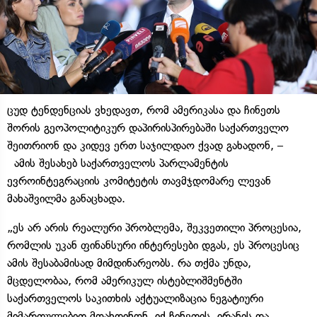
ცუდ ტენდენციას ვხედავთ, რომ ამერიკასა და ჩინეთს
შორის გეოპოლიტიკურ დაპირისპირებაში საქართველო
შეითრიონ და კიდევ ერთ საჯილდაო ქვად გახადონ, –
ამის შესახებ საქართველოს პარლამენტის
ევროინტეგრაციის კომიტეტის თავმჯდომარე ლევან
მახაშვილმა განაცხადა.
„ეს არ არის რეალური პრობლემა, შეკვეთილი პროცესია,
რომლის უკან ფინანსური ინტერესები დგას, ეს პროცესიც
ამის შესაბამისად მიმდინარეობს. რა თქმა უნდა,
მცდელობაა, რომ ამერიკულ ისტებლიშმენტში
საქართველოს საკითხის აქტუალიზაცია ნეგატიური
მიმართულებით მოახდინონ. იქ ჩინეთის, ირანის და