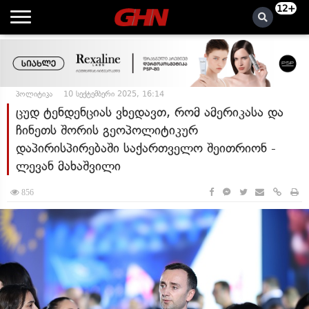
12+
პოლიტიკა
10 სექტემბერი 2025, 16:14
ცუდ ტენდენციას ვხედავთ, რომ ამერიკასა და
ჩინეთს შორის გეოპოლიტიკურ
დაპირისპირებაში საქართველო შეითრიონ -
ლევან მახაშვილი
856