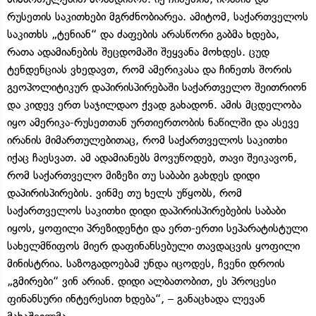
რუსეთის საკითხები მგრძნობიარეა. ამიტომ, საქართველოს
საკითხს „ტენიან“ და ძაფების არასწორი გაბმა ხდება,
რათა ადამიანების შეცდომაში შეყვანა მოხდეს. ცუდ
ტენდენციას ვხედავთ, რომ ამერიკასა და ჩინეთს შორის
გეოპოლიტიკურ დაპირისპირებაში საქართველო შეითრიონ
და კიდევ ერთ საჯილდაო ქვად გახადონ. ამის მცდელობა
იყო ამერიკა-რუსეთთან ურთიერთობის ნაწილში და ასევე
ირანის მიმართულებითაც, რომ საქართველოს საკითხი
იქაც ჩაესვათ. ამ ადამიანებს მოვუწოდებ, თავი შეიკავონ,
რომ საქართველო მიზეზი თუ საბაბი გახდეს დიდი
დაპირისპირების. ვინმე თუ ხელს უწყობს, რომ
საქართველოს საკითხი დიდი დაპირისპირებების საბაბი
იყოს, ყოფილი პრეზიდენტი და ერთ-ერთი სეპარატისტული
სახელმწიფოს მიერ დაფინანსებული თავდაცვის ყოფილი
მინისტრია. საზოგადოებამ უნდა იცოდეს, ჩვენი დროის
„გმირები“ ვინ არიან. დიდი ალბათობით, ეს პროცესი
ფინანსური ინტერესით ხდება“, – განაცხადა ლევან