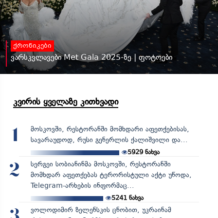
ქრონიკები
ვარსკვლავები Met Gala 2025-ზე | ფოტოები
კვირის ყველაზე კითხვადი
მოსკოვში, რესტორანში მომხდარი აფეთქებისას,
1
სავარაუდოდ, რუსი გენერლის ქალიშვილი და...
5929
ნახვა
სერგეი სობიანინმა მოსკოვში, რესტორანში
2
მომხდარ აფეთქებას ტერორისტული აქტი უწოდა,
Telegram-არხების ინფორმაც...
5241
ნახვა
ვოლოდიმირ ზელენსკის ცნობით, უკრაინამ
3