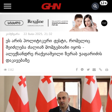
12+
კომენტარი
22 მაისი 2025, 21:32
ეს არის პოლიტიკური ჟესტი, რომელიც
შეიძლება ძალიან მომგებიანი იყოს -
ალექსანდრე რაქვიაშვილი ზურაბ ჯაფარიძის
დაკავებაზე
1162