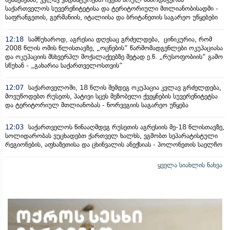
საქართველოს სუვერენიტეტისა და ტერიტორიული მთლიანობისადმი -
საფრანგეთის, გერმანიის, იტალიისა და ბრიტანეთის საგარეო უწყებები
12:18
სამწუხაროდ, აგრესია დღესაც გრძელდება, ცინიკურია, რომ
2008 წლის ომის წლისთავზე, „ოცნების“ წარმომადგენლები ოკუპაციასა
და ოკუპაციის მსხვერპლ მოქალაქეებზე მეტად ე.წ. „რუსოფობიის“ გამო
სწუხან - „გახარია საქართველოსთვის“
12:07
საქართველოში, 18 წლის შემდეგ ოკუპაცია კვლავ გრძელდება,
მოვუწოდებთ რუსეთს, პატივი სცეს მეზობელი ქვეყნების სუვერენიტეტსა
და ტერიტორიულ მთლიანობას - ნორვეგიის საგარეო უწყება
12:03
საქართველოს წინააღმდეგ რუსეთის აგრესიის მე-18 წლისთავზე,
სოლიდარობას ვუცხადებთ ქართველ ხალხს, ვგმობთ სეპარატისტული
რეგიონების, აფხაზეთისა და ცხინვალის ანექსიას - პოლონეთის საელჩო
ყველა სიახლის ნახვა