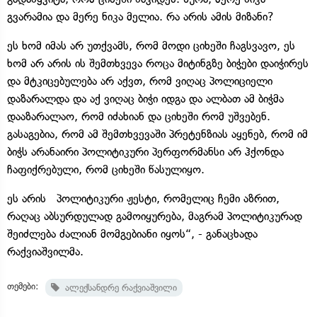
გვარამია და მერე ნიკა მელია. რა არის ამის მიზანი?
ეს ხომ იმას არ უთქვამს, რომ მოდი ციხეში ჩაგსვავო, ეს
ხომ არ არის ის შემთხვევა როცა მიტინგზე ბიჭები დაიჭირეს
და მტკიცებულება არ აქვთ, რომ ვიღაც პოლიციელი
დაზარალდა და აქ ვიღაც ბიჭი იდგა და ალბათ ამ ბიჭმა
დააზარალაო, რომ იძახიან და ციხეში რომ უშვებენ.
გასაგებია, რომ ამ შემთხვევაში პრეტენზიას აყენებ, რომ იმ
ბიჭს არანაირი პოლიტიკური პერფორმანსი არ ჰქონდა
ჩაფიქრებული, რომ ციხეში წასულიყო.
ეს არის პოლიტიკური ჟესტი, რომელიც ჩემი აზრით,
რაღაც აბსურდულად გამოიყურება, მაგრამ პოლიტიკურად
შეიძლება ძალიან მომგებიანი იყოს“, - განაცხადა
რაქვიაშვილმა.
თემები:
ალექსანდრე რაქვიაშვილი