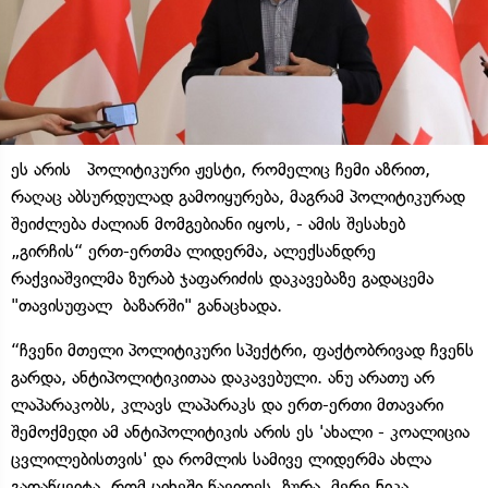
ეს არის პოლიტიკური ჟესტი, რომელიც ჩემი აზრით,
რაღაც აბსურდულად გამოიყურება, მაგრამ პოლიტიკურად
შეიძლება ძალიან მომგებიანი იყოს, - ამის შესახებ
„გირჩის“ ერთ-ერთმა ლიდერმა, ალექსანდრე
რაქვიაშვილმა ზურაბ ჯაფარიძის დაკავებაზე გადაცემა
"თავისუფალ ბაზარში" განაცხადა.
“ჩვენი მთელი პოლიტიკური სპექტრი, ფაქტობრივად ჩვენს
გარდა, ანტიპოლიტიკითაა დაკავებული. ანუ არათუ არ
ლაპარაკობს, კლავს ლაპარაკს და ერთ-ერთი მთავარი
შემოქმედი ამ ანტიპოლიტიკის არის ეს 'ახალი - კოალიცია
ცვლილებისთვის' და რომლის სამივე ლიდერმა ახლა
გადაწყვიტა, რომ ციხეში წავიდეს. ზურა, მერე ნიკა