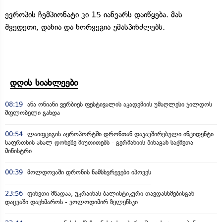
ევროპის ჩემპიონატი კი 15 იანვარს დაიწყება. მას
შვედეთი, დანია და ნორვეგია უმასპინძლებს.
დღის სიახლეები
08:19
ანა ონიანი ვერბიეს ფესტივალის აკადემიის უმაღლესი ჯილდოს
მფლობელი გახდა
00:54
ლაიფციგის აეროპორტში დრონთან დაკავშირებული ინციდენტი
საფრთხის ახალ დონეზე მიუთითებს - გერმანიის შინაგან საქმეთა
მინისტრი
00:39
მოლდოვაში დრონის ნამსხვრევები იპოვეს
23:56
ფინეთი მზადაა, უკრაინას ბალისტიკური თავდასხმებისგან
დაცვაში დაეხმაროს - ვოლოდიმირ ზელენსკი