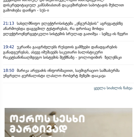
დისკრედიტაციულ კამპანიასთან დაკავშირებით საბოტაჟის მუხლით
გამოძიება დაიწყო - სუს-ი
21:13
სახელმწიფო ელექტროსისტემა „ენგურჰესის“ აგრეგატებზე
აწარმოებდა დაგეგმილ ტესტირებას, რა დროსაც მოხდა
ელექტროენერგეტიკული სისტემის სრულად გათიშვა - სემეკ-ის წევრი
19:42
უკრაინა გააგრძელებს რუსეთის გამშვები დანადგარების
განადგურებას, ასევე იმუშავებს საკუთარი ბალისტიკური
რაკეტსაწინააღმდეგო სისტემის შექმნაზე - ვოლოდიმირ ზელენსკი
18:50
მარიკა არევაძის ინფორმაციით, საემიგრაციო სამსახურმა
უნგრელი ჟურნალისტი ლასლო რობერტ მეზეში დააკავა
ყველა სიახლის ნახვა