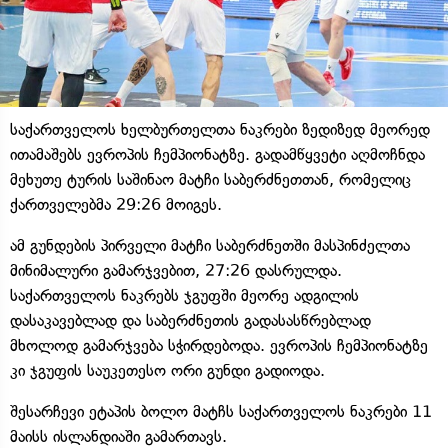
საქართველოს ხელბურთელთა ნაკრები ზედიზედ მეორედ
ითამაშებს ევროპის ჩემპიონატზე. გადამწყვეტი აღმოჩნდა
მეხუთე ტურის საშინაო მატჩი საბერძნეთთან, რომელიც
ქართველებმა 29:26 მოიგეს.
ამ გუნდების პირველი მატჩი საბერძნეთში მასპინძელთა
მინიმალური გამარჯვებით, 27:26 დასრულდა.
საქართველოს ნაკრებს ჯგუფში მეორე ადგილის
დასაკავებლად და საბერძნეთის გადასასწრებლად
მხოლოდ გამარჯვება სჭირდებოდა. ევროპის ჩემპიონატზე
კი ჯგუფის საუკეთესო ორი გუნდი გადიოდა.
შესარჩევი ეტაპის ბოლო მატჩს საქართველოს ნაკრები 11
მაისს ისლანდიაში გამართავს.