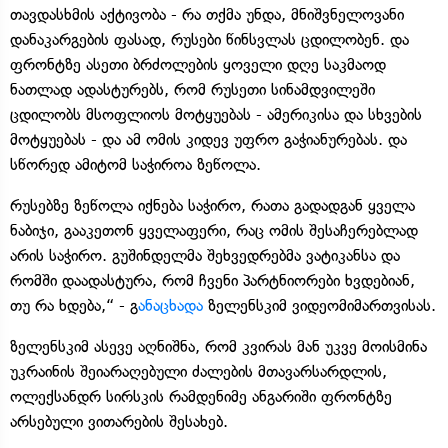
თავდასხმის აქტივობა - რა თქმა უნდა, მნიშვნელოვანი
დანაკარგების ფასად, რუსები წინსვლას ცდილობენ. და
ფრონტზე ასეთი ბრძოლების ყოველი დღე საკმაოდ
ნათლად ადასტურებს, რომ რუსეთი სინამდვილეში
ცდილობს მსოფლიოს მოტყუებას - ამერიკისა და სხვების
მოტყუებას - და ამ ომის კიდევ უფრო გაჭიანურებას. და
სწორედ ამიტომ საჭიროა ზეწოლა.
რუსებზე ზეწოლა იქნება საჭირო, რათა გადადგან ყველა
ნაბიჯი, გააკეთონ ყველაფერი, რაც ომის შესაჩერებლად
არის საჭირო. გუშინდელმა შეხვედრებმა ვატიკანსა და
რომში დაადასტურა, რომ ჩვენი პარტნიორები ხვდებიან,
თუ რა ხდება,“ - გ
ანაცხადა
ზელენსკიმ ვიდეომიმართვისას.
ზელენსკიმ ასევე აღნიშნა, რომ კვირას მან უკვე მოისმინა
უკრაინის შეიარაღებული ძალების მთავარსარდლის,
ოლექსანდრ სირსკის რამდენიმე ანგარიში ფრონტზე
არსებული ვითარების შესახებ.