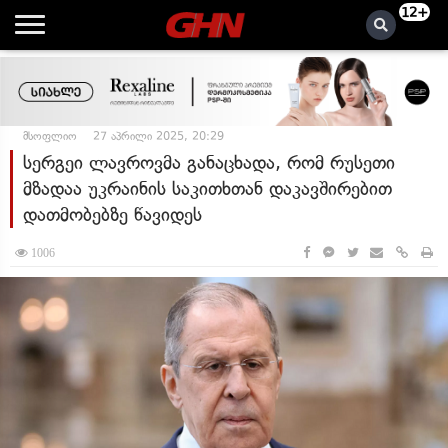
12+
მსოფლიო
27 აპრილი 2025, 20:29
სერგეი ლავროვმა განაცხადა, რომ რუსეთი
მზადაა უკრაინის საკითხთან დაკავშირებით
დათმობებზე წავიდეს
1006