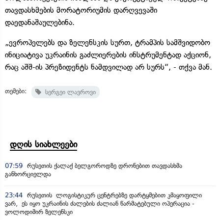
თავდასხმების მორატორიუმის დარღვევაში
დაედანაშაულებინა.
„ევროპელებს და ზელენსკის სურთ, ტრამპის სამშვიდობო
ინიციატივა უკრაინის გაძლიერების ინსტრუმენტად აქციონ,
რაც აშშ-ის პრეზიდენტს ნამდვილად არ სურს“, - თქვა მან.
თემები:
სერგეი ლავროვი
დღის სიახლეები
07:59
რუსეთის ქალაქ ბელგოროდზე დრონებით თავდასხმა
განხორციელდა
23:44
რუსეთის ლოგისტიკურ ცენტრებზე დარტყმებით კმაყოფილი
ვარ, ეს იყო უკრაინის ძალების ძალიან წარმატებული ოპერაცია -
ვოლოდიმირ ზელენსკი