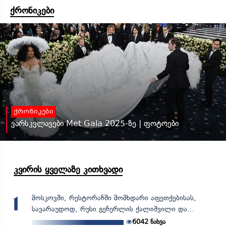
ქრონიკები
ქრონიკები
ვარსკვლავები Met Gala 2025-ზე | ფოტოები
კვირის ყველაზე კითხვადი
მოსკოვში, რესტორანში მომხდარი აფეთქებისას,
1
სავარაუდოდ, რუსი გენერლის ქალიშვილი და...
6042
ნახვა