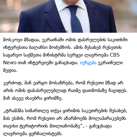
მოსკოვი მზადაა, უკრაინაში ომის დასრულების საკითხში
ინტერესთა ბალანსი მოძებნოს. ამის შესახებ რუსეთის
საგარეო საქმეთა მინისტრმა სერგეი ლავროვმა CBS
News-თან ინტერვიუში განაცხადა.
იუწყება
უკრაინული
მედია.
კერძოდ, მან უარყო მოსაზრება, რომ რუსეთი მზად არ
არის ომის დასასრულებლად რაიმე დათმობაზე წავიდეს.
მან ასევე ისაუბრა ყირიმზე.
„ტრამპმა სიმართლე თქვა ყირიმის საკუთრების შესახებ,
მას ესმის, რომ რუსეთი არ აწარმოებს მოლაპარაკებებს
თავისი ტერიტორიის მთლიანობაზე“, - განუცხადა
ლავროვმა ჟურნალისტებს.