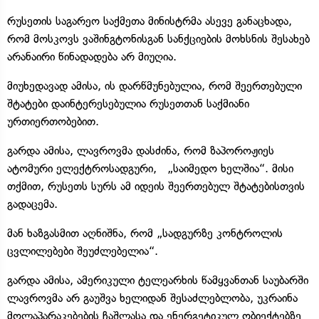
რუსეთის საგარეო საქმეთა მინისტრმა ასევე განაცხადა,
რომ მოსკოვს ვაშინგტონისგან სანქციების მოხსნის შესახებ
არანაირი წინადადება არ მიუღია.
მიუხედავად ამისა, ის დარწმუნებულია, რომ შეერთებული
შტატები დაინტერესებულია რუსეთთან საქმიანი
ურთიერთობებით.
გარდა ამისა, ლავროვმა დასძინა, რომ ზაპოროჟიეს
ატომური ელექტროსადგური, „საიმედო ხელშია“. მისი
თქმით, რუსეთს სურს ამ იდეის შეერთებულ შტატებისთვის
გადაცემა.
მან ხაზგასმით აღნიშნა, რომ „სადგურზე კონტროლის
ცვლილებები შეუძლებელია“.
გარდა ამისა, ამერიკული ტელეარხის წამყვანთან საუბარში
ლავროვმა არ გაუშვა ხელიდან შესაძლებლობა, უკრაინა
მოლაპარაკებების ჩაშლასა და ენერგეტიკულ ობიექტებზე