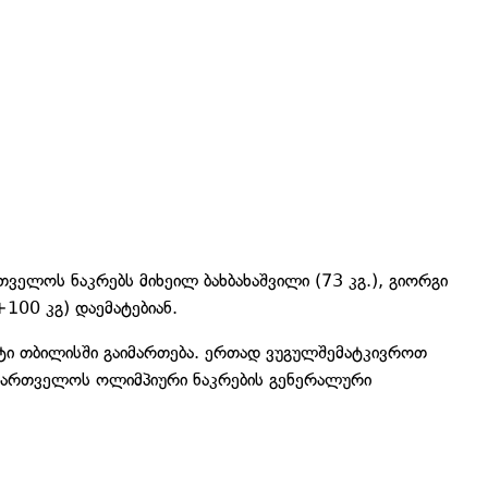
ველოს ნაკრებს მიხეილ ბახბახაშვილი (73 კგ.), გიორგი
+100 კგ) დაემატებიან.
ატი თბილისში გაიმართება. ერთად ვუგულშემატკივროთ
აქართველოს ოლიმპიური ნაკრების გენერალური