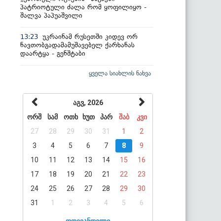
პატრიოტული ძალა რომ ყოფილიყო -
შალვა პაპუაშვილი
უკრაინამ რუსეთში კიდევ ორ
13:23
ნავთობგადამამუშავებელ ქარხანას
დაარტყა - გენშტაბი
ყველა სიახლის ნახვა
აგვ, 2026
ორშ
სამ
ოთხ
ხუთ
პარ
შაბ
კვი
27
28
29
30
31
1
2
3
4
5
6
7
8
9
10
11
12
13
14
15
16
17
18
19
20
21
22
23
24
25
26
27
28
29
30
31
1
2
3
4
5
6
დღევანდელი