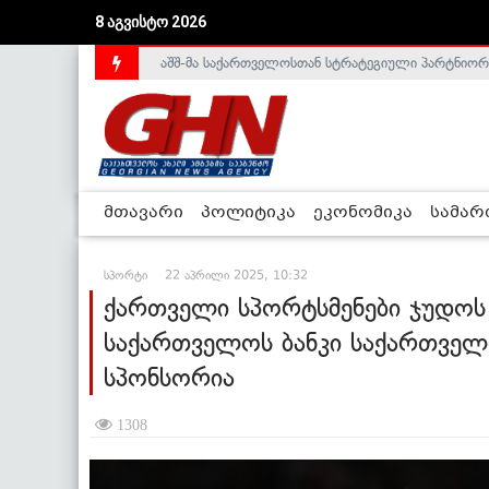
აშშ-მა საქართველოსთან სტრატეგიული პარტნიორ
8 აგვისტო 2026
საქართველოს დე-ფაქტო მთავრობა არალეგიტიმური
მთავარი
პოლიტიკა
ეკონომიკა
სამა
სპორტი
22 აპრილი 2025, 10:32
ქართველი სპორტსმენები ჯუდოს 
საქართველოს ბანკი საქართველ
სპონსორია
1308