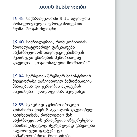
დღის სიახლეები
საქართველოში 9-11 აგვისტოს
19:45
მოსალოდნელია დროგამოშვებით
წვიმა, ზოგან ძლიერი
სიმბოლურია, რომ კობახიძის
19:40
მოღალატეობრივი განცხადება
საქართველოს თავისუფლებისთვის
შეწირული გმირების მემორიალზე
გაკეთდა - „ნაციონალური მოძრაობა“
სერბეთის პრემიერ-მინისტრთან
19:04
შეხვედრაზე განვიხილეთ ზამთრისთვის
მზადებისა და უკრაინის აღდგენის
საკითხები - ვოლოდიმირ ზელენსკი
მკაცრად ვგმობთ ირაკლი
18:55
კობახიძის მიერ 8 აგვისტოს გაკეთებულ
განცხადებას, რომლითაც მან
საქართველოს ეროვნული ინტერესების
საწინააღმდეგოდ შეგნებულად გააყალბა
ისტორიული ფაქტები და
სამართლებრივი შეფასებები -