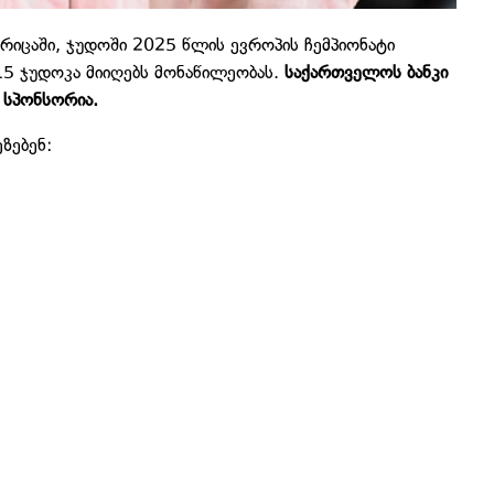
იცაში, ჯუდოში 2025 წლის ევროპის ჩემპიონატი
15 ჯუდოკა მიიღებს მონაწილეობას.
საქართველოს ბანკი
 სპონსორია.
ზებენ: