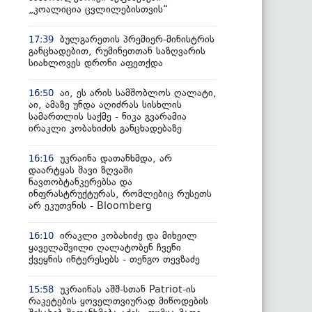
„კოალიცია ცვლილებისთვის“
ბულგარეთის პრემიერ-მინისტრის
17:39
განცხადებით, რუმინეთთან საზღვარის
სიახლოვეს დრონი აფეთქდა
აი, ეს არის სამშობლოს ღალატი,
16:50
აი, ამაზე უნდა აღიძრას სისხლის
სამართლის საქმე - ნიკა გვარამია
ირაკლი კობახიძის განცხადებაზე
უკრაინა დათანხმდა, არ
16:16
დაარტყას შავი ზღვაში
ნავთობტანკერებსა და
ინფრასტრუქტურას, რომლებიც რუსეთს
არ ეკუთვნის - Bloomberg
ირაკლი კობახიძე და მიხეილ
16:10
ყაველაშვილი ღალატობენ ჩვენი
ქვეყნის ინტერესებს - თენგო თევზაძე
უკრაინას აშშ-სთან Patriot-ის
15:58
რაკეტების ყოველთვიურად მიწოდების