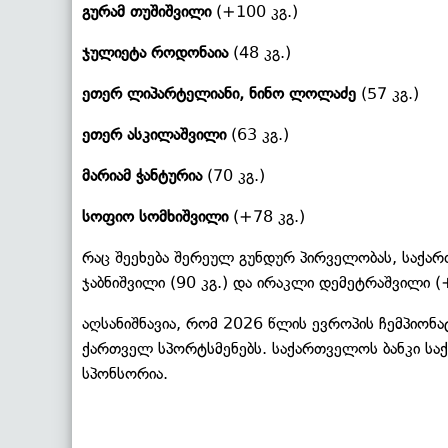
გურამ თუშიშვილი
(+100 კგ.)
ჯულიეტა როდონაია
(48 კგ.)
ეთერ ლიპარტელიანი, ნინო ლოლაძე
(57 კგ.)
ეთერ ასკილაშვილი
(63 კგ.)
მარიამ ჭანტურია
(70 კგ.)
სოფიო სომხიშვილი
(+78 კგ.)
რაც შეეხება შერეულ გუნდურ პირველობას, საქართ
ჯაბნიშვილი (90 კგ.) და ირაკლი დემეტრაშვილი (
აღსანიშნავია, რომ 2026 წლის ევროპის ჩემპიონ
ქართველ სპორტსმენებს. საქართველოს ბანკი ს
სპონსორია.