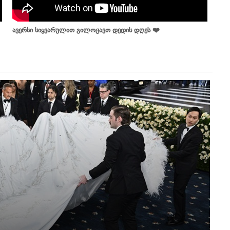
ავერსი სიყვარულით გილოცავთ დედის დღეს ❤️