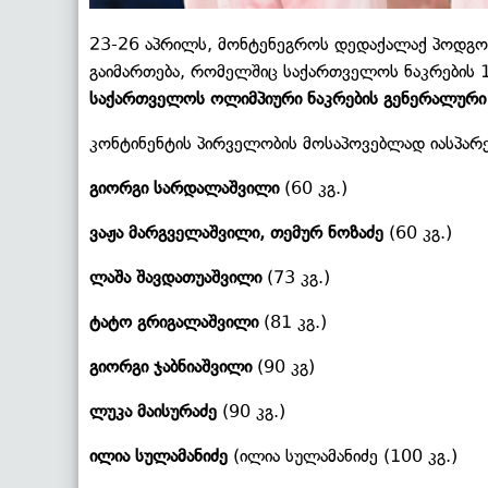
23-26 აპრილს, მონტენეგროს დედაქალაქ პოდგორ
გაიმართება, რომელშიც საქართველოს ნაკრების 
საქართველოს ოლიმპიური ნაკრების გენერალური
კონტინენტის პირველობის მოსაპოვებლად იასპარე
გიორგი სარდალაშვილი
(60 კგ.)
ვაჟა მარგველაშვილი, თემურ ნოზაძე
(60 კგ.)
ლაშა შავდათუაშვილი
(73 კგ.)
ტატო გრიგალაშვილი
(81 კგ.)
გიორგი ჯაბნიაშვილი
(90 კგ)
ლუკა მაისურაძე
(90 კგ.)
ილია სულამანიძე
(ილია სულამანიძე (100 კგ.)