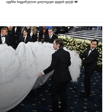
ავერსი სიყვარულით გილოცავთ დედის დღეს ❤️