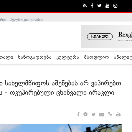
ა - ჰელსინკის კომისია
რთალი
საზოგადოება
კულტურა
მსოფლიო
ანალიტ
ი სახელმწიფოს აშენებას არ ვაპირებთ
ს - ოკუპირებული ცხინვალი ირაკლი