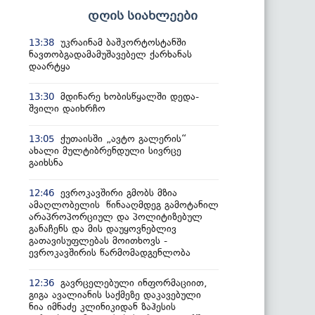
დღის სიახლეები
უკრაინამ ბაშკორტოსტანში
13:38
ნავთობგადამამუშავებელ ქარხანას
დაარტყა
მდინარე ხობისწყალში დედა-
13:30
შვილი დაიხრჩო
ქუთაისში „ავტო გალერის“
13:05
ახალი მულტიბრენდული სივრცე
გაიხსნა
ევროკავშირი გმობს მზია
12:46
ამაღლობელის წინააღმდეგ გამოტანილ
არაპროპორციულ და პოლიტიზებულ
განაჩენს და მის დაუყოვნებლივ
გათავისუფლებას მოითხოვს -
ევროკავშირის წარმომადგენლობა
გავრცელებული ინფორმაციით,
12:36
გიგა ავალიანის საქმეზე დაკავებული
ნია იმნაძე კლინიკიდან ზაჰესის