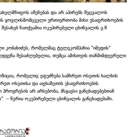
სახელმწიფოს აშენებას და არ აპირებს შეცვალოს
ოს ყოვლისმომცველი ურთიერთობა მისი უსაფრთხოების
შესახებ ნათქვამია ოკუპირებული ცხინვალის ე.წ
ლი კობახიძეს, რომელმაც ტელეკომპანია "იმედის"
დგენა შესაძლებელია, თუმცა ამისთვის თანმიმდევრული
ოზიცია, რომელიც ეფუძნება სამხრეთ ოსეთის ხალხის
მხრეთ ოსეთისა და აფხაზეთის უსაფრთხოების
 პროგრესის არ არსებობა, მსგავსი განცხადებებთან
" – წერია ოკუპირებული ცხინვალის განცხადებაში.