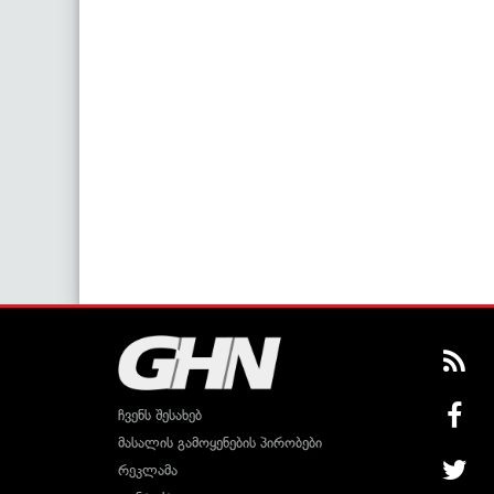
ჩვენს შესახებ
მასალის გამოყენების პირობები
რეკლამა