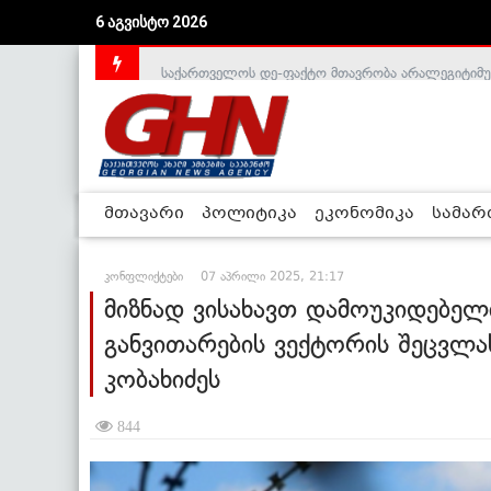
6 აგვისტო 2026
საქართველოს დე-ფაქტო მთავრობა არალეგიტიმური
მთავარი
პოლიტიკა
ეკონომიკა
სამა
კონფლიქტები
07 აპრილი 2025, 21:17
მიზნად ვისახავთ დამოუკიდებელ
განვითარების ვექტორის შეცვლა
კობახიძეს
844