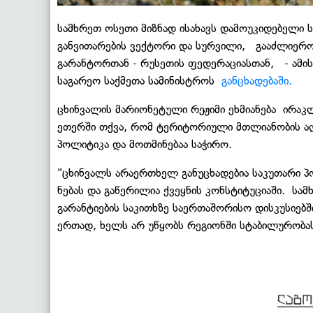
სამხრეთ ოსეთი მიზნად ისახავს დამოუკიდებელი 
განვითარების ვექტორი და სურვილი, გააძლიერ
გარანტორთან - რუსეთის ფედერაციასთან, - ამის 
საგარეო საქმეთა სამინისტროს
განცხადებაში.
ცხინვალის მარიონეტული რეჟიმი ეხმიანება ირაკ
ეთერში თქვა, რომ ტერიტორიული მთლიანობის აღ
პოლიტიკა და მოთმინებაა საჭირო.
"ცხინვალს არაერთხელ განუცხადებია საკუთარი პ
ნებას და გაწერილია ქვეყნის კონსტიტუციაში. სა
გარანტიების საკითხზე საერთაშორისო დისკუსიებში
ერთად, ხელს არ უწყობს რეგიონში სტაბილურობას