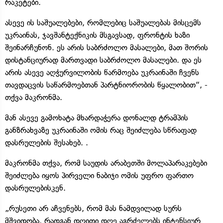
რაკეტები.
ასევე ის საშუალებები, რომლებიც საშუალებას მისცემს
უკრაინას, ჯავშანტექნიკის მსგავსად, ფრონტის ხაზი
შეინარჩუნონ. ეს არის საბრძოლო მასალები, მათ შორის
დისტანციურად მართვადი საბრძოლო მასალები. და ეს
არის ასევე აღჭურვილობის წარმოება უკრაინაში ჩვენს
თავდაცვის საწარმოებთან პარტნიორობის წყალობით“, -
თქვა მაკრონმა.
მან ასევე გამოხატა მხარდაჭერა დონალდ ტრამპის
განზრახვაზე უკრაინაში ომის რაც შეიძლება სწრაფად
დასრულების შესახებ. .
მაკრონმა თქვა, რომ საუდის არაბეთში მოლაპარაკებები
შეიძლება იყოს პირველი ნაბიჯი ომის უფრო ფართო
დასრულებისკენ.
„რუსეთი არ აჩვენებს, რომ მას ნამდვილად სურს
მშვიდობა, რადგან დღითი დღე აგრძელებს ინტენსიურ