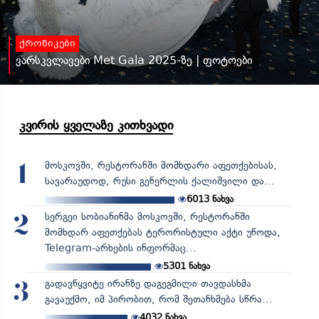
ქრონიკები
ვარსკვლავები Met Gala 2025-ზე | ფოტოები
კვირის ყველაზე კითხვადი
მოსკოვში, რესტორანში მომხდარი აფეთქებისას,
1
სავარაუდოდ, რუსი გენერლის ქალიშვილი და...
6013
ნახვა
სერგეი სობიანინმა მოსკოვში, რესტორანში
2
მომხდარ აფეთქებას ტერორისტული აქტი უწოდა,
Telegram-არხების ინფორმაც...
5301
ნახვა
გადავწყვიტე ირანზე დაგეგმილი თავდასხმა
3
გავაუქმო, იმ პირობით, რომ შეთანხმება სწრა...
4032
ნახვა