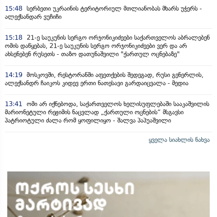
15:48
სერბეთი უკრაინის ტერიტორიულ მთლიანობას მხარს უჭერს -
ალექსანდარ ვუჩიჩი
15:18
21-ე საუკუნის სერგო ორჯონიკიძეები საქართველოს აბრალებენ
ომის დაწყებას, 21-ე საუკუნის სერგო ორჯონიკიძეები ვერ და არ
ახსენებენ რუსეთს - თაზო დათუნაშვილი "ქართულ ოცნებაზე"
14:19
მოსკოვში, რესტორანში აფეთქების შედეგად, რუსი გენერლის,
ალექსანდრ ჩაიკოს კიდევ ერთი ნათესავი გარდაიცვალა - მედია
13:41
ომი არ იქნებოდა, საქართველოს ხელისუფლებაში სააკაშვილის
მარიონეტული რეჟიმის ნაცვლად „ქართული ოცნების“ მსგავსი
პატრიოტული ძალა რომ ყოფილიყო - შალვა პაპუაშვილი
ყველა სიახლის ნახვა