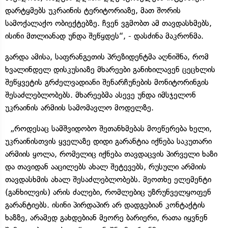
დარტყმებს უკრაინის ტერიტორიაზე, მათ შორის
სამოქალაქო ობიექტებზე. ჩვენ ვგმობთ ამ თავდასხმებს,
ისინი მთლიანად უნდა შეწყდეს“, - დასძინა მაკრონმა.
გარდა ამისა, საფრანგეთის პრეზიდენტმა აღნიშნა, რომ
ხვალინდელ დისკუსიაზე მხარეები განიხილავენ ცეცხლის
შეწყვეტის გრძელვადიანი შენარჩუნების მონიტორინგის
შესაძლებლობებს. მხარეებმა ასევე უნდა იმსჯელონ
უკრაინის არმიის სამომავლო მოდელზე.
„როდესაც სამშვიდობო შეთანხმებას მოეწერება ხელი,
უკრაინისთვის ყველაზე დიდი გარანტია იქნება საკუთარი
არმიის ყოლა, რომელიც იქნება თავდაცვის პირველი ხაზი
და თავიდან ააცილებს ახალ შეტევებს, რუსული არმიის
თავდასხმის ახალ შესაძლებლობებს. მეოთხე ელემენტი
(განხილვის) არის ძალები, რომლებიც უზრუნველყოფენ
გარანტიებს. ისინი პირდაპირ არ დადგებიან კონტაქტის
ხაზზე, არამედ გახდებიან მეორე ბარიერი, რათა იყვნენ