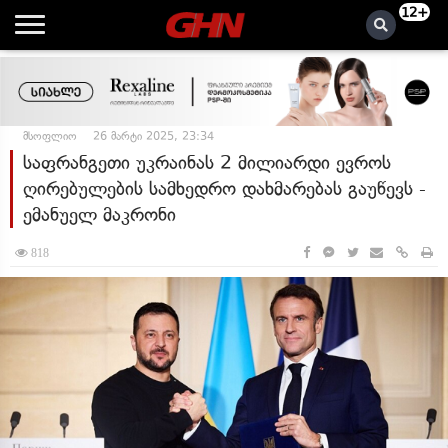
12+
მსოფლიო
26 მარტი 2025, 23:34
საფრანგეთი უკრაინას 2 მილიარდი ევროს
ღირებულების სამხედრო დახმარებას გაუწევს -
ემანუელ მაკრონი
818