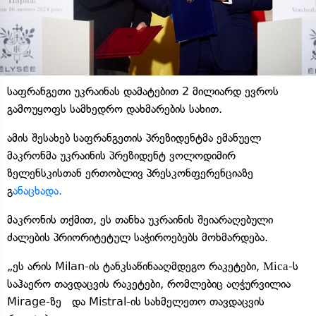
საფრანგეთი უკრაინას დამატებით 2 მილიარდ ევროს
გამოუყოფს სამხედრო დახმარების სახით.
ამის შესახებ საფრანგეთის პრეზიდენტმა ემანუელ
მაკრონმა უკრაინის პრეზიდენტ ვოლოდიმირ
ზელენსკისთან ერთობლივ პრესკონფერენციაზე
გ
ანაცხადა.
მაკრონის თქმით, ეს თანხა უკრაინის შეიარაღებული
ძალების პრიორიტეტულ საჭიროებებს მოხმარდება.
„ეს არის Milan-ის ტანკსაწინააღმდეგო რაკეტები, Міса-ს
საჰაერო თავდაცვის რაკეტები, რომლებიც აღჭურვილია
Mirage-ზე და Mistral-ის სახმელეთო თავდაცვის