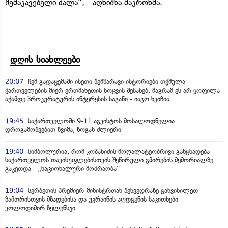
შემაკავებელი ძალა“, - აღნიშნა მაკრონმა.
დღის სიახლეები
20:07
ჩემ გადაცემაში ისეთი შემზარავი ისტორიები თქმულა
ქართველების მიერ ერთმანეთის ხოცვის შესახებ, მაგრამ ეს არ ყოფილა
აქამდე პროკურატურის ინტერესის საგანი - იაგო ხვიჩია
19:45
საქართველოში 9-11 აგვისტოს მოსალოდნელია
დროგამოშვებით წვიმა, ზოგან ძლიერი
19:40
სიმბოლურია, რომ კობახიძის მოღალატეობრივი განცხადება
საქართველოს თავისუფლებისთვის შეწირული გმირების მემორიალზე
გაკეთდა - „ნაციონალური მოძრაობა“
19:04
სერბეთის პრემიერ-მინისტრთან შეხვედრაზე განვიხილეთ
ზამთრისთვის მზადებისა და უკრაინის აღდგენის საკითხები -
ვოლოდიმირ ზელენსკი