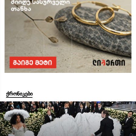
ქრონიკები