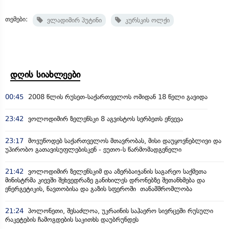
თემები:
ვლადიმირ პუტინი
კურსკის ოლქი
დღის სიახლეები
00:45
2008 წლის რუსეთ-საქართველოს ომიდან 18 წელი გავიდა
23:42
ვოლოდიმირ ზელენსკი 8 აგვისტოს სერბეთს ეწვევა
23:17
მოვუწოდებ საქართველოს მთავრობას, მისი დაუყოვნებლივი და
უპირობო გათავისუფლებისკენ - ეუთო-ს წარმომადგენელი
21:42
ვოლოდიმირ ზელენსკიმ და აზერბაიჯანის საგარეო საქმეთა
მინისტრმა კიევში შეხვედრაზე განიხილეს დრონებზე შეთანხმება და
ენერგეტიკის, ნავთობისა და გაზის სფეროში თანამშრომლობა
21:24
პოლონეთი, შესაძლოა, უკრაინის საჰაერო სივრცეში რუსული
რაკეტების ჩამოგდების საკითხს დაუბრუნდეს