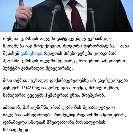
რუსეთი კურსკის ოლქში დატყვევებულ უკრაინელ
მეომრებს ისე მოვექცევით, როგორც ტერორისტებს, - ამის
შესახებ
განაცხადა
რუსეთის პრეზიდენტმა ვლადიმირ
პუტინმა კურსკის ოლქში მდებარე ერთ-ერთი სამეთაურო
პუნქტში გამართულ შეხვედრაზე.
მისი თქმით, უცხოელ დაქირავებულებზე არ გავრცელდება
ჟენევის 1949 წლის კონვენცია. თუმცა, მისივე თქმით,
სამხედრო ტყვეებს ჰუმანურად უნდა მოეპყრონ.
ამასთან, მან აღნიშნა, რომ უკრაინის შეიარაღებული
ძალების სამხედროები, რომელიც რეგიონში იმყოფებიან,
დანაშაულს სჩადიან მშვიდობიანი მოსახლეობის
წინააღმდეგ.