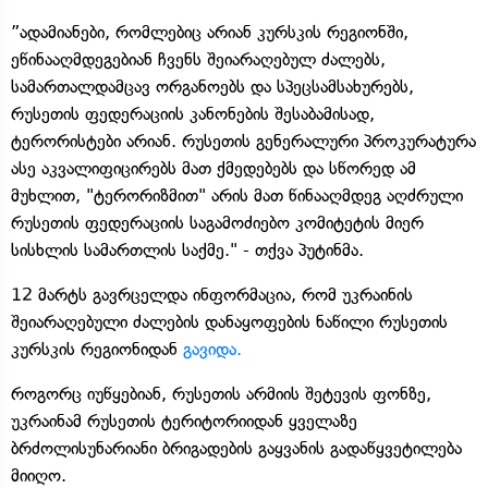
”ადამიანები, რომლებიც არიან კურსკის რეგიონში,
ეწინააღმდეგებიან ჩვენს შეიარაღებულ ძალებს,
სამართალდამცავ ორგანოებს და სპეცსამსახურებს,
რუსეთის ფედერაციის კანონების შესაბამისად,
ტერორისტები არიან. რუსეთის გენერალური პროკურატურა
ასე აკვალიფიცირებს მათ ქმედებებს და სწორედ ამ
მუხლით, "ტერორიზმით" არის მათ წინააღმდეგ აღძრული
რუსეთის ფედერაციის საგამოძიებო კომიტეტის მიერ
სისხლის სამართლის საქმე." - თქვა პუტინმა.
12 მარტს გავრცელდა ინფორმაცია, რომ უკრაინის
შეიარაღებული ძალების დანაყოფების ნაწილი რუსეთის
კურსკის რეგიონიდან
გავიდა.
როგორც იუწყებიან, რუსეთის არმიის შეტევის ფონზე,
უკრაინამ რუსეთის ტერიტორიიდან ყველაზე
ბრძოლისუნარიანი ბრიგადების გაყვანის გადაწყვეტილება
მიიღო.