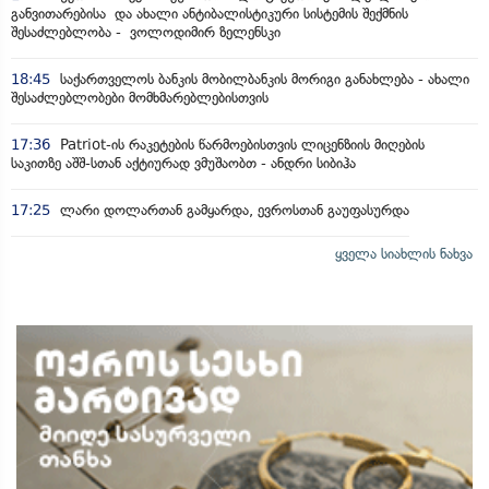
განვითარებისა და ახალი ანტიბალისტიკური სისტემის შექმნის
შესაძლებლობა - ვოლოდიმირ ზელენსკი
18:45
საქართველოს ბანკის მობილბანკის მორიგი განახლება - ახალი
შესაძლებლობები მომხმარებლებისთვის
17:36
Patriot-ის რაკეტების წარმოებისთვის ლიცენზიის მიღების
საკითზე აშშ-სთან აქტიურად ვმუშაობთ - ანდრი სიბიჰა
17:25
ლარი დოლართან გამყარდა, ევროსთან გაუფასურდა
ყველა სიახლის ნახვა