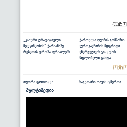
„კახური ტრადიციული
ქართული ღვინის კომპანია
მეღვინეობის“ ქარხანაზე
ევროკავშირის მდგრადი
რუსეთის დროშა ფრიალებს
ენერგეტიკის ჯილდოს
მფლობელი გახდა
თეთრი ფოთოლი
საკუთარი თავის ღმერთი
მულტიმედია