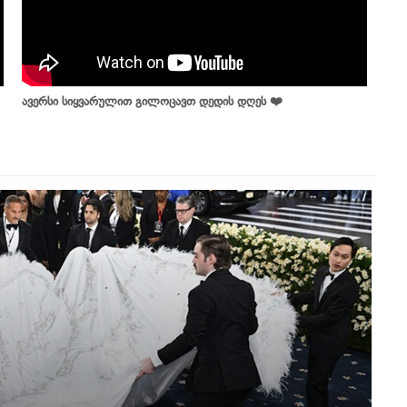
ავერსი სიყვარულით გილოცავთ დედის დღეს ❤️