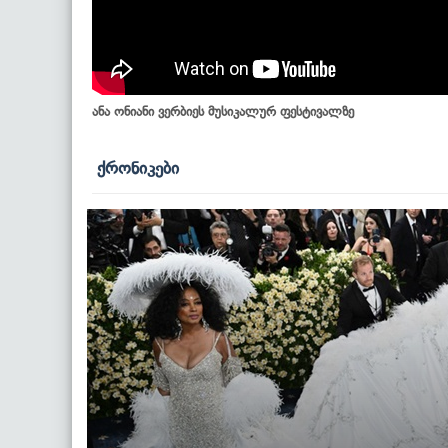
ანა ონიანი ვერბიეს მუსიკალურ ფესტივალზე
ქრონიკები