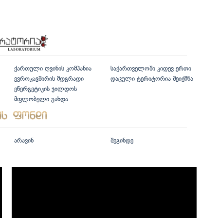
ქართული ღვინის კომპანია
საქართველოში კიდევ ერთი
ევროკავშირის მდგრადი
დაცული ტერიტორია შეიქმნა
ენერგეტიკის ჯილდოს
მფლობელი გახდა
არავინ
შეგინდე