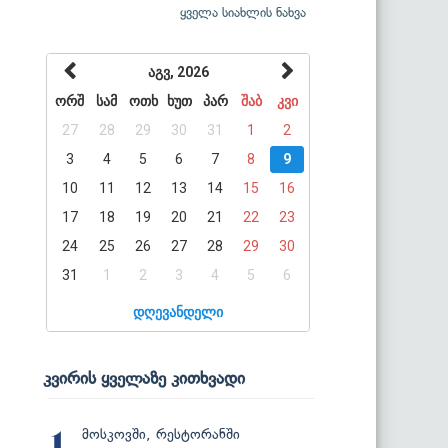
ყველა სიახლის ნახვა
აგვ, 2026
ორშ
სამ
ოთხ
ხუთ
პარ
შაბ
კვი
27
28
29
30
31
1
2
3
4
5
6
7
8
9
10
11
12
13
14
15
16
17
18
19
20
21
22
23
24
25
26
27
28
29
30
31
1
2
3
4
5
6
დღევანდელი
კვირის ყველაზე კითხვადი
მოსკოვში, რესტორანში