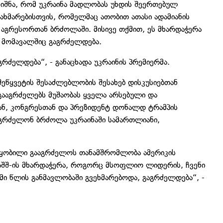
ნიშნა, რომ უკრაინა მადლობას უხდის შეერთებულ
ახმარებისთვის, რომელმაც ათობით ათასი ადამიანის
 აგრესორთან ბრძოლაში. მისივე თქმით, ეს მხარდაჭერა
მ მომავალშიც გაგრძელდება.
გრძელდება“, - განაცხადა უკრაინის პრემიერმა.
შეწყვეტის შესაძლებლობის შესახებ დისკუსიებთან
გააგრძელებს მუშაობას ყველა არსებული და
ან, კონგრესთან და პრეზიდენტ დონალდ ტრამპის
ააგრძელონ ბრძოლა უკრაინაში სამართლიანი,
წყობილი გააგრძელოს თანამშრომლობა ამერიკის
აშშ-ის მხარდაჭერა, როგორც მსოფლიო ლიდერის, ჩვენი
ი წლის განმავლობაში გვეხმარებოდა, გაგრძელდება“, -