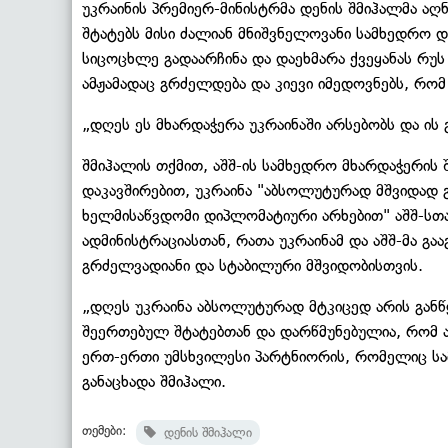
უკრაინის პრემიერ-მინისტრმა დენის შმიჰალმა აღ
შტატებს მისი ძალიან მნიშვნელოვანი სამხედრო დ
სიცოცხლე გადაარჩინა და დაეხმარა ქვეყანას რუს
ამჟამადაც გრძელდება და კიევი იმედოვნებს, რო
„დღეს ეს მხარდაჭერა უკრაინაში არსებობს და ის 
შმიჰალის თქმით, აშშ-ის სამხედრო მხარდაჭერის 
დაკავშირებით, უკრაინა "აბსოლუტურად მშვიდად 
ხელმისაწვდომი დიპლომატიური არხებით" აშშ-სთ
ადმინისტრაციასთან, რათა უკრაინამ და აშშ-მა გ
გრძელვადიანი და სტაბილური მშვიდობისთვის.
„დღეს უკრაინა აბსოლუტურად მტკიცედ არის გან
შეერთებულ შტატებთან და დარწმუნებულია, რომ 
ერთ-ერთი უმსხვილესი პარტნიორის, რომელიც სამ
განაცხადა შმიჰალი.
თემები:
დენის შმიჰალი