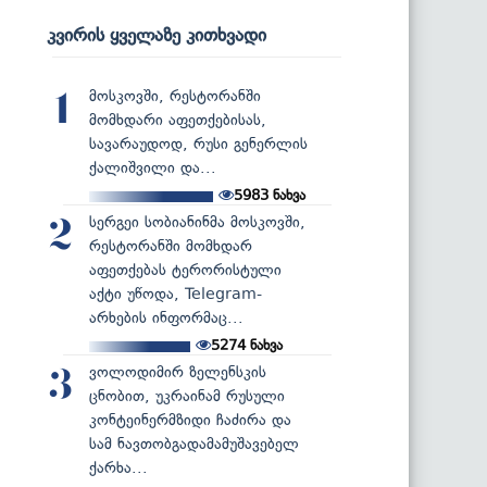
კვირის ყველაზე კითხვადი
მოსკოვში, რესტორანში
1
მომხდარი აფეთქებისას,
სავარაუდოდ, რუსი გენერლის
ქალიშვილი და...
5983
ნახვა
სერგეი სობიანინმა მოსკოვში,
2
რესტორანში მომხდარ
აფეთქებას ტერორისტული
აქტი უწოდა, Telegram-
არხების ინფორმაც...
5274
ნახვა
ვოლოდიმირ ზელენსკის
3
ცნობით, უკრაინამ რუსული
კონტეინერმზიდი ჩაძირა და
სამ ნავთობგადამამუშავებელ
ქარხა...