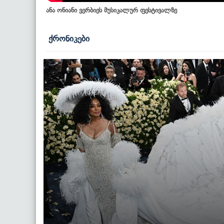
ანა ონიანი ვერბიეს მუსიკალურ ფესტივალზე
ქრონიკები