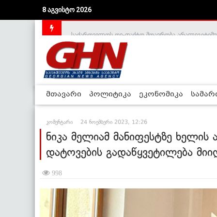
8 აგვისტო 2026
საქართველოს დე-ფაქტო მთავრობა არალეგიტიმური
მთავარი
პოლიტიკა
ეკონომიკა
სამა
კომენტარი
24 ნოემბერი 2023, 12:26
ნიკა მელიამ მანიფესტზე ხელის
დატოვების გადაწყვეტილება მიი
998