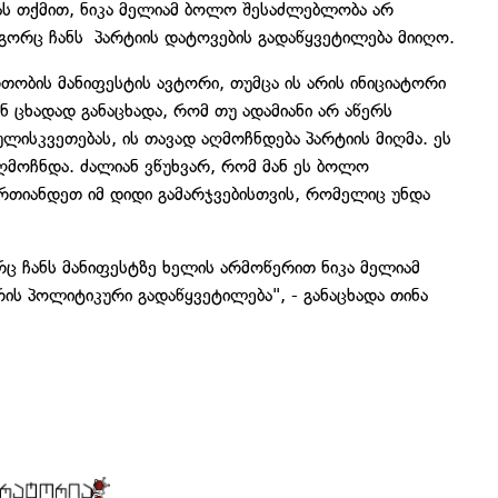
ას თქმით, ნიკა მელიამ ბოლო შესაძლებლობა არ
გორც ჩანს პარტიის დატოვების გადაწყვეტილება მიიღო.
თობის მანიფესტის ავტორი, თუმცა ის არის ინიციატორი
იან ცხადად განაცხადა, რომ თუ ადამიანი არ აწერს
ლისკვეთებას, ის თავად აღმოჩნდება პარტიის მიღმა. ეს
ღმოჩნდა. ძალიან ვწუხვარ, რომ მან ეს ბოლო
ერთიანდეთ იმ დიდი გამარჯვებისთვის, რომელიც უნდა
რც ჩანს მანიფესტზე ხელის არმოწერით ნიკა მელიამ
რის პოლიტიკური გადაწყვეტილება", - განაცხადა თინა