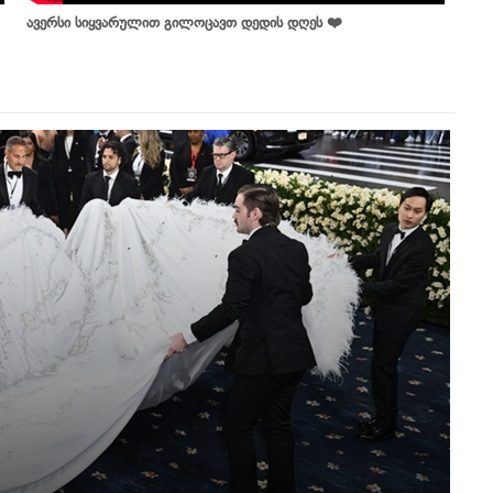
ავერსი სიყვარულით გილოცავთ დედის დღეს ❤️