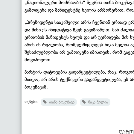
„ნაციონალური მოძრაობის“ წევრის თინა ბოკუჩავ
გამოიყენა და მანიფესტზე ხელის არმოწერით, რო
„პრეზიდენტი სააკაშვილი არის ჩვენთან ერთად ერ
და მისი ეს ინიციატივა ჩვენ გავიზიარეთ. მან ძალ
ერთობის მანიფესტს ხელს და არ უერთდება მის სუ
არის ის რეალობა, რომელშიც დღეს ნიკა მელია ა
შესაძლებლობა არ გამოიყენა იმისთვის, რომ გავ
მოვიპოვოთ.
პარტიის დატოვების გადაწყვეტილება, რაც, როგო
მიიღო, არ არის ტექნიკური გადაწყვეტილება, ეს ა
ბოკუჩავამ.
თემები:
თინა ბოკუჩავა
ნიკა მელია