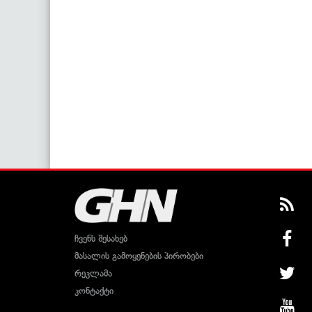
ჩვენს შესახებ
მასალის გამოყენების პირობები
რეკლამა
კონტაქტი