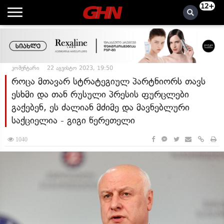
12+
კომენტარი
22 აგვისტო 2023, 19:50
როცა მთავარ სტრატეგიულ პარტნიორს თავს
ესხმი და თან რუსული პრესის ფურცლები
გაქებენ, ეს ძალიან მძიმე და მავნებლური
საქციელია - გიგი წერეთელი
1040