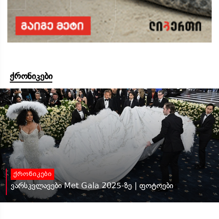
ქრონიკები
ქრონიკები
ვარსკვლავები Met Gala 2025-ზე | ფოტოები