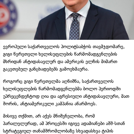
ევროპული საქართველოს პოლიტსაბჭოს თავმჯდომარე,
გიგი წერეთელი ხელისუფლების წარმომადგენლების
მხრიდან ანტიდასავლურ და ამერიკის ელჩის მიმართ
გაკეთებულ განცხადებებს გამოეხმაურა.
როგორც გიგი წერეთელმა აღნიშნა, საქართველოს
ხელისუფლების წარმომადგენლებმა ბოლო პერიოდში
უპრეცენდენტოდ ღია და აგრესიული ანტიდასავლური, მათ
შორის, ანტიამერიკული კამპანია აწარმოეს.
მისივე თქმით, არ აქვს მნიშვნელობა, რომ
პარალელურად, ამ პროცესში იგივე ადამიანები აშშ-სთან
სტრატეგიულ თანამშრომლობაზე სხვადასხვა ტიპის