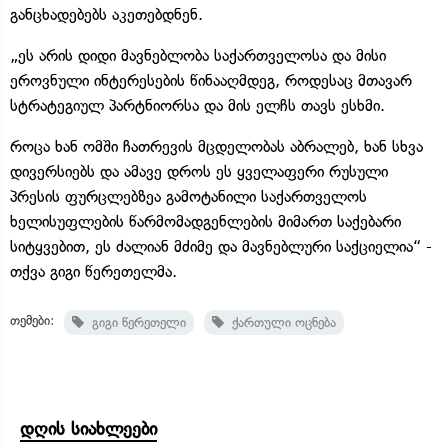
განცხადებებს აკეთებდნენ.
„ეს არის დიდი მავნებლობა საქართველოსა და მისი
ეროვნული ინტერესების წინააღმდეგ, როდესაც მთავარ
სტრატეგიულ პარტნიორსა და მის ელჩს თავს ესხმი.
როცა ხან ომში ჩათრევის მცდელობას აბრალებ, ხან სხვა
დივერსიებს და ამავე დროს ეს ყველაფერი რუსული
პრესის ფურცლებზეა გამოტანილი საქართველოს
ხელისუფლების წარმომადგენლების მიმართ საქებარი
სიტყვებით, ეს ძალიან მძიმე და მავნებლური საქციელია“ -
თქვა გიგი წერეთელმა.
თემები:
გიგი წერეთელი
ქართული ოცნება
დღის სიახლეები