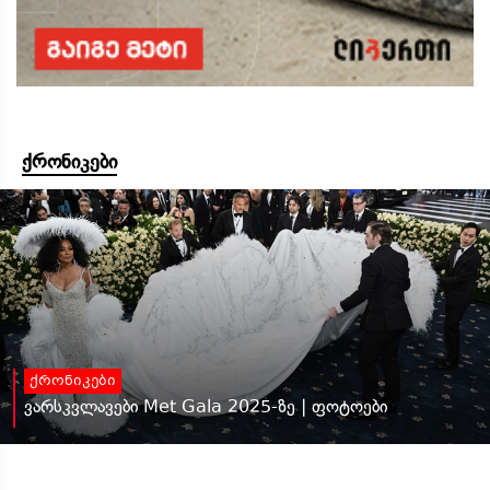
ქრონიკები
ქრონიკები
ვარსკვლავები Met Gala 2025-ზე | ფოტოები