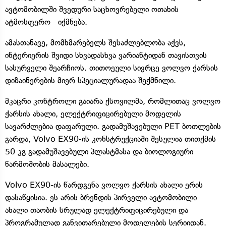
ავტომობილში შვედური საცხოვრებელი ოთახის
ატმოსფერო იქმნება.
ამასთანავე, მომხმარებელს შესაძლებლობა აქვს,
ინტერიერის შვიდი სხვადასხვა ვარიანტიდან თავისთვის
სასურველი შეარჩიოს. თითოეული სივრცე ვოლვო ქარსის
დიზაინერების მიერ სპეციალურადაა შექმნილი.
მკაცრი კონტროლი გაიარა ქსოვილმა, რომლითაც ვოლვო
ქარსის ახალი, ელექტრიფიცირებული მოდელის
სავარძლებია დაფარული. გადამუშავებული PET ბოთლების
გარდა, Volvo EX90-ის კონსტრუქციაში შესულია თითქმის
50 კგ გადამუშავებული პლასტმასა და ბიოლოგიური
წარმოშობის მასალები.
Volvo EX90-ის წარდგენა ვოლვო ქარსის ახალი ერის
დასაწყისია. ეს არის ბრენდის პირველი ავტომობილი
ახალი თაობის სრულად ელექტრიფიცირებული და
პროგრამულად განვითარებული მოდელების სერიიდან.