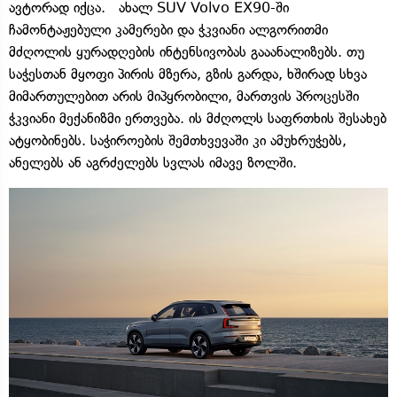
ავტორად იქცა. ახალ SUV Volvo EX90-ში
ჩამონტაჟებული კამერები და ჭკვიანი ალგორითმი
მძღოლის ყურადღების ინტენსივობას გააანალიზებს. თუ
საჭესთან მყოფი პირის მზერა, გზის გარდა, ხშირად სხვა
მიმართულებით არის მიპყრობილი, მართვის პროცესში
ჭკვიანი მექანიზმი ერთვება. ის მძღოლს საფრთხის შესახებ
ატყობინებს. საჭიროების შემთხვევაში კი ამუხრუჭებს,
ანელებს ან აგრძელებს სვლას იმავე ზოლში.