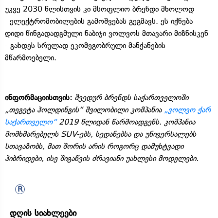
უკვე 2030 წლისთვის კი მსოფლიო ბრენდი მხოლოდ
ელექტრომობილების გამოშვებას გეგმავს. ეს იქნება
დიდი წინგადადგმული ნაბიჯი ვოლვოს მთავარი მიზნისკენ
- გახდეს სრულად ეკომეგობრული მანქანების
მწარმოებელი.
ინფორმაციისთვის:
შვედურ ბრენდს საქართველოში
„თეგეტა ჰოლდინგის“ შვილობილი კომპანია
„ვოლვო ქარ
საქართველო“
2019 წლიდან წარმოადგენს. კომპანია
მომხმარებელს SUV-ებს, სედანებსა და უნივერსალებს
სთავაზობს, მათ შორის არის როგორც დამუხტვადი
ჰიბრიდები, ისე შიგაწვის ძრავიანი უახლესი მოდელები.
დღის სიახლეები