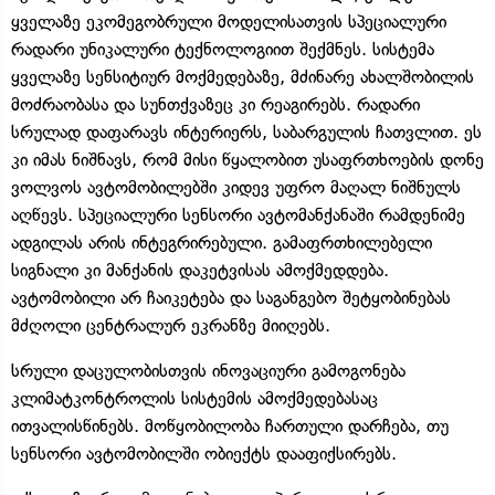
ყველაზე ეკომეგობრული მოდელისათვის სპეციალური
რადარი უნიკალური ტექნოლოგიით შექმნეს. სისტემა
ყველაზე სენსიტიურ მოქმედებაზე, მძინარე ახალშობილის
მოძრაობასა და სუნთქვაზეც კი რეაგირებს. რადარი
სრულად დაფარავს ინტერიერს, საბარგულის ჩათვლით. ეს
კი იმას ნიშნავს, რომ მისი წყალობით უსაფრთხოების დონე
ვოლვოს ავტომობილებში კიდევ უფრო მაღალ ნიშნულს
აღწევს. სპეციალური სენსორი ავტომანქანაში რამდენიმე
ადგილას არის ინტეგრირებული. გამაფრთხილებელი
სიგნალი კი მანქანის დაკეტვისას ამოქმედდება.
ავტომობილი არ ჩაიკეტება და საგანგებო შეტყობინებას
მძღოლი ცენტრალურ ეკრანზე მიიღებს.
სრული დაცულობისთვის ინოვაციური გამოგონება
კლიმატკონტროლის სისტემის ამოქმედებასაც
ითვალისწინებს. მოწყობილობა ჩართული დარჩება, თუ
სენსორი ავტომობილში ობიექტს დააფიქსირებს.