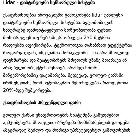
Lidar - დისტანციური სენსორული სისტემა
უსაფრთხოების ინოვაციური გამოგონება lidar უახლესი
დისტანციური სენსორული სისტემაა. ავტომობილის
სახურავზე დამონტაჟებული მოწყობილობა ფეხით
მოსიარულეს თუ ნებისმიერ ობიექტს 250 მეტრის
რადიუსში აფიქსირებს. ტექნოლოგია თანაბრად ეფექტურია
როგორც დღის, ისე ღამის მონაკვეთში. ის არა მხოლოდ
დაეხმარება და შეატყობინებს მძღოლს გზაზე მოძრავი ან
არსებული ობიექტის შესახებ, არამედ სწორ
მანევრირებაშიც დაეხმარება. შედეგად, ვოლვო ქარსში
ირწმუნებიან, რომ ავტოსაგზაო შემთხვევების რაოდენობა
20%-მდე შემცირდება.
უსაფრთხოების პრევენციული ფარი
ვოლვო ქარსი უსაფრთხოების სისტემებს გამუდმებით
აუმჯობესებს. მსოფლიო ბრენდმა მომხმარებლის გაოცება
ამჯერადაც შეძლო და მორიგი უპრეცედენტო გამოგონების