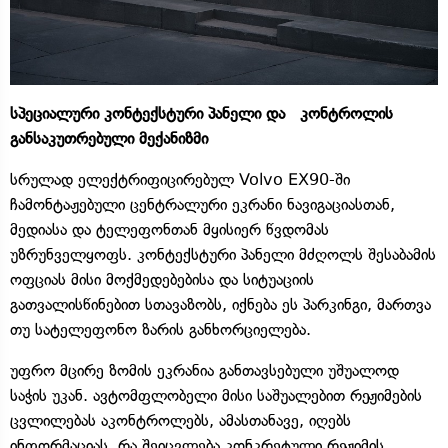
სპეციალური კონტექსტური პანელი და კონტროლის
განსაკუთრებული მექანიზმი
სრულად ელექტრიფიცირებულ Volvo EX90-ში
ჩამონტაჟებული ცენტრალური ეკრანი ნავიგაციასთან,
მედიასა და ტელეფონთან მყისიერ წვდომას
უზრუნველყოფს. კონტექსტური პანელი მძღოლს შესაბამის
ოფციას მისი მოქმედებებისა და სიტუაციის
გათვალისწინებით სთავაზობს, იქნება ეს პარკინგი, მართვა
თუ სატელეფონო ზარის განხორციელება.
უფრო მცირე ზომის ეკრანია განთავსებული უშუალოდ
საჭის უკან. ავტომფლობელი მისი საშუალებით რეჟიმების
ცვლილებას აკონტროლებს, ამასთანავე, იღებს
ინფორმაციას, რა შეიცვლება კონკრეტული რეჟიმის