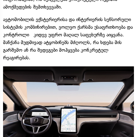
ამოქმედების შემთხვევაში.
ავტომობილის ექსტერიერისა და ინტერიერის სენსორული
სისტემის კომბინირებით, ვოლვო ქარსმა უსაფრთხოება და
კონტროლი კიდევ უფრო მაღალ საფეხურზე აიყვანა.
მანქანა მუდმივად ატყობინებს მძღოლს, რა ხდება მის
გარშემო ან რა შედეგები მოჰყვება კონკრეტულ
რეაგირებას.