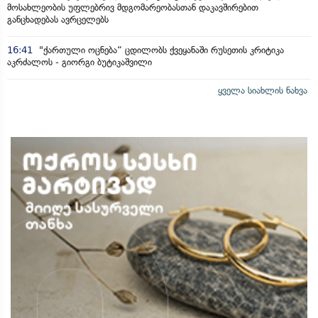
მოსახლეობის უფლებრივ მდგომარეობასთან დაკავშირებით
განცხადებას ავრცელებს
16:41
"ქართული ოცნება“ ცდილობს ქვეყანაში რუსეთის კრიტიკა
აკრძალოს - გიორგი ბუტიკაშვილი
ყველა სიახლის ნახვა