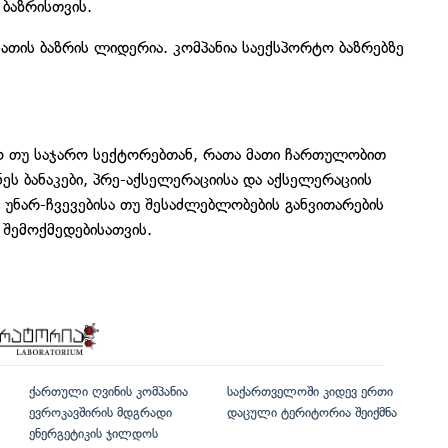
ბაზრისთვის.
ის ბაზრის ლიდერია. კომპანია საექსპორტო ბაზრებზე
 თუ საჯარო სექტორებთან, რათა მათი ჩართულობით
ნეს ბანაკები, პრე-აქსელერაციისა და აქსელერაციის
ა უნარ-ჩვევებისა თუ შესაძლებლობების განვითარების
 შემოქმედებისათვის.
ქართული ღვინის კომპანია
საქართველოში კიდევ ერთი
ევროკავშირის მდგრადი
დაცული ტერიტორია შეიქმნა
ენერგეტიკის ჯილდოს