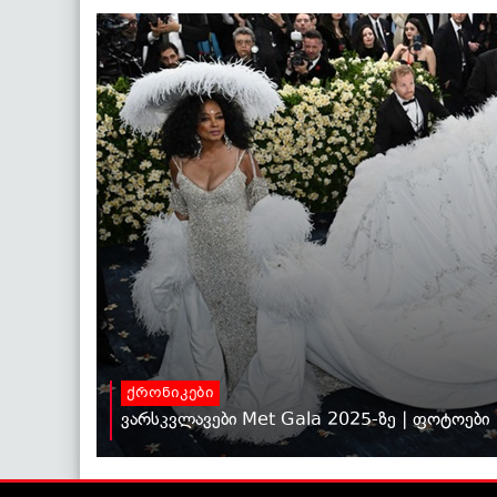
ქრონიკები
ვარსკვლავები Met Gala 2025-ზე | ფოტოები