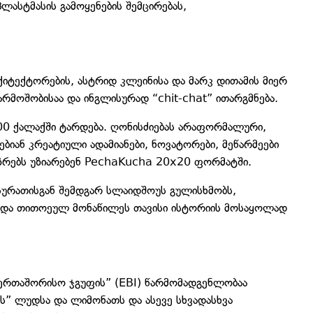
ლასტმასის გამოყენების შემცირებას,
იტექტორების, ასტრიდ კლეინისა და მარკ დითამის მიერ
რმოშობისაა და ინგლისურად “chit-chat” ითარგმნება.
00 ქალაქში ტარდება. ღონისძიებას არაფორმალური,
ებიან კრეატიული ადამიანები, ნოვატორები, მეწარმეები
აზრებს უზიარებენ PechaKucha 20x20 ფორმატში.
ურათისგან შემდგარ სლაიდშოუს გულისხმობს,
ა და თითოეულ მონაწილეს თავისი ისტორიის მოსაყოლად
ერთაშორისო ჯგუფის” (EBI) წარმომადგენლობაა
ს” ლუდსა და ლიმონათს და ასევე სხვადასხვა