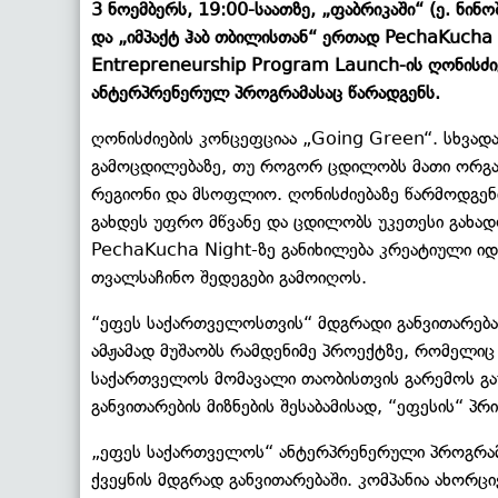
3 ნოემბერს, 19:00-საათზე, „ფაბრიკაში“ (ე. ნი
და „იმპაქტ ჰაბ თბილისთან“ ერთად PechaKucha N
Entrepreneurship Program Launch-ის ღონისძიე
ანტერპრენერულ პროგრამასაც წარადგენს.
ღონისძიების კონცეფციაა „Going Green“. სხვადა
გამოცდილებაზე, თუ როგორ ცდილობს მათი ორგან
რეგიონი და მსოფლიო. ღონისძიებაზე წარმოდგე
გახდეს უფრო მწვანე და ცდილობს უკეთესი გახად
PechaKucha Night-ზე განიხილება კრეატიული იდე
თვალსაჩინო შედეგები გამოიღოს.
“ეფეს საქართველოსთვის“ მდგრადი განვითარება
ამჟამად მუშაობს რამდენიმე პროექტზე, რომელიც მ
საქართველოს მომავალი თაობისთვის გარემოს გაუ
განვითარების მიზნების შესაბამისად, “ეფესის“ პრ
„ეფეს საქართველოს“ ანტერპრენერული პროგრამა
ქვეყნის მდგრად განვითარებაში. კომპანია ახორც