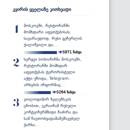
კვირის ყველაზე კითხვადი
მოსკოვში, რესტორანში
1
მომხდარი აფეთქებისას,
სავარაუდოდ, რუსი გენერლის
ქალიშვილი და...
5971
ნახვა
სერგეი სობიანინმა მოსკოვში,
2
რესტორანში მომხდარ
აფეთქებას ტერორისტული
აქტი უწოდა, Telegram-
არხების ინფორმაც...
5264
ნახვა
ვოლოდიმირ ზელენსკის
3
ცნობით, უკრაინამ რუსული
კონტეინერმზიდი ჩაძირა და
სამ ნავთობგადამამუშავებელ
ქარხა...