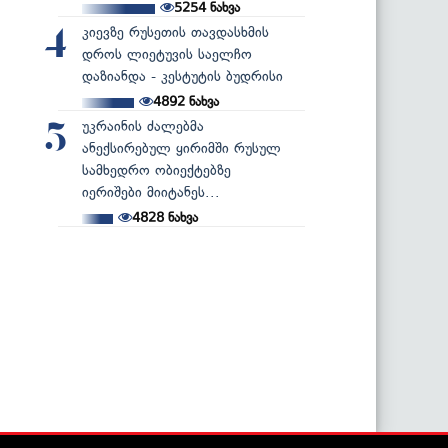
5254
ნახვა
კიევზე რუსეთის თავდასხმის
4
დროს ლიეტუვის საელჩო
დაზიანდა - კესტუტის ბუდრისი
4892
ნახვა
უკრაინის ძალებმა
5
ანექსირებულ ყირიმში რუსულ
სამხედრო ობიექტებზე
იერიშები მიიტანეს...
4828
ნახვა