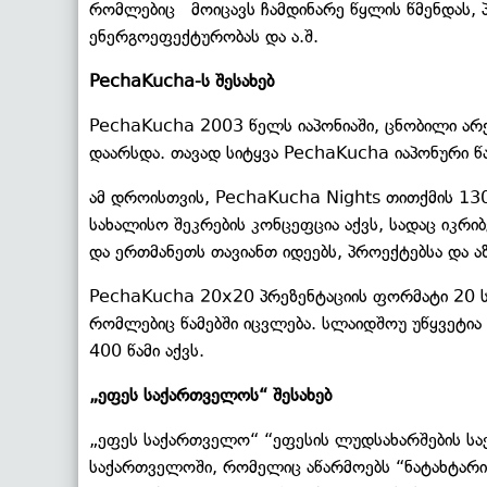
რომლებიც მოიცავს ჩამდინარე წყლის წმენდას, პ
ენერგოეფექტურობას და ა.შ.
PechaKucha-ს შესახებ
PechaKucha 2003 წელს იაპონიაში, ცნობილი არქ
დაარსდა. თავად სიტყვა PechaKucha იაპონური წა
ამ დროისთვის, PechaKucha Nights თითქმის 13
სახალისო შეკრების კონცეფცია აქვს, სადაც იკრიბ
და ერთმანეთს თავიანთ იდეებს, პროექტებსა და 
PechaKucha 20x20 პრეზენტაციის ფორმატი 20 ს
რომლებიც წამებში იცვლება. სლაიდშოუ უწყვეტი
400 წამი აქვს.
„ეფეს საქართველოს“ შესახებ
„ეფეს საქართველო“ “ეფესის ლუდსახარშების სა
საქართველოში, რომელიც აწარმოებს “ნატახტარი