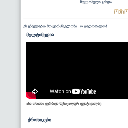
მფლობელი გახდა
ეს ენძელებია მთავარანგელოზი
ო დედოფალო!
მულტიმედია
ანა ონიანი ვერბიეს მუსიკალურ ფესტივალზე
ქრონიკები