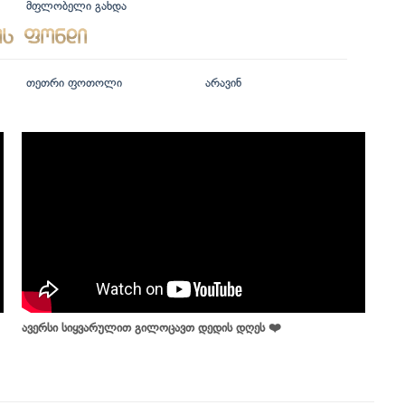
მფლობელი გახდა
თეთრი ფოთოლი
არავინ
ავერსი სიყვარულით გილოცავთ დედის დღეს ❤️