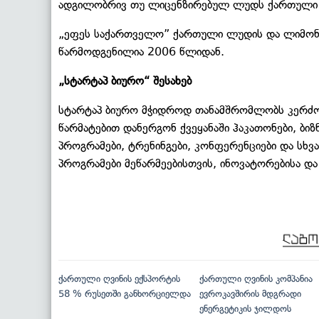
ადგილობრივ თუ ლიცენზირებულ ლუდს ქართული 
„ეფეს საქართველო” ქართული ლუდის და ლიმონათ
წარმოდგენილია 2006 წლიდან.
„სტარტაპ ბიურო“ შესახებ
სტარტაპ ბიურო მჭიდროდ თანამშრომლობს კერძო
წარმატებით დანერგონ ქვეყანაში ჰაკათონები, ბიზ
პროგრამები, ტრენინგები, კონფერენციები და სხვ
პროგრამები მეწარმეებისთვის, ინოვატორებისა და
ქართული ღვინის ექსპორტის
ქართული ღვინის კომპანია
58 % რუსეთში განხორციელდა
ევროკავშირის მდგრადი
ენერგეტიკის ჯილდოს