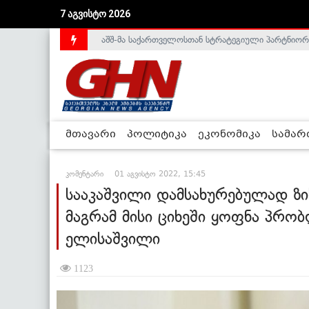
7 აგვისტო 2026
აშშ-მა საქართველოსთან სტრატეგიული პარტნიორ
საქართველოს დე-ფაქტო მთავრობა არალეგიტიმური
მთავარი
პოლიტიკა
ეკონომიკა
სამა
კომენტარი
01 აგვისტო 2022, 15:45
სააკაშვილი დამსახურებულად ზი
მაგრამ მისი ციხეში ყოფნა პრო
ელისაშვილი
1123