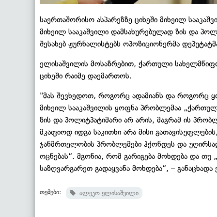
საერთაშორისო ასპარეზზე ციხეში მიხეილ სააკაშ
მიხეილ სააკაშვილი დამსახურებულად ზის და პოლიტ
შესახებ ჟურნალისტებს ოპოზიციონერმა დეპუტატმ
ელისაშვილის მოსაზრებით, ქართული სახელმწიფ
ციხეში რაიმე დაემართოს.
"მას შევხედოთ, როგორც ადამიანს და როგორც ყ
მიხეილ სააკაშვილის ყოფნა პრობლემაა „ქართულ
ზის და პოლიტპატიმარი არ არის, მაგრამ ის პრობლ
მკაფიოდ იდგა საკითხი არა მისი გათავისუფლების
ჯანმრთელობის პრობლემები ჰქონდეს და უღირსად
ოცნებას“. მგონია, რომ გარიგება მოხდება და თუ 
საზღვარგარეთ გადაყვანა მოხდება“, – განაცხადა
თემები:
ალეკო ელისაშვილი