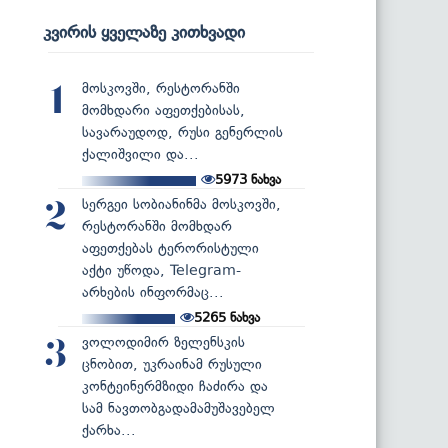
კვირის ყველაზე კითხვადი
მოსკოვში, რესტორანში
1
მომხდარი აფეთქებისას,
სავარაუდოდ, რუსი გენერლის
ქალიშვილი და...
5973
ნახვა
სერგეი სობიანინმა მოსკოვში,
2
რესტორანში მომხდარ
აფეთქებას ტერორისტული
აქტი უწოდა, Telegram-
არხების ინფორმაც...
5265
ნახვა
ვოლოდიმირ ზელენსკის
3
ცნობით, უკრაინამ რუსული
კონტეინერმზიდი ჩაძირა და
სამ ნავთობგადამამუშავებელ
ქარხა...