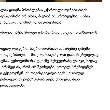
ვილის ყოფნა პრობლემაა „ქართული ოცნებისთვის“.
პატიმარი არ არის, მაგრამ ის პრობლემაა, - ამის
ა, ალეკო ელისაშვილმა განუცხადა.
ოსთვის კატასტროფა იქნება, რომ ყოფილ პრეზიდენტს
ოფილ ლიდერს. საერთაშორისო ასპარეზზე ციხეში
ი ოცნებისთვის“. მიხეილ სააკაშვილი დამსახურებულად
ემაა. უცხოეთში რამდენიმე შეხვედრაზე ვიყავი, სადაც
, არამედ ის, რომ არ შეიძლება, ყოფილ პრეზიდენტს
 ექცეოდნენ. ეს თავისტკივილი აქვს „ქართულ
„ქართული ოცნება“ გარანტიებს მიიღებს, მისი
 ელისაშვილმა.