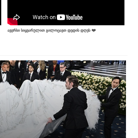
ავერსი სიყვარულით გილოცავთ დედის დღეს ❤️