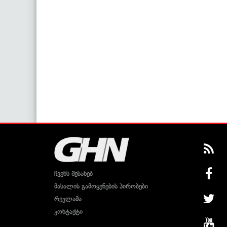
ჩვენს შესახებ
მასალის გამოყენების პირობები
რეკლამა
კონტაქტი