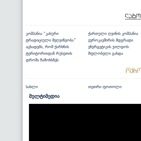
კომპანია “კახური
ქართული ღვინის კომპანია
ტრადიციული მეღვინეობა”
ევროკავშირის მდგრადი
აცხადებს, რომ ქარხნის
ენერგეტიკის ჯილდოს
ტერიტორიიდან რუსეთის
მფლობელი გახდა
დროშა ჩამოხსნეს
სახლი
თეთრი ფოთოლი
მულტიმედია