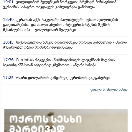
19:01
ვოლოდიმირ ზელენსკიმ ნორვეგიის პრემიერ-მინისტრთან
უკრაინის საჰაერო თავდაცვის გაძლიერება განიხილა
18:49
უკრაინას აქვს საკუთარი ბალისტიკური შესაძლებლობების
განვითარებისა და ახალი ანტიბალისტიკური სისტემის შექმნის
შესაძლებლობა - ვოლოდიმირ ზელენსკი
18:45
საქართველოს ბანკის მობილბანკის მორიგი განახლება - ახალი
შესაძლებლობები მომხმარებლებისთვის
17:36
Patriot-ის რაკეტების წარმოებისთვის ლიცენზიის მიღების
საკითზე აშშ-სთან აქტიურად ვმუშაობთ - ანდრი სიბიჰა
17:25
ლარი დოლართან გამყარდა, ევროსთან გაუფასურდა
ყველა სიახლის ნახვა