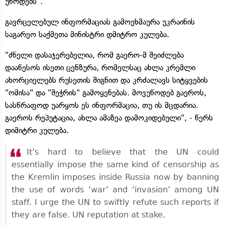
უწოდებს".
გავრცელებულ ინფორმაციას გამოეხმაურა უკრაინის
საგარეო საქმეთა მინისტრი დმიტრო კულება.
"ძნელი დასაჯერებელია, რომ გაერო-მ შეიძლება
დააწესოს ისეთი ცენზურა, რომელსაც ახლა კრემლი
ახორციელებს რუსეთის შიგნით და კრძალავს სიტყვების
"ომისა" და "შეჭრის" გამოყენებას. მოვუწოდებ გაეროს,
სასწრაფოდ უარყოს ეს ინფორმაცია, თუ ის მცდარია.
გაეროს რეპუტაცია, ახლა ამაზეა დამოკიდებული", - წერს
დიმიტრი კულება.
It’s hard to believe that the UN could
essentially impose the same kind of censorship as
the Kremlin imposes inside Russia now by banning
the use of words ‘war’ and ‘invasion’ among UN
staff. I urge the UN to swiftly refute such reports if
they are false. UN reputation at stake.