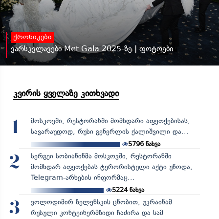
ქრონიკები
ვარსკვლავები Met Gala 2025-ზე | ფოტოები
კვირის ყველაზე კითხვადი
მოსკოვში, რესტორანში მომხდარი აფეთქებისას,
1
სავარაუდოდ, რუსი გენერლის ქალიშვილი და...
5796
ნახვა
სერგეი სობიანინმა მოსკოვში, რესტორანში
2
მომხდარ აფეთქებას ტერორისტული აქტი უწოდა,
Telegram-არხების ინფორმაც...
5224
ნახვა
ვოლოდიმირ ზელენსკის ცნობით, უკრაინამ
3
რუსული კონტეინერმზიდი ჩაძირა და სამ