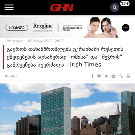
12+
მსოფლიო
08 მარტი 2022, 20:22
გაერომ თანამშრომლებს უკრაინაში რუსეთის
ქმედებების აღსაწერად "ომისა" და "შეჭრის"
გამოყენება აუკრძალა - Irish Times
1460