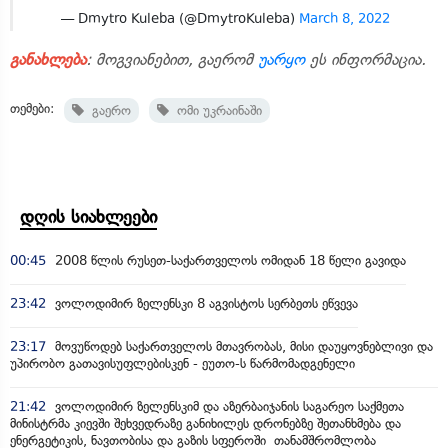
— Dmytro Kuleba (@DmytroKuleba)
March 8, 2022
განახლება
: მოგვიანებით, გაერომ
უარყო
ეს ინფორმაცია.
თემები:
გაერო
ომი უკრაინაში
დღის სიახლეები
00:45
2008 წლის რუსეთ-საქართველოს ომიდან 18 წელი გავიდა
23:42
ვოლოდიმირ ზელენსკი 8 აგვისტოს სერბეთს ეწვევა
23:17
მოვუწოდებ საქართველოს მთავრობას, მისი დაუყოვნებლივი და
უპირობო გათავისუფლებისკენ - ეუთო-ს წარმომადგენელი
21:42
ვოლოდიმირ ზელენსკიმ და აზერბაიჯანის საგარეო საქმეთა
მინისტრმა კიევში შეხვედრაზე განიხილეს დრონებზე შეთანხმება და
ენერგეტიკის, ნავთობისა და გაზის სფეროში თანამშრომლობა