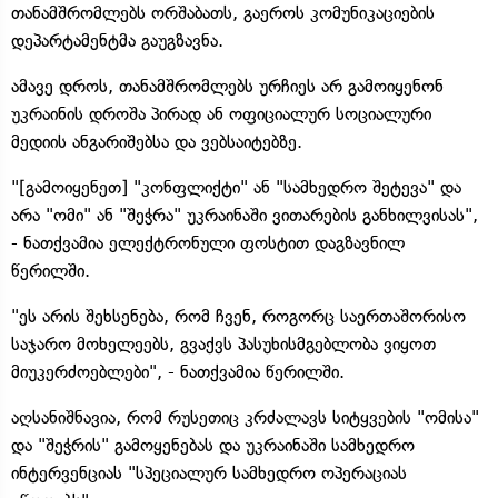
თანამშრომლებს ორშაბათს, გაეროს კომუნიკაციების
დეპარტამენტმა გაუგზავნა.
ამავე დროს, თანამშრომლებს ურჩიეს არ გამოიყენონ
უკრაინის დროშა პირად ან ოფიციალურ სოციალური
მედიის ანგარიშებსა და ვებსაიტებზე.
"[გამოიყენეთ] "კონფლიქტი" ან "სამხედრო შეტევა" და
არა "ომი" ან "შეჭრა" უკრაინაში ვითარების განხილვისას",
- ნათქვამია ელექტრონული ფოსტით დაგზავნილ
წერილში.
"ეს არის შეხსენება, რომ ჩვენ, როგორც საერთაშორისო
საჯარო მოხელეებს, გვაქვს პასუხისმგებლობა ვიყოთ
მიუკერძოებლები", - ნათქვამია წერილში.
აღსანიშნავია, რომ რუსეთიც კრძალავს სიტყვების "ომისა"
და "შეჭრის" გამოყენებას და უკრაინაში სამხედრო
ინტერვენციას "სპეციალურ სამხედრო ოპერაციას