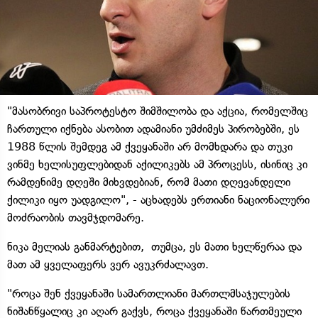
"მასობრივი საპროტესტო შიმშილობა და აქცია, რომელშიც
ჩართული იქნება ასობით ადამიანი უმძიმეს პირობებში, ეს
1988 წლის შემდეგ ამ ქვეყანაში არ მომხდარა და თუკი
ვინმე ხელისუფლებიდან აქილიკებს ამ პროცესს, ისინიც კი
რამდენიმე დღეში მიხვდებიან, რომ მათი დღევანდელი
ქილიკი იყო უადგილო", - აცხადებს ერთიანი ნაციონალური
მოძრაობის თავმჯდომარე.
ნიკა მელიას განმარტებით, თუმცა, ეს მათი ხელწერაა და
მათ ამ ყველაფერს ვერ ავუკრძალავთ.
"როცა შენ ქვეყანაში სამართლიანი მართლმსაჯულების
ნიშანწყალიც კი აღარ გაქვს, როცა ქვეყანაში წართმეული