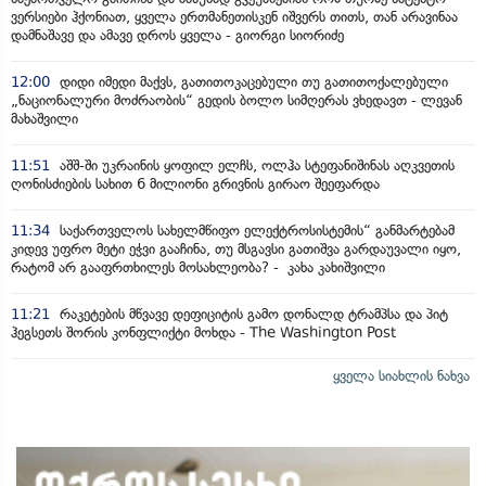
ვერსიები ჰქონიათ, ყველა ერთმანეთისკენ იშვერს თითს, თან არავინაა
დამნაშავე და ამავე დროს ყველა - გიორგი სიორიძე
12:00
დიდი იმედი მაქვს, გათითოკაცებული თუ გათითოქალებული
„ნაციონალური მოძრაობის“ გედის ბოლო სიმღერას ვხედავთ - ლევან
მახაშვილი
11:51
აშშ-ში უკრაინის ყოფილ ელჩს, ოლჰა სტეფანიშინას აღკვეთის
ღონისძიების სახით 6 მილიონი გრივნის გირაო შეეფარდა
11:34
საქართველოს სახელმწიფო ელექტროსისტემის“ განმარტებამ
კიდევ უფრო მეტი ეჭვი გააჩინა, თუ მსგავსი გათიშვა გარდაუვალი იყო,
რატომ არ გააფრთხილეს მოსახლეობა? - კახა კახიშვილი
11:21
რაკეტების მწვავე დეფიციტის გამო დონალდ ტრამპსა და პიტ
ჰეგსეთს შორის კონფლიქტი მოხდა - The Washington Post
ყველა სიახლის ნახვა