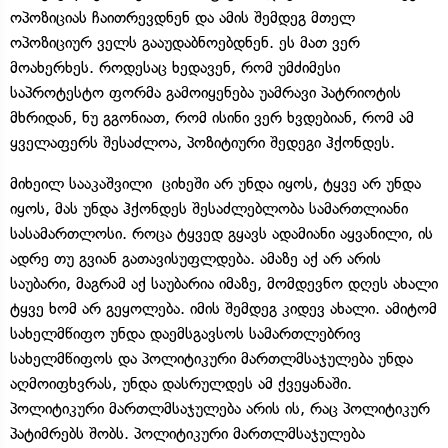
ოპოზიციას ჩაითრევდნენ და ამის შემდეგ მთელ
ოპოზიციურ ველს გააუდაბნოებდნენ. ეს მათ ვერ
მოახერხეს. როდესაც ხედავენ, რომ უმძიმესი
საპროტესტო ფორმა გამოიყენება უამრავი პატრიოტის
მხრიდან, ნუ გგონიათ, რომ ისინი ვერ ხვდებიან, რომ ამ
ყველაფერს შესაძლოა, პოზიტიური შედეგი ჰქონდეს.
მიხეილ სააკაშვილი ციხეში არ უნდა იყოს, ტყვე არ უნდა
იყოს, მას უნდა ჰქონდეს შესაძლებლობა სამართლიანი
სასამართლოსი. როცა ტყვედ გყავს ადამიანი აყვანილი, ის
ადრე თუ გვიან გათავისუფლდება. ამაზე აქ არ არის
საუბარი, მაგრამ აქ საუბარია იმაზე, მომდევნო დღეს ახალი
ტყვე ხომ არ გეყოლება. იმის შემდეგ კიდევ ახალი. ამიტომ
სახელმწიფო უნდა დაემსგავსოს სამართლებრივ
სახელმწიფოს და პოლიტიკური მართლმსაჯულება უნდა
აღმოიფხვრას, უნდა დასრულდეს ამ ქვეყანაში.
პოლიტიკური მართლმსაჯულება არის ის, რაც პოლიტიკურ
პატიმრებს შობს. პოლიტიკური მართლმსაჯულება