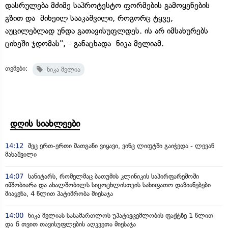
დასრულება მძიმე საპროტესტო ფორმების გამოყენების
გზით და მიხეილ სააკაშვილი, როგორც ტყვე,
აუცილებლად უნდა გათავისუფლდეს. ის არ იმსახურებს
ციხეში ჯდომას", - განაცხადა ნიკა მელიამ.
თემები:
ნიკა მელია
დღის სიახლეები
14:12
მეც ერთ-ერთი მათგანი ვიყავი, ვინც ლიფტში გაიჭედა - ლევან
მახაშვილი
14:07
სანიტარს, რომელმაც ბათუმის კლინიკის საპირფარეშოში
იმშობიარა და ახალშობილს სიცოცხლისთვის სახიფათო დაზიანებები
მიაყენა, 4 წლით პატიმრობა მიესაჯა
14:00
ნიკა მელიას სასამართლოს უპატივცემლობის ფაქტზე 1 წლით
და 6 თვით თავისუფლების აღკვეთა მიესაჯა