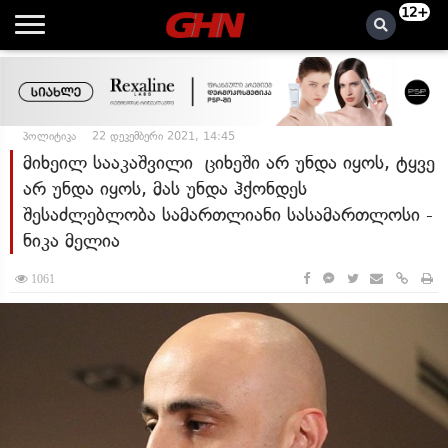
12+
პოლიტიკა
22 დეკემბერი 2021, 14:45
მიხეილ სააკაშვილი ციხეში არ უნდა იყოს, ტყვე
არ უნდა იყოს, მას უნდა ჰქონდეს
შესაძლებლობა სამართლიანი სასამართლოსი -
ნიკა მელია
1061