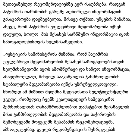
შეთავაზებულ რეკომენდაციებზე ვერ ისაუბრებს, რადგან
პატიმრის თანხმობის გარეშე აღნიშნული ინფორმაციის
გასაჯაროება დაუშვებელია. მისივე თქმით, უწყების მიზანია,
ასევე, რომ პატიმრის უფლებრივი მდგომარეობა იქნეს
დაცული, ხოლო მის შესახებ სარწმუნო ინფორმაცია იყოს
საზოგადოებისთვის ხელმისაწვდომი.
„იუსტიციის სამინისტროს მიზანია, რომ პატიმრის
უფლებრივი მდგომარეობის შესახებ საზოგადოებისთვის
ხელმისაწვდომი იყოს ამომწურავი და სანდო ინფორმაცია,
ამავდროულად, მიხეილ სააკაშვილის ჯანმრთელობის
სტაბილური მდგომარეობა იქნეს უზრუნველყოფილი.
სწორედ ამ მიზნით შეიქმნა მედიკოსთა მულტიფუნქციური
ჯგუფი, რომელიც ჩვენს კვალიფიციურ სამედიცინო
პერსონალთან თანამშრომლობით დამატებით შეისწავლის
მისი ჯანმრთელობის მდგომარეობას და საჭიროების
შემთხვევაში მოგვცემს შესაბამის რეკომენდაციებს.
აბსოლუტურად ყველა რეკომენდაციის შესრულებას