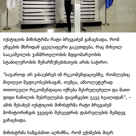
იუსტიციის მინისტრმა რატი ბრეგაძემ განაცხადა, რომ
უწყების მხრიდან ყველაფერი გაკეთდება, რაც მიხეილ
სააკაშვილის ჯანმრთელობის მდგომარეობის
სტაბილურობის შენარჩუნებისთვის არის საჭირო.
"საჯაროდ არ ვისაუბრებ იმ რეკომენდაციებზე, რომლებიც
მივიღეთ მედიკოსებისაგან, თუმცა, აბსოლუტურად
თითოეული რეკომენდაცია იქნება შესრულებული და მათი
დიდი ნაწილის შესრულებას დავიწყებთ უკვე ხვალიდან“, –
ამის შესახებ იუსტიციის მინისტრმა რატი ბრეგაძემ
მონიტორინგის ჯგუფის შეხვედრის დასრულების შემდეგ
განაცხადა.
მინისტრმა ხაზგასმით აღნიშნა, რომ ექიმების მიერ