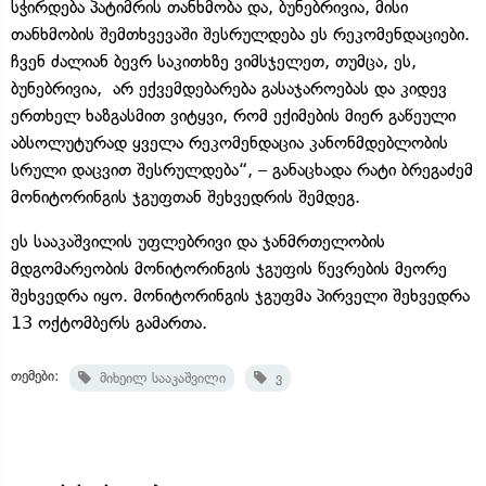
სჭირდება პატიმრის თანხმობა და, ბუნებრივია, მისი
თანხმობის შემთხვევაში შესრულდება ეს რეკომენდაციები.
ჩვენ ძალიან ბევრ საკითხზე ვიმსჯელეთ, თუმცა, ეს,
ბუნებრივია, არ ექვემდებარება გასაჯაროებას და კიდევ
ერთხელ ხაზგასმით ვიტყვი, რომ ექიმების მიერ გაწეული
აბსოლუტურად ყველა რეკომენდაცია კანონმდებლობის
სრული დაცვით შესრულდება“, – განაცხადა რატი ბრეგაძემ
მონიტორინგის ჯგუფთან შეხვედრის შემდეგ.
ეს სააკაშვილის უფლებრივი და ჯანმრთელობის
მდგომარეობის მონიტორინგის ჯგუფის წევრების მეორე
შეხვედრა იყო. მონიტორინგის ჯგუფმა პირველი შეხვედრა
13 ოქტომბერს გამართა.
თემები:
მიხეილ სააკაშვილი
ვ