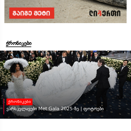
ქრონიკები
ქრონიკები
ვარსკვლავები Met Gala 2025-ზე | ფოტოები