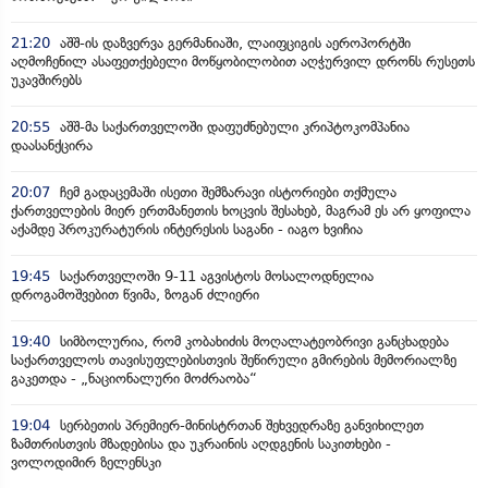
21:20
აშშ-ის დაზვერვა გერმანიაში, ლაიფციგის აეროპორტში
აღმოჩენილ ასაფეთქებელი მოწყობილობით აღჭურვილ დრონს რუსეთს
უკავშირებს
20:55
აშშ-მა საქართველოში დაფუძნებული კრიპტოკომპანია
დაასანქცირა
20:07
ჩემ გადაცემაში ისეთი შემზარავი ისტორიები თქმულა
ქართველების მიერ ერთმანეთის ხოცვის შესახებ, მაგრამ ეს არ ყოფილა
აქამდე პროკურატურის ინტერესის საგანი - იაგო ხვიჩია
19:45
საქართველოში 9-11 აგვისტოს მოსალოდნელია
დროგამოშვებით წვიმა, ზოგან ძლიერი
19:40
სიმბოლურია, რომ კობახიძის მოღალატეობრივი განცხადება
საქართველოს თავისუფლებისთვის შეწირული გმირების მემორიალზე
გაკეთდა - „ნაციონალური მოძრაობა“
19:04
სერბეთის პრემიერ-მინისტრთან შეხვედრაზე განვიხილეთ
ზამთრისთვის მზადებისა და უკრაინის აღდგენის საკითხები -
ვოლოდიმირ ზელენსკი