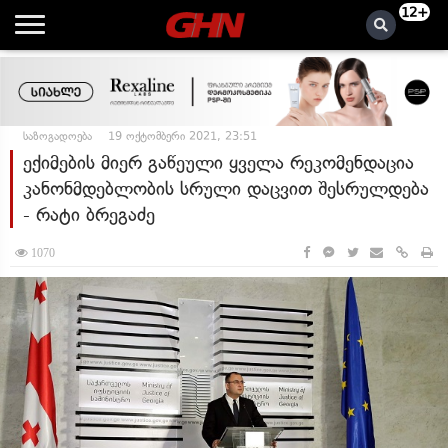
12+
საზოგადოება
19 ოქტომბერი 2021, 23:51
ექიმების მიერ გაწეული ყველა რეკომენდაცია
კანონმდებლობის სრული დაცვით შესრულდება
- რატი ბრეგაძე
1070