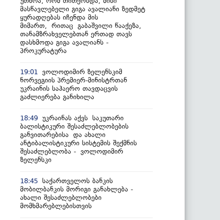
უთხრა, რომ თითქოსდა, მისი
მასწავლებელი გიგა ავალიანი ზედმეტ
ყურადღებას იჩენდა მის
მიმართ, რითაც გაბაშვილი წააქეზა,
თანამზრახველებთან ერთად თავს
დასხმოდა გიგა ავალიანს -
პროკურატურა
ვოლოდიმირ ზელენსკიმ
19:01
ნორვეგიის პრემიერ-მინისტრთან
უკრაინის საჰაერო თავდაცვის
გაძლიერება განიხილა
უკრაინას აქვს საკუთარი
18:49
ბალისტიკური შესაძლებლობების
განვითარებისა და ახალი
ანტიბალისტიკური სისტემის შექმნის
შესაძლებლობა - ვოლოდიმირ
ზელენსკი
საქართველოს ბანკის
18:45
მობილბანკის მორიგი განახლება -
ახალი შესაძლებლობები
მომხმარებლებისთვის