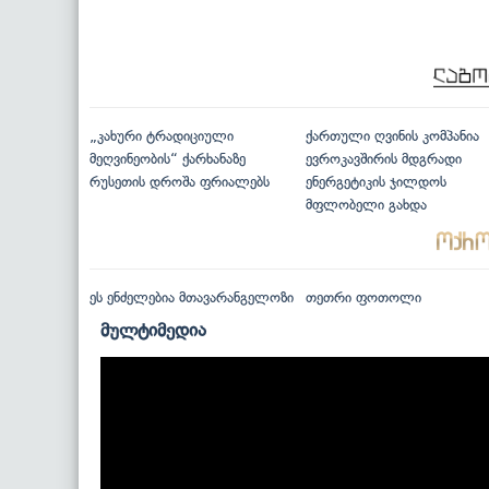
„კახური ტრადიციული
ქართული ღვინის კომპანია
მეღვინეობის“ ქარხანაზე
ევროკავშირის მდგრადი
რუსეთის დროშა ფრიალებს
ენერგეტიკის ჯილდოს
მფლობელი გახდა
ეს ენძელებია მთავარანგელოზი
თეთრი ფოთოლი
მულტიმედია