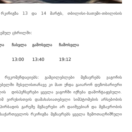
რკინიგზა 13 და 14 მარტს, თბილისი-ბათუმი-თბილისის
ცემულ ცხრილში:
ლა
ჩასვლა
გამოსვლა
ჩამოსვლა
13:00
13:40
19:12
 რეკომენდაციებს: გამცილებლები მგზავრებს ვაგონის
რებელში შესვლისთანავე კი მათ უნდა გაიარონ დეზობარიერი
ლის დისპენსერები ყველა ვაგონში იქნება დამონტაჟებული.
ომ ვირუსისთვის დამახასიათებელი სიმპტომების არსებობის
პირბადის გარეშე მგზავრები არ დაიშვებიან და მგზავრობის
 საქართველოს რკინიგზა მგზავრებს ყველა ზემოთაღნიშნული