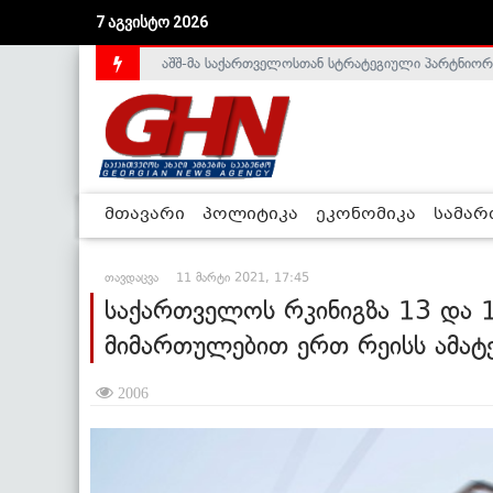
აშშ-მა საქართველოსთან სტრატეგიული პარტნიორ
7 აგვისტო 2026
საქართველოს დე-ფაქტო მთავრობა არალეგიტიმური
მთავარი
პოლიტიკა
ეკონომიკა
სამა
თავდაცვა
11 მარტი 2021, 17:45
საქართველოს რკინიგზა 13 და 
მიმართულებით ერთ რეისს ამატ
2006