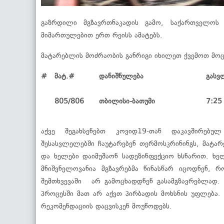
გაზრდილი მგზავრთნაკადის გამო, საქართველოს 
მიმართულებით ერთ რეისს ამატებს.
მატარებლის მოძრაობის განრიგი იხილეთ ქვემოთ მო
#
მატ.#
დანიშნულება
გასვ
805/806
თბილისი-ბა
თუმი
7:25
აქვე შეგახსენებთ კოვიდ19-თან დაკავშირებულ
შესასვლელებში ჩაუტარებენ თერმოსკრინინგს, მატა
და ხელები დაიმუშაონ სადეზინფექციო ხსნარით. ხე
მნიშვნელოვანია მგზავრებმა წინასწარ იცოდნენ, რ
შემთხვევაში არ გამოცხადდნენ გასამგზავრებლად. 
პროცესში მათ არ აქვთ პირბადის მოხსნის უფლება.
რეკომენდაციის დაცვისკენ მოუწოდებს.