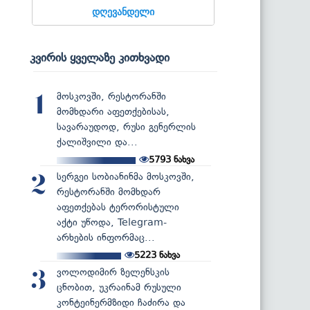
დღევანდელი
კვირის ყველაზე კითხვადი
მოსკოვში, რესტორანში
1
მომხდარი აფეთქებისას,
სავარაუდოდ, რუსი გენერლის
ქალიშვილი და...
5793
ნახვა
სერგეი სობიანინმა მოსკოვში,
2
რესტორანში მომხდარ
აფეთქებას ტერორისტული
აქტი უწოდა, Telegram-
არხების ინფორმაც...
5223
ნახვა
ვოლოდიმირ ზელენსკის
3
ცნობით, უკრაინამ რუსული
კონტეინერმზიდი ჩაძირა და