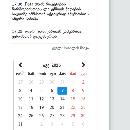
Patriot-ის რაკეტების
17:36
წარმოებისთვის ლიცენზიის მიღების
საკითზე აშშ-სთან აქტიურად ვმუშაობთ -
ანდრი სიბიჰა
ლარი დოლართან გამყარდა,
17:25
ევროსთან გაუფასურდა
ყველა სიახლის ნახვა
აგვ, 2026
ორშ
სამ
ოთხ
ხუთ
პარ
შაბ
კვი
27
28
29
30
31
1
2
3
4
5
6
7
8
9
10
11
12
13
14
15
16
17
18
19
20
21
22
23
24
25
26
27
28
29
30
31
1
2
3
4
5
6