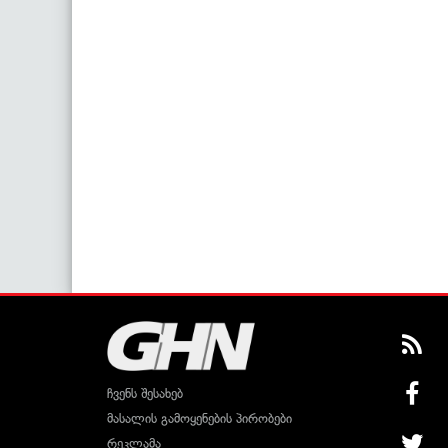
ჩვენს შესახებ
მასალის გამოყენების პირობები
რეკლამა