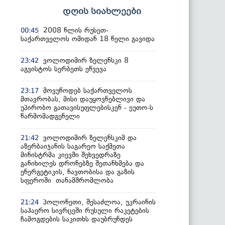
დღის სიახლეები
2008 წლის რუსეთ-
00:45
საქართველოს ომიდან 18 წელი გავიდა
ვოლოდიმირ ზელენსკი 8
23:42
აგვისტოს სერბეთს ეწვევა
მოვუწოდებ საქართველოს
23:17
მთავრობას, მისი დაუყოვნებლივი და
უპირობო გათავისუფლებისკენ - ეუთო-ს
წარმომადგენელი
ვოლოდიმირ ზელენსკიმ და
21:42
აზერბაიჯანის საგარეო საქმეთა
მინისტრმა კიევში შეხვედრაზე
განიხილეს დრონებზე შეთანხმება და
ენერგეტიკის, ნავთობისა და გაზის
სფეროში თანამშრომლობა
პოლონეთი, შესაძლოა, უკრაინის
21:24
საჰაერო სივრცეში რუსული რაკეტების
ჩამოგდების საკითხს დაუბრუნდეს