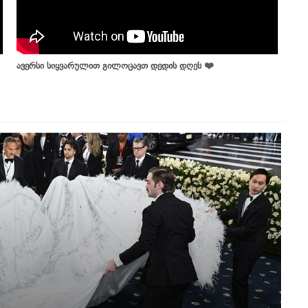
ავერსი სიყვარულით გილოცავთ დედის დღეს ❤️