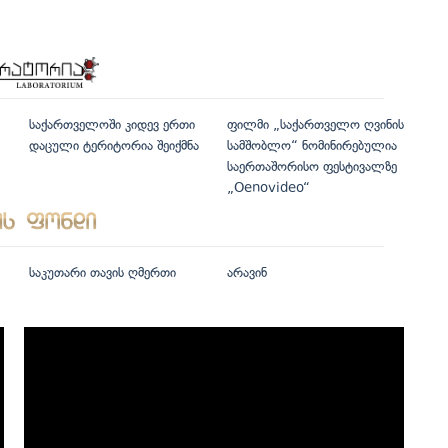
საქართველოში კიდევ ერთი
ფილმი „საქართველო ღვინის
დაცული ტერიტორია შეიქმნა
სამშობლო“ ნომინირებულია
საერთაშორისო ფესტივალზე
„Oenovideo“
საკუთარი თავის ღმერთი
არავინ