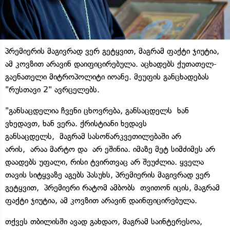
პრემიერის მაგივრად ვერ გეტყვით, მაგრამ ფაქტი ჯიუტია,
ამ კოვზით არავინ დაიფიცირებულა. აცხადებს ქუთათელ-
გაენათელი მიტროპოლიტი იოანე. მეუფის განცხადებას
"რუსთავი 2" ავრცელებს.
"განსაცდელია ჩვენი ცხოვრება, განსაცდელს ხან
ვხედავთ, ხან ვერა. ქრისტიანი ხედავს
განსაცდელს, მაგრამ სასოწარკვეთილებაში არ
არის, არაა მარტო და არ ეშინია. იმაზე მეტ სიმძიმეს არ
დაადებს უფალი, რისი
ტვირთვაც
არ შეუძლია. ყველა
თავის სიტყვაზე აგებს პასუხს, პრემიერის მაგივრად ვერ
გეტყვით, პრემიერი რატომ ამბობს თვითონ იცის, მაგრამ
ფაქტი ჯიუტია, ამ კოვზით არავინ
დაინფიცირებულა
.
თქვეს თბილისში ავად გახდაო, მაგრამ საინტერესოა,