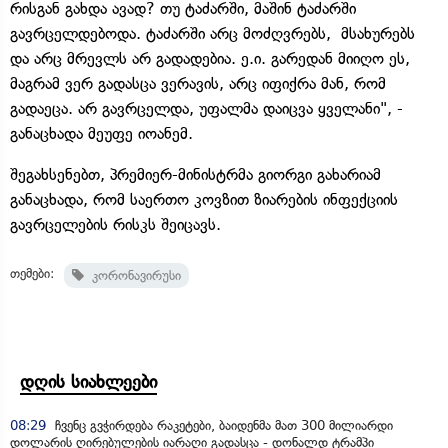
რისგან გახდა ავად? თუ ტაძარში, მაშინ ტაძარში
გავრცელდებოდა. ტაძარში არც მოძღვრებს, მსახურებს
და არც მრევლს არ
გადადებია
. ე.ი. გარედან მიიღო ეს,
მაგრამ ვერ გადასცა ვერავის, არც იფიქრა მან, რომ
გადაეცა. არ გავრცელდა, უფალმა დაიცვა ყველანი", -
განაცხადა მეუფე იოანემ.
შეგახსენებთ, პრემიერ-მინისტრმა გიორგი გახარიამ
განაცხადა, რომ საერთო კოვზით ზიარების ინფექციის
გავრცელების რისკს შეიცავს.
თემები:
კორონავირუსი
დღის სიახლეები
08:29
ჩვენც გვჭირდება რაკეტები, ბაიდენმა მათ 300 მილიარდი
დოლარის ღირებულების იარაღი გადასცა - დონალდ ტრამპი