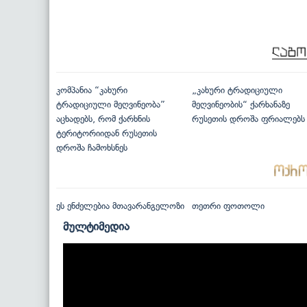
კომპანია “კახური
„კახური ტრადიციული
ტრადიციული მეღვინეობა”
მეღვინეობის“ ქარხანაზე
აცხადებს, რომ ქარხნის
რუსეთის დროშა ფრიალებს
ტერიტორიიდან რუსეთის
დროშა ჩამოხსნეს
ეს ენძელებია მთავარანგელოზი
თეთრი ფოთოლი
მულტიმედია