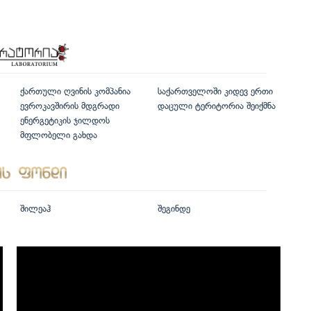
ქართული ღვინის კომპანია
საქართველოში კიდევ ერთი
ევროკავშირის მდგრადი
დაცული ტერიტორია შეიქმნა
ენერგეტიკის ჯილდოს
მფლობელი გახდა
შილეაჰ
შეგინდე