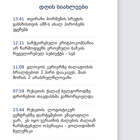
დღის სიახლეები
თეირანი ჰორმუზის სრუტის
13:41
გახსნისთვის აშშ-ს ახალ პირობებს
უყენებს
სანქცირებული კრიტპოკომპანია
12:11
არ წარმოდგენს ეროვნული ბანკის
რეგულირებულ სუბიექტს - სებ
გლოვოს კურიერზე ძალადობის
11:08
ბრალდებით 3 პირი დააკავეს, მათ
შორის 2 არასრულწლოვანი
რუსეთის ქალაქ ბელგოროდზე
07:59
დრონებით თავდასხმა განხორციელდა
რუსეთის ლოგისტიკურ
23:44
ცენტრებზე დარტყმებით კმაყოფილი
ვარ, ეს იყო უკრაინის ძალების ძალიან
წარმატებული ოპერაცია - ვოლოდიმირ
ზელენსკი