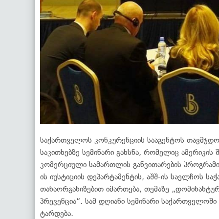
საქართველოს კონკურენციის სააგენტოს თავმჯდო
საკითხებზე სემინარი გახსნა, რომელიც ამერიკის
კომერციული სამართლის განვითარების პროგრამის
ის იუსტიციის დეპარტამენტის, აშშ-ის საელჩოს 
თანაორგანიზებით იმართება, თემაზე „დომინანტუ
პრევენცია“. სამ დღიანი სემინარი საქართველოში
ტარდება.