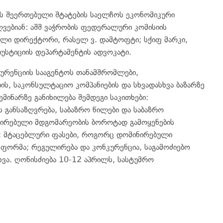
ის შეერთებული შტატების საელჩოს ეკონომიკური
ძღვებიან: აშშ ვაჭრობის ფედერალური კომისიის
ლი დირექტორი, რასელ ვ. დამტოფტი; სქიფ მარკი,
 იუსტიციის დეპარტამენტის ადვოკატი.
კურენციის სააგენტოს თანამშრომლები,
ის, საკონსულტაციო კომპანიების და სხვადასხვა ბაზარზე
ემინარზე განიხილება შემდეგი საკითხები:
 განსაზღვრება, საბაზრო წილები და საბაზრო
ირებული მდგომარეობის ბოროტად გამოყენების
ია; მტაცებლური ფასები, როგორც დომინირებული
ფორმა; რეგულირება და კონკურენცია, საგამოძიებო
ხვა. ღონისძიება 10-12 აპრილს, სასტუმრო