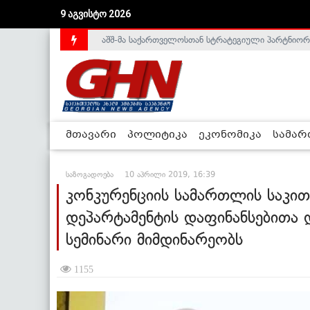
9 აგვისტო 2026
საქართველოს დე-ფაქტო მთავრობა არალეგიტიმური
მთავარი
პოლიტიკა
ეკონომიკა
სამა
საზოგადოება
10 აპრილი 2019, 16:39
კონკურენციის სამართლის საკით
დეპარტამენტის დაფინანსებითა 
სემინარი მიმდინარეობს
1155