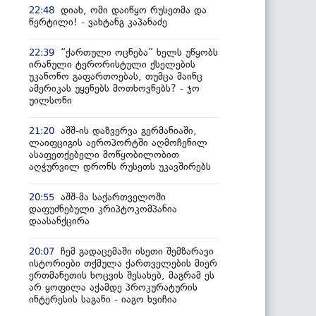
დიახ, ომი დაიწყო რუსეთმა და
22:48
წერტილი! - ვახტანგ კაპანაძე
“ქართული ოცნება” ხელს უწყობს
22:39
ირანული ტერორისტული ქსელების
უკანონო გაფართოებას, თუმცა მაინც
ამერიკას უყენებს მოთხოვნებს? - ჯო
უილსონი
აშშ-ის დაზვერვა გერმანიაში,
21:20
ლაიფციგის აეროპორტში აღმოჩენილ
ასაფეთქებელი მოწყობილობით
აღჭურვილ დრონს რუსეთს უკავშირებს
აშშ-მა საქართველოში
20:55
დაფუძნებული კრიპტოკომპანია
დაასანქცირა
ჩემ გადაცემაში ისეთი შემზარავი
20:07
ისტორიები თქმულა ქართველების მიერ
ერთმანეთის ხოცვის შესახებ, მაგრამ ეს
არ ყოფილა აქამდე პროკურატურის
ინტერესის საგანი - იაგო ხვიჩია