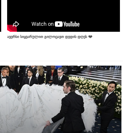
ავერსი სიყვარულით გილოცავთ დედის დღეს ❤️