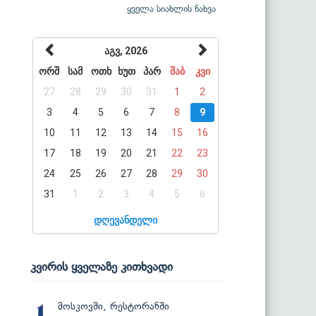
ყველა სიახლის ნახვა
აგვ, 2026
ორშ
სამ
ოთხ
ხუთ
პარ
შაბ
კვი
27
28
29
30
31
1
2
3
4
5
6
7
8
9
10
11
12
13
14
15
16
17
18
19
20
21
22
23
24
25
26
27
28
29
30
31
1
2
3
4
5
6
დღევანდელი
კვირის ყველაზე კითხვადი
მოსკოვში, რესტორანში