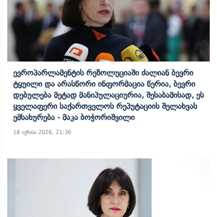
Ევროპარლამენტის Რეზოლუციაში Ძალიან Ბევრი
Ტყუილი Და Არასწორი Ინფორმაცია Წერია, Ბევრი
Დებულება Მეტად Მანიპულაციურია, Შესაბამისად, Ეს
Ყველაფერი Საქართველოს Რეპუტაციის Შელახვას
Ემსახურება - Მაკა Ბოჭორიშვილი
18 ივნისი 2026, 21:36