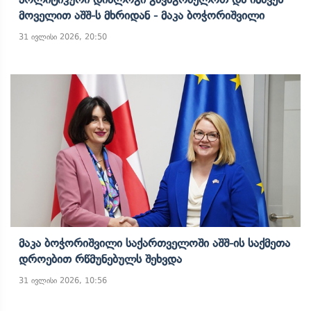
Მოველით Აშშ-Ს Მხრიდან - Მაკა Ბოჭორიშვილი
31 ივლისი 2026, 20:50
Მაკა Ბოჭორიშვილი Საქართველოში Აშშ-Ის Საქმეთა
Დროებით Რწმუნებულს Შეხვდა
31 ივლისი 2026, 10:56