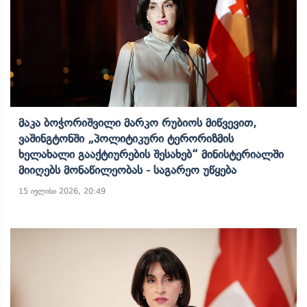
Მაკა Ბოჭორიშვილი Მარკო Რუბიოს Მიწვევით,
Ვაშინგტონში „პოლიტიკური Ტერორიზმის
Ხელახალი Გააქტიურების Შესახებ“ Მინისტერიალში
Მიიღებს Მონაწილეობას - Საგარეო Უწყება
15 ივლისი 2026, 20:49