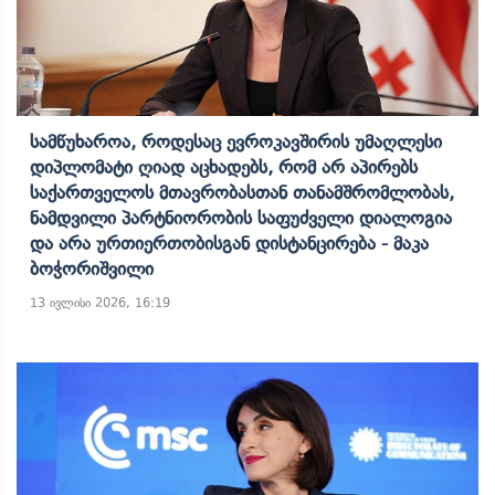
Სამწუხაროა, Როდესაც Ევროკავშირის Უმაღლესი
Დიპლომატი Ღიად Აცხადებს, Რომ Არ Აპირებს
Საქართველოს Მთავრობასთან Თანამშრომლობას,
Ნამდვილი Პარტნიორობის Საფუძველი Დიალოგია
Და Არა Ურთიერთობისგან Დისტანცირება - Მაკა
Ბოჭორიშვილი
13 ივლისი 2026, 16:19