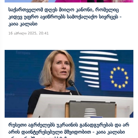
Საქართველომ Დღეს Მიიღო Კანონი, Რომელიც
Კიდევ Უფრო Ავიწროებს Სამოქალაქო Სივრცეს -
Კაია Კალასი
16 აპრილი 2025, 20:41
Რუსეთი Აგრძელებს Უკრაინის Განადგურებას Და Არ
Არის Დაინტერესებული Მშვიდობით - Კაია Კალასი