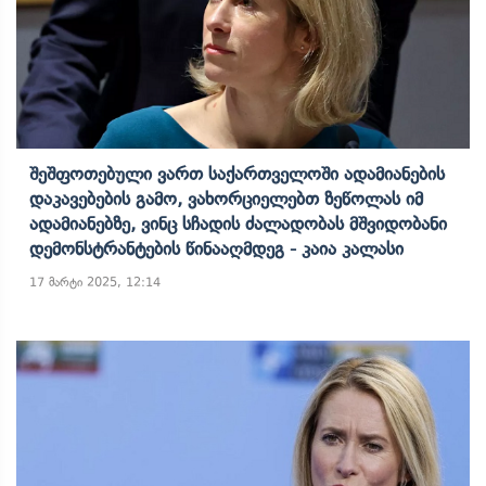
Შეშფოთებული Ვართ Საქართველოში Ადამიანების
Დაკავებების Გამო, Ვახორციელებთ Ზეწოლას Იმ
Ადამიანებზე, Ვინც Სჩადის Ძალადობას Მშვიდობანი
Დემონსტრანტების Წინააღმდეგ - Კაია Კალასი
17 მარტი 2025, 12:14