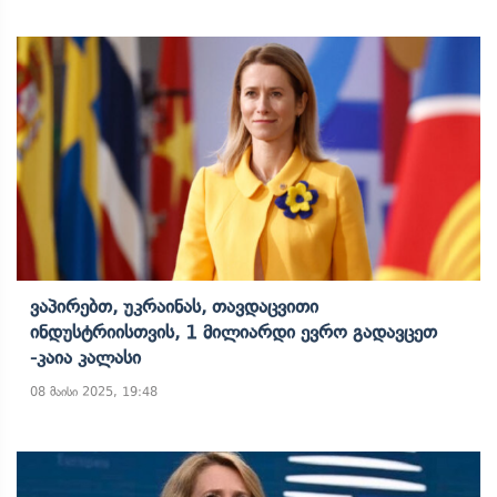
Ვაპირებთ, Უკრაინას, Თავდაცვითი
Ინდუსტრიისთვის, 1 Მილიარდი Ევრო Გადავცეთ
-კაია Კალასი
08 მაისი 2025, 19:48