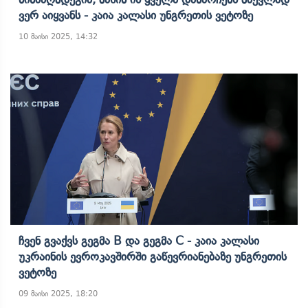
Ვერ Აიყვანს - Კაია Კალასი Უნგრეთის Ვეტოზე
10 მაისი 2025, 14:32
Ჩვენ Გვაქვს Გეგმა B Და Გეგმა C - Კაია Კალასი
Უკრაინის Ევროკავშირში Გაწევრიანებაზე Უნგრეთის
Ვეტოზე
09 მაისი 2025, 18:20