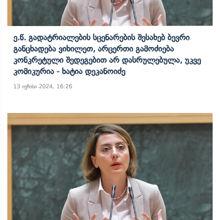
Ე.წ. Გადატრიალების Სცენარების Შესახებ Ბევრი
Განცხადება Ვიხილეთ, Არცერთი Გამოძიება
Კონკრეტული Შედეგებით Არ Დასრულებულა, Უკვე
Კომიკურია - Ხატია Დეკანოიძე
13 ივნისი 2024, 16:26