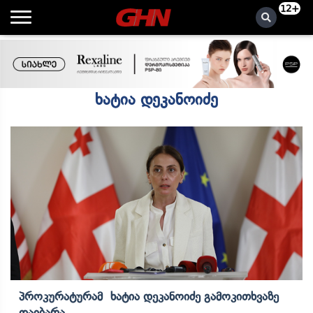
12+
ხატია დეკანოიძე
Პროკურატურამ Ხატია Დეკანოიძე Გამოკითხვაზე
Დაიბარა