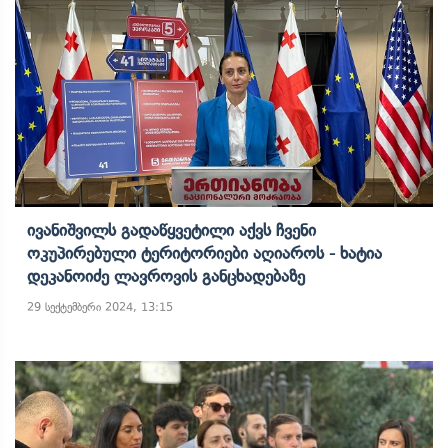
Ივანიშვილს Გადაწყვეტილი Აქვს Ჩვენი
Ოკუპირებული Ტერიტორიები Აღიაროს - Ხატია
Დეკანოიძე Ლავროვის Განცხადებაზე
29 სექტემბერი 2024, 13:15