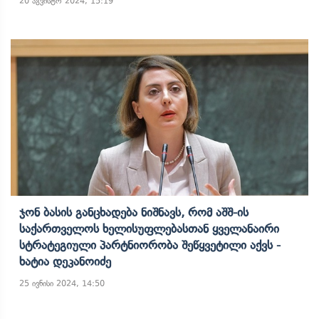
20 აგვისტო 2024, 15:19
Ჯონ Ბასის Განცხადება Ნიშნავს, Რომ Აშშ-Ის
Საქართველოს Ხელისუფლებასთან Ყველანაირი
Სტრატეგიული Პარტნიორობა Შეწყვეტილი Აქვს -
Ხატია Დეკანოიძე
25 ივნისი 2024, 14:50