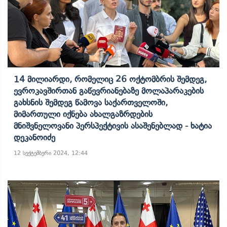
14 Მილიარდი, Რომელიც 26 Ოქტომბრის Შემდეგ,
Ევროკავშირთან Გაწევრიანებაზე Მოლაპარაკების
Გახსნის Შემდეგ Წამოვა Საქართველოში,
Მიმართული Იქნება Ახალგაზრდების
Მნიშვნელოვანი Პერსპექტივის Ასაშენებლად - Ხატია
Დეკანოიძე
12 სექტემბერი 2024, 12:44