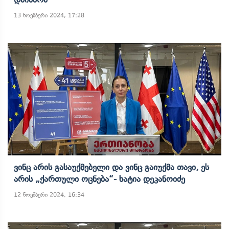
13 ნოემბერი 2024, 17:28
Ვინც Არის Გასაუქმებელი Და Ვინც Გაიუქმა Თავი, Ეს
Არის „ქართული Ოცნება“- Ხატია Დეკანოიძე
12 ნოემბერი 2024, 16:34