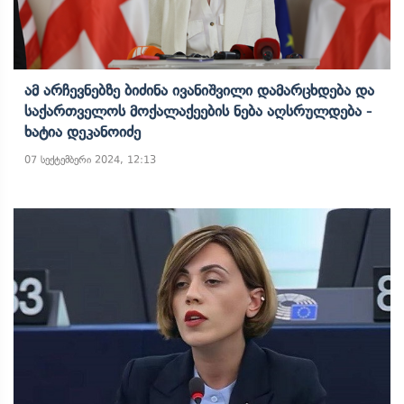
Ამ Არჩევნებზე Ბიძინა Ივანიშვილი Დამარცხდება Და
Საქართველოს Მოქალაქეების Ნება Აღსრულდება -
Ხატია Დეკანოიძე
07 სექტემბერი 2024, 12:13