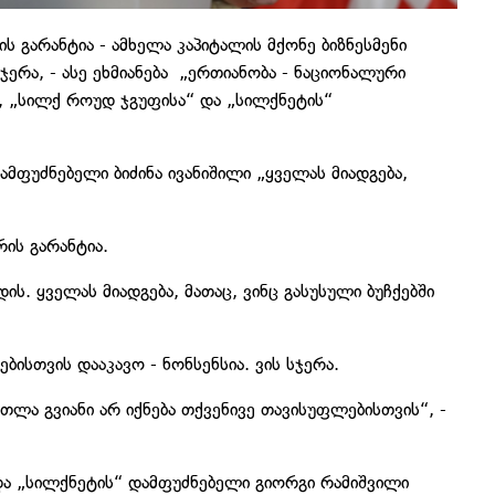
ის გარანტია - ამხელა კაპიტალის მქონე ბიზნესმენი
სჯერა, - ასე ეხმიანება „ერთიანობა - ნაციონალური
ს, „სილქ როუდ ჯგუფისა“ და „სილქნეტის“
მფუძნებელი ბიძინა ივანიშილი „ყველას მიადგება,
რის გარანტია.
ის. ყველას მიადგება, მათაც, ვინც გასუსული ბუჩქებში
ბისთვის დააკავო - ნონსენსია. ვის სჯერა.
თლა გვიანი არ იქნება თქვენივე თავისუფლებისთვის“, -
 და „სილქნეტის“ დამფუძნებელი გიორგი რამიშვილი