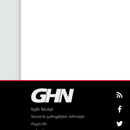
ჩვენს შესახებ
მასალის გამოყენების პირობები
რეკლამა