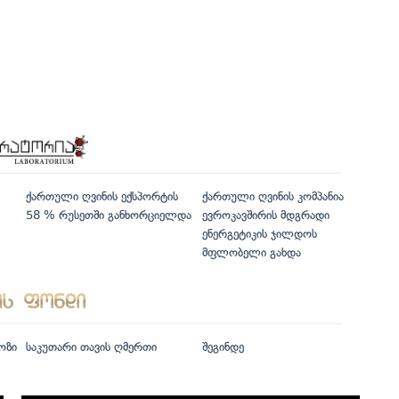
ქართული ღვინის ექსპორტის
ქართული ღვინის კომპანია
58 % რუსეთში განხორციელდა
ევროკავშირის მდგრადი
ენერგეტიკის ჯილდოს
მფლობელი გახდა
ოზი
საკუთარი თავის ღმერთი
შეგინდე