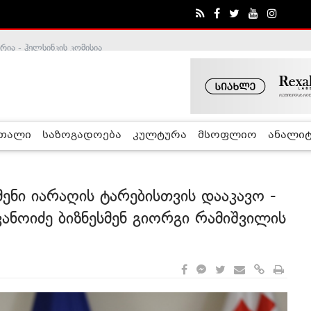
ა - ჰელსინკის კომისია
რთალი
საზოგადოება
კულტურა
მსოფლიო
ანალიტ
მენი იარაღის ტარებისთვის დააკავო -
ეკანოიძე ბიზნესმენ გიორგი რამიშვილის