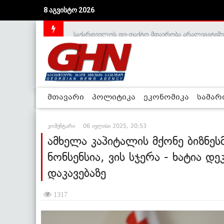
8 აგვისტო 2026
საქართველოს დე-ფაქტო მთავრობა არალეგიტიმური
მთავარი
პოლიტიკა
ეკონომიკა
სამა
კომენტარი
06 ივლისი 2025, 20:53
ამხელა კაპიტალის მქონე ბიზნეს
ნონსენსია, ვის სჯერა - ხატია დ
დაკავებაზე
1317