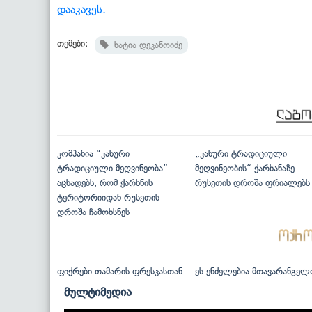
დააკავეს.
თემები:
ხატია დეკანოიძე
კომპანია “კახური
„კახური ტრადიციული
ტრადიციული მეღვინეობა”
მეღვინეობის“ ქარხანაზე
აცხადებს, რომ ქარხნის
რუსეთის დროშა ფრიალებს
ტერიტორიიდან რუსეთის
დროშა ჩამოხსნეს
ფიქრები თამარის ფრესკასთან
ეს ენძელებია მთავარანგელ
მულტიმედია