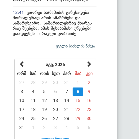
გიორგი ბარამიძის განცხადება
12:41
მორალურად არის ამაზრზენი და
სამარცხვინო, სამართლებრივ მხარეს
რაც შეეხება, ამას შესაბამისი უწყებები
დაადგენენ - ირაკლი კობახიძე
ყველა სიახლის ნახვა
აგვ, 2026
ორშ
სამ
ოთხ
ხუთ
პარ
შაბ
კვი
27
28
29
30
31
1
2
3
4
5
6
7
8
9
10
11
12
13
14
15
16
17
18
19
20
21
22
23
24
25
26
27
28
29
30
31
1
2
3
4
5
6
დღევანდელი