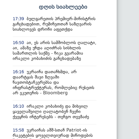
დღის სიახლეები
ბულგარეთის პრემიერ-მინისტრის
17:39
განცხადებით, რუმინეთთან საზღვარის
სიახლოვეს დრონი აფეთქდა
აი, ეს არის სამშობლოს ღალატი,
16:50
აი, ამაზე უნდა აღიძრას სისხლის
სამართლის საქმე - ნიკა გვარამია
ირაკლი კობახიძის განცხადებაზე
უკრაინა დათანხმდა, არ
16:16
დაარტყას შავი ზღვაში
ნავთობტანკერებსა და
ინფრასტრუქტურას, რომლებიც რუსეთს
არ ეკუთვნის - Bloomberg
ირაკლი კობახიძე და მიხეილ
16:10
ყაველაშვილი ღალატობენ ჩვენი
ქვეყნის ინტერესებს - თენგო თევზაძე
უკრაინას აშშ-სთან Patriot-ის
15:58
რაკეტების ყოველთვიურად მიწოდების