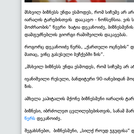
მსხვილ ბიზნესს უნდა ესმოდეს, რომ სიჩუმე არ არ
იარაღის ტარებისთვის დააკავო - ნონსენსია. ვის 
მოძრაობის“ წევრი ხატია დეკანოიძე, ბიზნესმენი
დამფუძნებლის გიორგი რამიშვილის დაკავებას.
როგორც დეკანოიძე წერს, „ქართული ოცნების“ და
მათაც, ვინც გასუსული ბუჩქებში ზის“.
„მსხვილ ბიზნესს უნდა ესმოდეს, რომ სიჩუმე არ ა
ივანიშვილი რუსული, ბანდიტური 90-იანებიდან მოდ
ზის.
ამხელა კაპიტალის მქონე ბიზნესმენი იარაღის ტარე
ბიზნესი, იბრძოლეთ ცვლილებებისთვის, სანამ მარ
წერს
დეკანოიძე.
შეგახსნებთ, ბიზნესმენი, „სილქ როუდ ჯგუფისა“