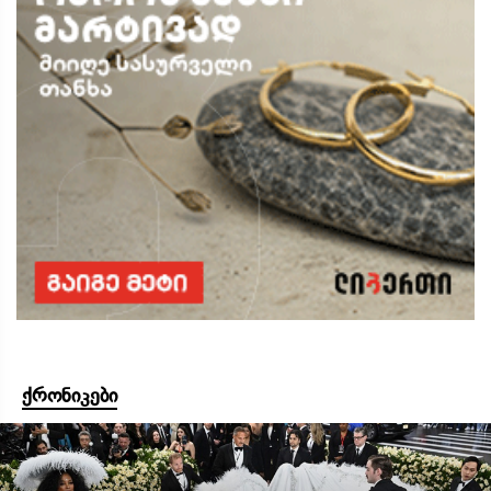
ქრონიკები