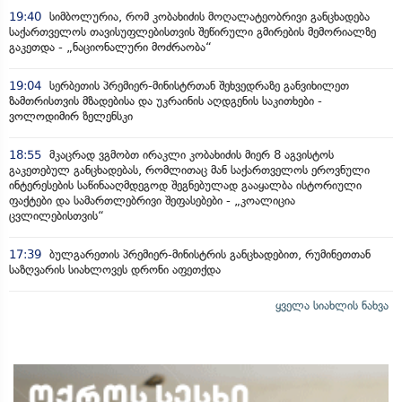
19:40
სიმბოლურია, რომ კობახიძის მოღალატეობრივი განცხადება
საქართველოს თავისუფლებისთვის შეწირული გმირების მემორიალზე
გაკეთდა - „ნაციონალური მოძრაობა“
19:04
სერბეთის პრემიერ-მინისტრთან შეხვედრაზე განვიხილეთ
ზამთრისთვის მზადებისა და უკრაინის აღდგენის საკითხები -
ვოლოდიმირ ზელენსკი
18:55
მკაცრად ვგმობთ ირაკლი კობახიძის მიერ 8 აგვისტოს
გაკეთებულ განცხადებას, რომლითაც მან საქართველოს ეროვნული
ინტერესების საწინააღმდეგოდ შეგნებულად გააყალბა ისტორიული
ფაქტები და სამართლებრივი შეფასებები - „კოალიცია
ცვლილებისთვის“
17:39
ბულგარეთის პრემიერ-მინისტრის განცხადებით, რუმინეთთან
საზღვარის სიახლოვეს დრონი აფეთქდა
ყველა სიახლის ნახვა