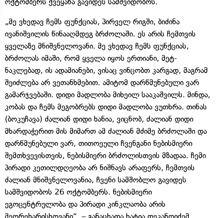
ოქტომბერს ქვეყანა გავიდეს სამშვიდობოს.
„მე ვხედავ ჩემს ფუნქციას, პირველ რიგში, ბიძინა
ივანიშვილის წინააღმდეგ ბრძოლაში. ეს არის ჩემთვის
ყველაზე მნიშვნელოვანი. მე ვხედავ ჩემს ფუნქციას,
ბრძოლას იმაში, რომ ყველა იყოს ერთიანი, მეტ-
ნაკლებად, ის ადამიანები, ვისაც ვინცობთ კარგად, მაგრამ
შეიძლება არ ვეთანხმებით. ამიტომ დარწმუნებული ვარ
გამარჯვებაში. დიდი მადლობა მიხეილ სააკაშვილს. მინდა,
კობას და ჩემს მეგობრებს დიდი მადლობა ვუთხრა. თინას
(ბოკუჩავა) ძალიან დიდი ხანია, ვიცნობ, ძალიან დიდი
მხარდაჭერით მის მიმართ ამ ძალიან მძიმე ბრძოლაში და
დარწმუნებული ვარ, თითოეული ჩვენგანი ნებისმიერი
შემთხვევისთვის, ნებისმიერი ბრძოლისთვის მზადაა. ჩემი
პირადი კეთილდღეობა არ ნიშნავს არაფერს, ჩემთვის
ძალიან მნიშვნელოვანია, ჩვენი სამშობლო გავიდეს
სამშვიდობოს 26 ოქტომბერს. ნებისმიერი
ეგოცენტრულობა და პირადი კინკლაობა არის
მეორეხარისხოვანი“, – განაცხადა ხატია დეკანოიძემ.