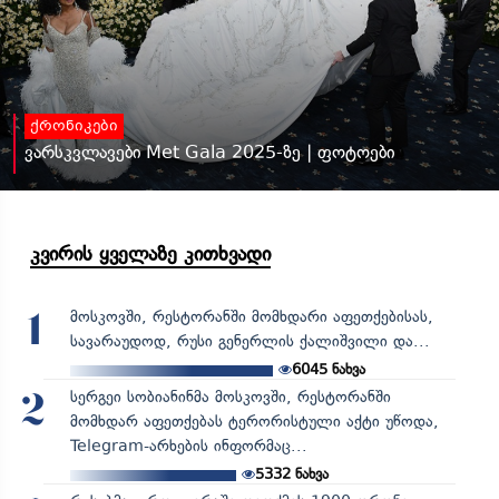
ქრონიკები
ვარსკვლავები Met Gala 2025-ზე | ფოტოები
კვირის ყველაზე კითხვადი
მოსკოვში, რესტორანში მომხდარი აფეთქებისას,
1
სავარაუდოდ, რუსი გენერლის ქალიშვილი და...
6045
ნახვა
სერგეი სობიანინმა მოსკოვში, რესტორანში
2
მომხდარ აფეთქებას ტერორისტული აქტი უწოდა,
Telegram-არხების ინფორმაც...
5332
ნახვა