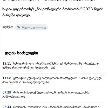
ხატია დეკანოიძემ „ნაციონალური მოძრაობა“ 2023 წლის
მარტში დატოვა.
თემები:
ხატია დეკანოიძე
დღის სიახლეები
12:11
სანქცირებული კრიტპოკომპანია არ წარმოდგენს ეროვნული
ბანკის რეგულირებულ სუბიექტს - სებ
11:08
გლოვოს კურიერზე ძალადობის ბრალდებით 3 პირი დააკავეს,
მათ შორის 2 არასრულწლოვანი
07:59
რუსეთის ქალაქ ბელგოროდზე დრონებით თავდასხმა
განხორციელდა
23:44
რუსეთის ლოგისტიკურ ცენტრებზე დარტყმებით კმაყოფილი