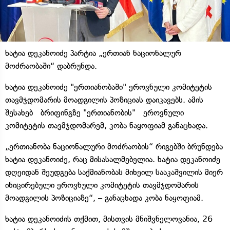
ხატია დეკანოიძე პარტია „ერთიან ნაციონალურ
მოძრაობაში“ დაბრუნდა.
ხატია დეკანოიძე "ერთიანობაში" ეროვნული კომიტეტის
თავმჯდომარის მოადგილის პოზიციას დაიკავებს. ამის
შესახებ ბრიფინგზე "ერთიანობის" ეროვნული
კომიტეტის თავმჯდომარემ, კობა ნაყოფიამ განაცხადა.
„ერთიანობა ნაციონალური მოძრაობის“ რიგებში ბრუნდება
ხატია დეკანოიძე, რაც მისასალმებელია. ხატია დეკანოიძე
დღეიდან შეუდგება საქმიანობას მიხეილ სააკაშვილის მიერ
ინიცირებული ეროვნული კომიტეტის თავმჯდომარის
მოადგილის პოზიციაზე“, – განაცხადა კობა ნაყოფიამ.
ხატია დეკანოიძის თქმით, მისთვის მნიშვნელოვანია, 26