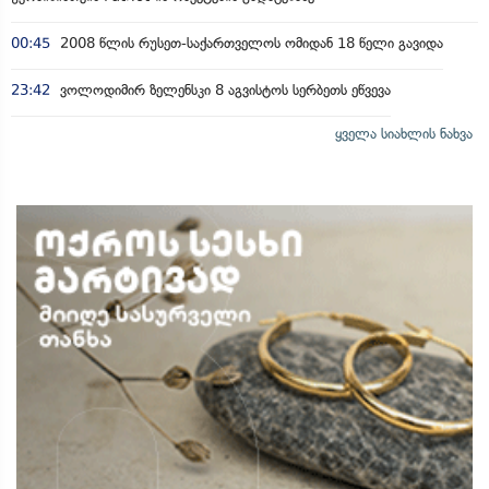
00:45
2008 წლის რუსეთ-საქართველოს ომიდან 18 წელი გავიდა
23:42
ვოლოდიმირ ზელენსკი 8 აგვისტოს სერბეთს ეწვევა
ყველა სიახლის ნახვა