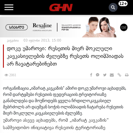
12+
კავკასია
03 ივლისი 2013, 15:00
დოკუ უმაროვი: რუსეთის მიერ მოკლული
კავკასიელების ძვლებზე რუსეთს ოლიმპიადას
არ ჩავატარებინებთ
2061
ორგანიზაცია „იმარატ კავკაზის" ამირი დოკუ უმაროვი აცხადებს,
რომ დარტყმები რუსეთის ფედერაციის ტრეიტორიაზე
განახლდება და მოუწოდებს ყველა ჩრდილოკავკასიელ
მებრძოლს არ დაუშვან სოჭის ოლიმპიადის ჩატარება რუსეთის
მიერ მოკლული კავკასიელების ძვლებზე.
უმაროვი ასევე აცხადებს, რომ „იმარატ კავკაზის"
სამშვიდობო ინიციატივა რუსეთის ტერიტორიაზე