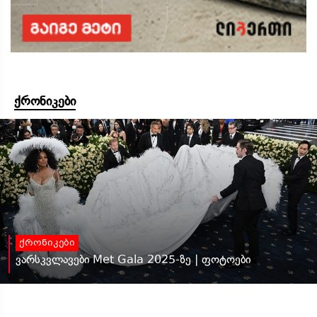
ქრონიკები
ქრონიკები
ვარსკვლავები Met Gala 2025-ზე | ფოტოები