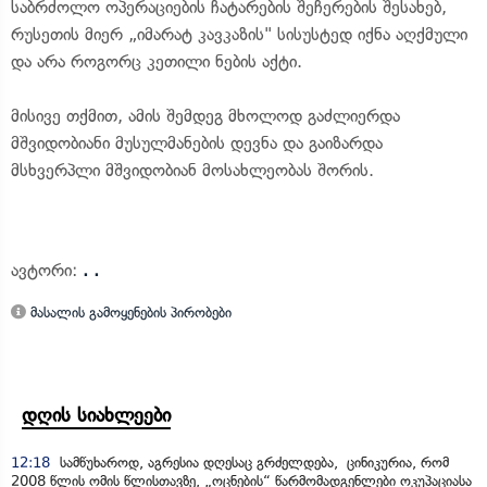
საბრძოლო ოპერაციების ჩატარების შეჩერების შესახებ,
რუსეთის მიერ „იმარატ კავკაზის" სისუსტედ იქნა აღქმული
და არა როგორც კეთილი ნების აქტი.
მისივე თქმით, ამის შემდეგ მხოლოდ გაძლიერდა
მშვიდობიანი მუსულმანების დევნა და გაიზარდა
მსხვერპლი მშვიდობიან მოსახლეობას შორის.
ავტორი:
. .
მასალის გამოყენების პირობები
დღის სიახლეები
12:18
სამწუხაროდ, აგრესია დღესაც გრძელდება, ცინიკურია, რომ
2008 წლის ომის წლისთავზე, „ოცნების“ წარმომადგენლები ოკუპაციასა