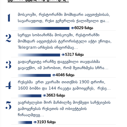
მოსკოვში, რესტორანში მომხდარი აფეთქებისას,
1
სავარაუდოდ, რუსი გენერლის ქალიშვილი და...
6029
ნახვა
სერგეი სობიანინმა მოსკოვში, რესტორანში
2
მომხდარ აფეთქებას ტერორისტული აქტი უწოდა,
Telegram-არხების ინფორმაც...
5317
ნახვა
გადავწყვიტე ირანზე დაგეგმილი თავდასხმა
3
გავაუქმო, იმ პირობით, რომ შეთანხმება სწრა...
4046
ნახვა
რუსებმა ერთ კვირაში თითქმის 1900 დრონი,
4
1600 ბომბი და 144 რაკეტა გამოიყენეს, რუსე...
3663
ნახვა
ვაგრძელებთ შორ მანძილზე მოქმედი სანქციების
5
გამოყენებას რუსეთის იმ ობიექტების
წინააღმდეგ...
3193
ნახვა