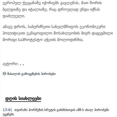
ევროპულ ქვეყანაზე იქონიებს გავლენას, მათ შორის
ბელგიაზე და იტალიაზე, რაც დროულად უნდა იქნას
დაძლეული.
ამავე დროს, საბერძნეთი სახელმწიფოს ეკონომიკური
პოლიტიკით უკმაყოფილო მოსახლეობის მიერ დაგეგმილი
მორიგი საპროტესტო აქციის მოლოდინშია.
ავტორი:
. .
მასალის გამოყენების პირობები
დღის სიახლეები
13:41
თეირანი ჰორმუზის სრუტის გახსნისთვის აშშ-ს ახალ პირობებს
უყენებს