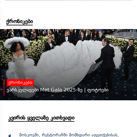
ქრონიკები
ქრონიკები
ვარსკვლავები Met Gala 2025-ზე | ფოტოები
კვირის ყველაზე კითხვადი
მოსკოვში, რესტორანში მომხდარი აფეთქებისას,