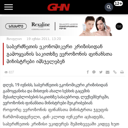
12+
მსოფლიო
19 ივნისი 2011, 13:20
საბერძნეთის ეკონომიკური კრიზისიდან
გამოყვანის საკითხზე ევროზონის ფინანსთა
მინისტრები იმსჯელებენ
837
დღეს, 19 ივნისს, საბერძნეთის ეკონომიკური კრიზისიდან
გამოყვანისა და მისთვის ახალი სესხის გაცემის
შესაძლებლობების საკითხზე სასაუბროდ, ლუქსემბურგში,
ევროზონის ფინანსთა მინისტრები შეიკრიბებიან.
როგორც ევროზონის ფინანსთა მინისტრთა ჯგუფის
წარმომადგენელი, ჟან-კლოდ იუნკერი აცხადებს,
საბერძნეთის კრიზისი უკიდურეს შემთხვევაში კიდევ ხუთ