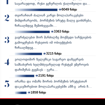
1
სავარაუდოდ, რუსი გენერლის ქალიშვილი და...
6049
ნახვა
თეირანთან ძალიან კარგი მოლაპარაკებები
2
მიმდინარეობს, ჰორმუზის სრუტე მალე გაიხსნება,
წინააღმდეგ შემთხვევაში...
3363
ნახვა
ვაგრძელებთ შორ მანძილზე მოქმედი სანქციების
3
გამოყენებას რუსეთის იმ ობიექტების
წინააღმდეგ...
3215
ნახვა
ვოლოდიმირ ზელენსკი საგარეო დაზვერვის
4
სამსახურის ხელმძღვანელად რუსტემ უმეროვის
დანიშვნას გეგმავს - უკრა...
2191
ნახვა
ირანსა და ომანს შორის ჰორმუზის სრუტესთან
5
დაკავშირებით მოლაპარაკებებში აშშ-ც არის ჩ...
1858
ნახვა