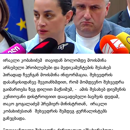
ირაკლი კობახიძემ თავიდან ბოლომდე მოისმინა
არსებული პრობლემები და მედიკამენტების შესახებ
პირადად ჩვენგან მოისმინა ინფორმაცია. შეხვედრის
დასაწყისიდანვე შევთანხმდით, რომ მომდევნო შეხვედრა
გაიმართება ზეგ დილით მაქსიმუმ, - ამის შესახებ დიუშენის
კუნთოვანი დისტროფიით დაავადებული ბავშვის დედამ,
თაკო გოგალაძემ პრემიერ-მინისტრთან, ირაკლი
კობახიძესთან შეხვედრის შემდეგ ჟურნალისტებს
განუცხადა.