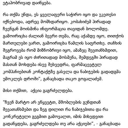
ეტაპობრივად დაიწყება.
რა თქმა უნდა, ეს ყველაფერი საჭირო იყო და უკეთესი
იქნებოდა, ადრეც მომხდარიყო. კობახიძემ პირადად
ჩვენგან მოისმინა ინფორმაცია თავიდან ბოლომდე.
გამოირიცხა ძალიან ბევრი თემა, რაც აქამდე იყო, თითქოს
მართულები ვართ, გამოირიცხა წამლის საფრთხე. თანხის
შეგროვება რომ მიზნობრივი იყო, ამაზეც შევთანხმდით,
მაგრამ ეს იყო ძირითადად მოსმენა, შემდეგში პირადად
მასთან მოხდება ისევ შეხვედრა, ფარმაცევტულ
კომპანიებთან კონტაქტზე გასვლა და ნაბიჯების გადადგმა
უმოკლეს დროში", განაცხადა თაკო გოგალაძემ.
მისი თქმით, აქცია გაგრძელდება.
"ჩვენ მარტო არ ვწყვეტთ, მშობლების გუნდთან
შევათანხმებთ და ზეგ დილით რა ნაბიჯებითა და რა
კონკრეტული გეგმით გამოვალთ, იმის მიხედვით
გადაწყდება, გაგრძელდება თუ არა აქციები”, - განაცხადა