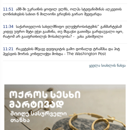
11:51
აშშ-ში უკრაინის ყოფილ ელჩს, ოლჰა სტეფანიშინას აღკვეთის
ღონისძიების სახით 6 მილიონი გრივნის გირაო შეეფარდა
11:34
საქართველოს სახელმწიფო ელექტროსისტემის“ განმარტებამ
კიდევ უფრო მეტი ეჭვი გააჩინა, თუ მსგავსი გათიშვა გარდაუვალი იყო,
რატომ არ გააფრთხილეს მოსახლეობა? - კახა კახიშვილი
11:21
რაკეტების მწვავე დეფიციტის გამო დონალდ ტრამპსა და პიტ
ჰეგსეთს შორის კონფლიქტი მოხდა - The Washington Post
ყველა სიახლის ნახვა