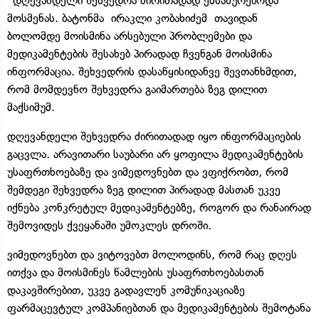
“დღევანდელი შეხვედრა ძირითადად ემსახურებოდა
მოსმენას. ბატონმა ირაკლი კობახიძემ თავიდან
ბოლომდე მოისმინა არსებული პრობლემები და
მედიკამენტების შესახებ პირადად ჩვენგან მოისმინა
ინფორმაცია. შეხვედრის დასაწყისიდანვე შევთანხმდით,
რომ მომდევნო შეხვედრა გაიმართება ზეგ დილით
მაქსიმუმ.
დღევანდელი შეხვედრა ძირითადად იყო ინფორმაციების
გაცვლა. არავითარი საუბარი არ ყოფილა მედიკამენტების
უსაფრთხოებაზე და ვიმედოვნებთ და ვფიქრობთ, რომ
შემდეგი შეხვედრა ზეგ დილით პირადად მასთან უკვე
იქნება კონკრეტულ მედიკამენტებზე, როგორ და რანაირად
შემოვიდეს ქვეყანაში უმოკლეს დროში.
ვიმედოვნებთ და ვიტოვებთ მოლოდინს, რომ რაც დღეს
ითქვა და მოისმინეს წამლების უსაფრთხოებასთან
დაკავშირებით, უკვე გადავლენ კომუნიკაციაზე
ფარმაცევტულ კომპანიებთან და მედიკამენტების შემოტანა