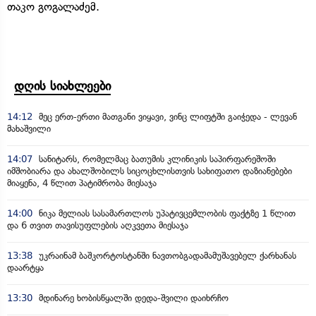
თაკო გოგალაძემ.
დღის სიახლეები
14:12
მეც ერთ-ერთი მათგანი ვიყავი, ვინც ლიფტში გაიჭედა - ლევან
მახაშვილი
14:07
სანიტარს, რომელმაც ბათუმის კლინიკის საპირფარეშოში
იმშობიარა და ახალშობილს სიცოცხლისთვის სახიფათო დაზიანებები
მიაყენა, 4 წლით პატიმრობა მიესაჯა
14:00
ნიკა მელიას სასამართლოს უპატივცემლობის ფაქტზე 1 წლით
და 6 თვით თავისუფლების აღკვეთა მიესაჯა
13:38
უკრაინამ ბაშკორტოსტანში ნავთობგადამამუშავებელ ქარხანას
დაარტყა
13:30
მდინარე ხობისწყალში დედა-შვილი დაიხრჩო