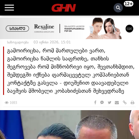
12+
საზოგადოება
03 ივნისი 2026, 15:01
გამოირიცხა, რომ მართულები ვართ,
გამოირიცხა წამლის საფრთხე, თანხის
შეგროვება რომ მიზნობრივი იყო, შევთანხმდით,
შემდეგში იქნება ფარმაცევტულ კომპანიებთან
კონტაქტზე გასვლა - დიუშენით დაავადებული
ბავშვის მშობელი კობახიძესთან შეხვედრაზე
1693