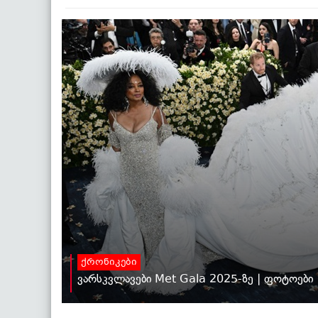
ქრონიკები
ვარსკვლავები Met Gala 2025-ზე | ფოტოები