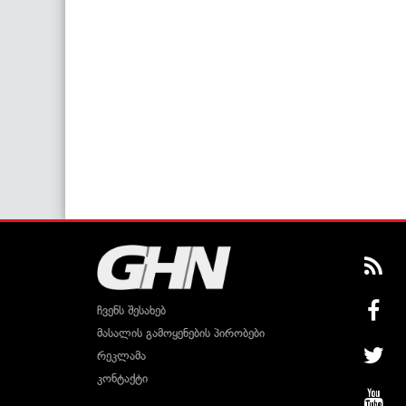
ჩვენს შესახებ
მასალის გამოყენების პირობები
რეკლამა
კონტაქტი