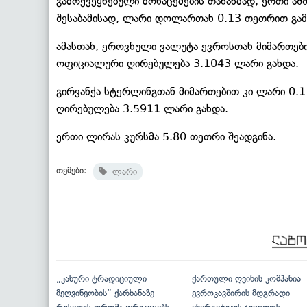
გამოქვეყნებული მონაცემების თანახმად, ერთი ა
შესაბამისად, ლარი დოლართან 0.13 თეთრით გამ
ამასთან, ეროვნული ვალუტა ევროსთან მიმართებ
ოფიციალური ღირებულება 3.1043 ლარი გახდა.
გირვანქა სტერლინგთან მიმართებით კი ლარი 0.
ღირებულება 3.5911 ლარი გახდა.
ერთი ლირას კურსმა 5.80 თეთრი შეადგინა.
თემები:
ლარი
„კახური ტრადიციული
ქართული ღვინის კომპანია
მეღვინეობის“ ქარხანაზე
ევროკავშირის მდგრადი