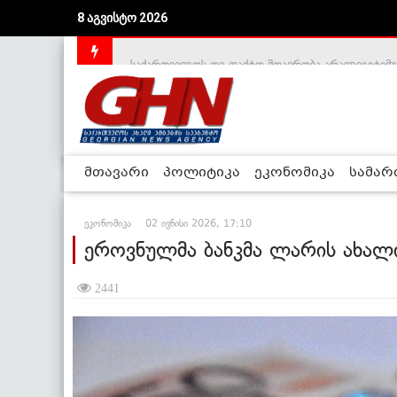
8 აგვისტო 2026
საქართველოს დე-ფაქტო მთავრობა არალეგიტიმური
მთავარი
პოლიტიკა
ეკონომიკა
სამა
ეკონომიკა
02 ივნისი 2026, 17:10
ეროვნულმა ბანკმა ლარის ახალი
2441