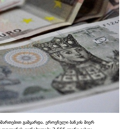
მართებით გამყარდა. ეროვნული ბანკის მიერ