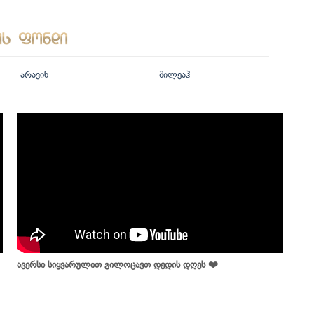
არავინ
შილეაჰ
ავერსი სიყვარულით გილოცავთ დედის დღეს ❤️