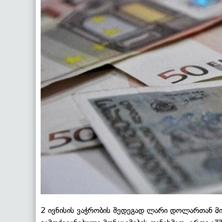
2 ივნისის ვაჭრობის შედეგად ლარი დოლართან მი