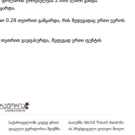
შშ დოლარის ღირებულება 2.666 ლარი გახდა.
ყარდა.
ით 0.28 თეთრით გამყარდა, რის შედეგადაც ერთი ევროს
1 თეთრით გაუფასურდა, შედეგად ერთი ფუნტის
საქართველოში კიდევ ერთი
ბათუმმა World Travel Awards-
დაცული ტერიტორია შეიქმნა
ის პრესტიჟული ჯილდო მიიღო