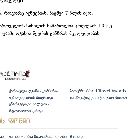
 ავრცელებს.
ა. როგორც იუწყებიან, ბავშვი 7 წლის იყო.
აქართველოს სისხლის სამართლის კოდექსის 109-ე
ოებაში ოჯახის წევრის განზრახ მკვლელობას
ქართული ღვინის კომპანია
ბათუმმა World Travel Awards-
ევროკავშირის მდგრადი
ის პრესტიჟული ჯილდო მიიღო
ენერგეტიკის ჯილდოს
მფლობელი გახდა
ან
ეს ენძელებია მთავარანგელოზი
შეგინდე