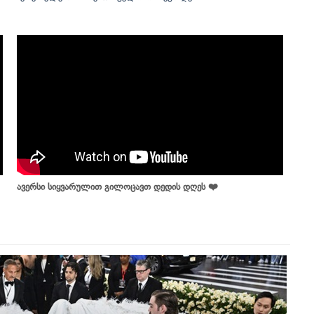
ავერსი სიყვარულით გილოცავთ დედის დღეს ❤️