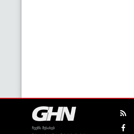
ჩვენს შესახებ