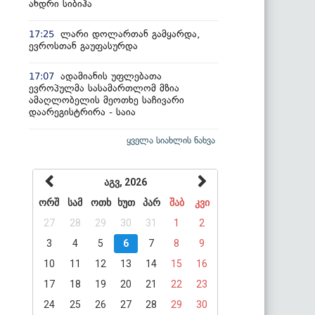
ანდრი სიბიჰა
ლარი დოლართან გამყარდა,
17:25
ევროსთან გაუფასურდა
ადამიანის უფლებათა
17:07
ევროპულმა სასამართლომ მზია
ამაღლობელის მეოთხე საჩივარი
დაარეგისტრირა - საია
ყველა სიახლის ნახვა
აგვ, 2026
ორშ
სამ
ოთხ
ხუთ
პარ
შაბ
კვი
27
28
29
30
31
1
2
3
4
5
6
7
8
9
10
11
12
13
14
15
16
17
18
19
20
21
22
23
24
25
26
27
28
29
30