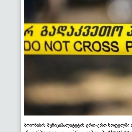
ბოლნისის მუნიციპალიტეტის ერთ-ერთ სოფელში 