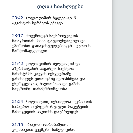
დღის სიახლეები
ვოლოდიმირ ზელენსკი 8
23:42
აგვისტოს სერბეთს ეწვევა
მოვუწოდებ საქართველოს
23:17
მთავრობას, მისი დაუყოვნებლივი და
უპირობო გათავისუფლებისკენ - ეუთო-ს
წარმომადგენელი
ვოლოდიმირ ზელენსკიმ და
21:42
აზერბაიჯანის საგარეო საქმეთა
მინისტრმა კიევში შეხვედრაზე
განიხილეს დრონებზე შეთანხმება და
ენერგეტიკის, ნავთობისა და გაზის
სფეროში თანამშრომლობა
პოლონეთი, შესაძლოა, უკრაინის
21:24
საჰაერო სივრცეში რუსული რაკეტების
ჩამოგდების საკითხს დაუბრუნდეს
ირაკლი ღარიბაშვილი
21:15
კლინიკაში გეგმური სამედიცინო