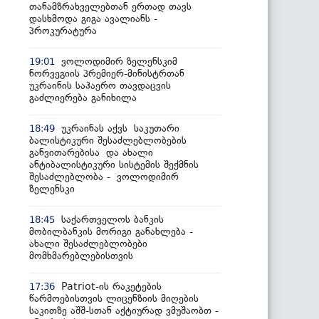
თანამზრახველებთან ერთად თავს
დასხმოდა გიგა ავალიანს -
პროკურატურა
ვოლოდიმირ ზელენსკიმ
19:01
ნორვეგიის პრემიერ-მინისტრთან
უკრაინის საჰაერო თავდაცვის
გაძლიერება განიხილა
უკრაინას აქვს საკუთარი
18:49
ბალისტიკური შესაძლებლობების
განვითარებისა და ახალი
ანტიბალისტიკური სისტემის შექმნის
შესაძლებლობა - ვოლოდიმირ
ზელენსკი
საქართველოს ბანკის
18:45
მობილბანკის მორიგი განახლება -
ახალი შესაძლებლობები
მომხმარებლებისთვის
Patriot-ის რაკეტების
17:36
წარმოებისთვის ლიცენზიის მიღების
საკითზე აშშ-სთან აქტიურად ვმუშაობთ -