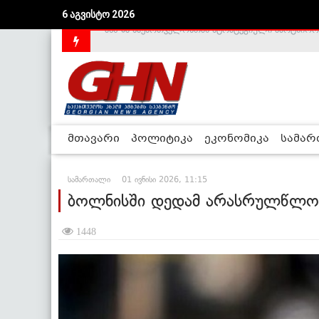
6 აგვისტო 2026
საქართველოს დე-ფაქტო მთავრობა არალეგიტიმური
მთავარი
პოლიტიკა
ეკონომიკა
სამა
სამართალი
01 ივნისი 2026, 11:15
ბოლნისში დედამ არასრულწლო
1448