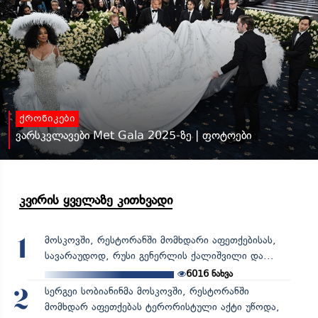
ქრონიკები
ვარსკვლავები Met Gala 2025-ზე | ფოტოები
კვირის ყველაზე კითხვადი
მოსკოვში, რესტორანში მომხდარი აფეთქებისას,
1
სავარაუდოდ, რუსი გენერლის ქალიშვილი და...
6016
ნახვა
სერგეი სობიანინმა მოსკოვში, რესტორანში
2
მომხდარ აფეთქებას ტერორისტული აქტი უწოდა,