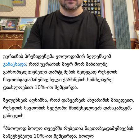
უკრაინის პრეზიდენტმა ვოლოდიმირ ზელენსკიმ
განაცხადა,
რომ უკრაინის მიერ შორ მანძილზე
განხორციელებული დარტყმების შედეგად რუსეთის
ნავთობგადამამუშავებელი ქარხნების სიმძლავრე
დაახლოებით 10%-ით შემცირდა.
ზელენსკიმ აღნიშნა, რომ დაზვერვის ანგარიშის მიხედვით,
რუსეთის ნავთობის სექტორი მნიშვნელოვან დანაკარგებს
განიცდის.
"მხოლოდ ბოლო თვეებში რუსეთის ნავთობგადამუშავების
მაჩვენებელი 10%-ით შემცირდა, ხოლო