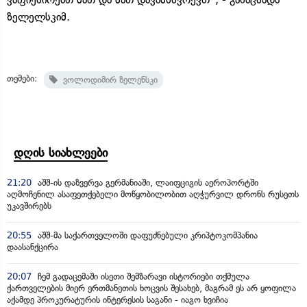
ზელელსკიმ.
თემები:
ვოლოდიმირ ზელენსკი
დღის სიახლეები
21:20
აშშ-ის დაზვერვა გერმანიაში, ლაიფციგის აეროპორტში
აღმოჩენილ ასაფეთქებელი მოწყობილობით აღჭურვილ დრონს რუსეთს
უკავშირებს
20:55
აშშ-მა საქართველოში დაფუძნებული კრიპტოკომპანია
დაასანქცირა
20:07
ჩემ გადაცემაში ისეთი შემზარავი ისტორიები თქმულა
ქართველების მიერ ერთმანეთის ხოცვის შესახებ, მაგრამ ეს არ ყოფილა
აქამდე პროკურატურის ინტერესის საგანი - იაგო ხვიჩია