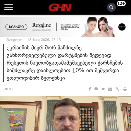
12+
მსოფლიო
18 მაისი 2026, 23:13
უკრაინის მიერ შორ მანძილზე
განხორციელებული დარტყმების შედეგად
რუსეთის ნავთობგადამამუშავებელი ქარხნების
სიმძლავრე დაახლოებით 10%-ით შემცირდა -
ვოლოდიმირ ზელენსკი
936