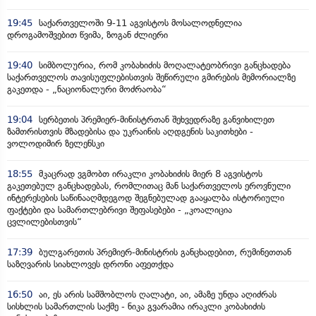
19:45
საქართველოში 9-11 აგვისტოს მოსალოდნელია
დროგამოშვებით წვიმა, ზოგან ძლიერი
19:40
სიმბოლურია, რომ კობახიძის მოღალატეობრივი განცხადება
საქართველოს თავისუფლებისთვის შეწირული გმირების მემორიალზე
გაკეთდა - „ნაციონალური მოძრაობა“
19:04
სერბეთის პრემიერ-მინისტრთან შეხვედრაზე განვიხილეთ
ზამთრისთვის მზადებისა და უკრაინის აღდგენის საკითხები -
ვოლოდიმირ ზელენსკი
18:55
მკაცრად ვგმობთ ირაკლი კობახიძის მიერ 8 აგვისტოს
გაკეთებულ განცხადებას, რომლითაც მან საქართველოს ეროვნული
ინტერესების საწინააღმდეგოდ შეგნებულად გააყალბა ისტორიული
ფაქტები და სამართლებრივი შეფასებები - „კოალიცია
ცვლილებისთვის“
17:39
ბულგარეთის პრემიერ-მინისტრის განცხადებით, რუმინეთთან
საზღვარის სიახლოვეს დრონი აფეთქდა
16:50
აი, ეს არის სამშობლოს ღალატი, აი, ამაზე უნდა აღიძრას
სისხლის სამართლის საქმე - ნიკა გვარამია ირაკლი კობახიძის