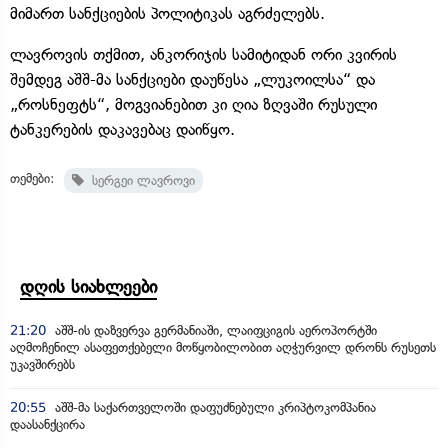
მიმართ სანქციების პოლიტიკას აგრძელებს.
ლავროვის თქმით, ანკორიჯის სამიტიდან ორი კვირის
შემდეგ აშშ-მა სანქციები დაუწესა „ლუკოილსა“ და
„როსნეფტს“, მოგვიანებით კი ღია ზღვაში რუსული
ტანკერების დაკავებაც დაიწყო.
თემები:
სერგეი ლავროვი
დღის სიახლეები
21:20
აშშ-ის დაზვერვა გერმანიაში, ლაიფციგის აეროპორტში
აღმოჩენილ ასაფეთქებელი მოწყობილობით აღჭურვილ დრონს რუსეთს
უკავშირებს
20:55
აშშ-მა საქართველოში დაფუძნებული კრიპტოკომპანია
დაასანქცირა