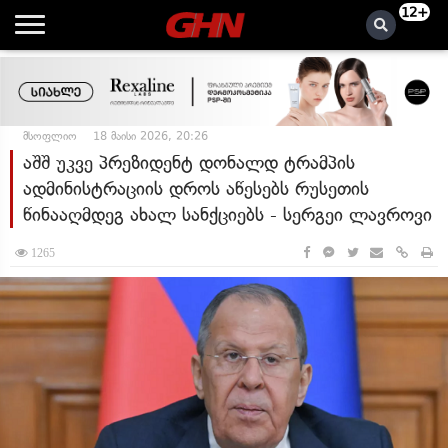
12+
მსოფლიო
18 მაისი 2026, 20:26
აშშ უკვე პრეზიდენტ დონალდ ტრამპის
ადმინისტრაციის დროს აწესებს რუსეთის
წინააღმდეგ ახალ სანქციებს - სერგეი ლავროვი
1265