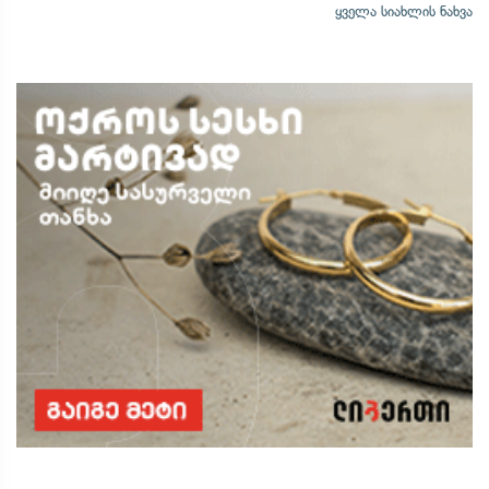
ყველა სიახლის ნახვა