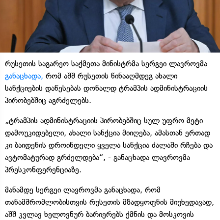
რუსეთის საგარეო საქმეთა მინისტრმა სერგეი ლავროვმა
განაცხადა,
რომ აშშ რუსეთის წინააღმდეგ ახალი
სანქციების დაწესებას დონალდ ტრამპის ადმინისტრაციის
პირობებშიც აგრძელებს.
„ტრამპის ადმინისტრაციის პირობებშიც სულ უფრო მეტი
დამოუკიდებელი, ახალი სანქცია მიიღება, ამასთან ერთად
კი ბაიდენის დროინდელი ყველა სანქცია ძალაში რჩება და
ავტომატურად გრძელდება“, - განაცხადა ლავროვმა
პრესკონფერენციაზე.
მანამდე სერგეი ლავროვმა განაცხადა, რომ
თანამშრომლობისთვის რუსეთის მზადყოფნის მიუხედავად,
აშშ კვლავ ხელოვნურ ბარიერებს ქმნის და მოსკოვის