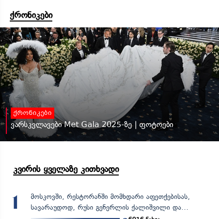
ქრონიკები
ქრონიკები
ვარსკვლავები Met Gala 2025-ზე | ფოტოები
კვირის ყველაზე კითხვადი
მოსკოვში, რესტორანში მომხდარი აფეთქებისას,
1
სავარაუდოდ, რუსი გენერლის ქალიშვილი და...