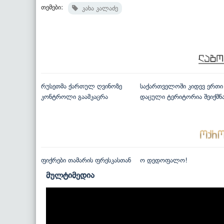
თემები:
კახა კალაძე
რუსეთმა ქართულ ღვინოზე
საქართველოში კიდევ ერთი
კონტროლი გაამკაცრა
დაცული ტერიტორია შეიქმნ
ფიქრები თამარის ფრესკასთან
ო დედოფალო!
მულტიმედია