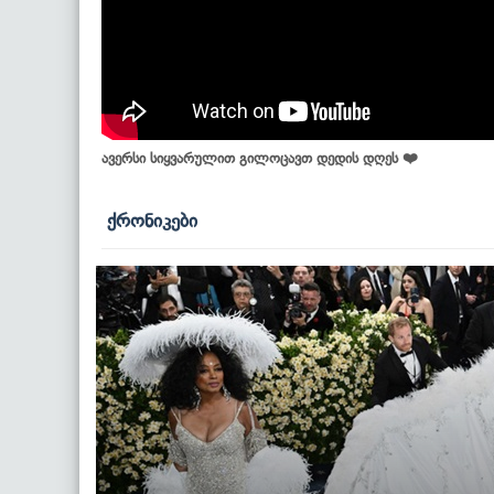
ავერსი სიყვარულით გილოცავთ დედის დღეს ❤️
ქრონიკები