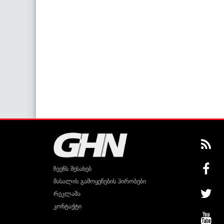
ჩვენს შესახებ
მასალის გამოყენების პირობები
რეკლამა
კონტაქტი