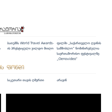
ბათუმმა World Travel Awards-
ფილმი „საქართველო ღვინის
ა
ის პრესტიჟული ჯილდო მიიღო
სამშობლო“ ნომინირებულია
საერთაშორისო ფესტივალზე
„Oenovideo“
საკუთარი თავის ღმერთი
არავინ