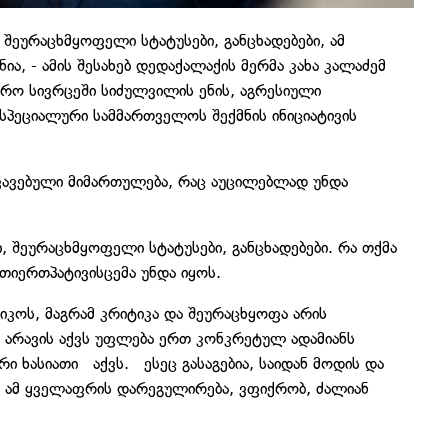
შეურაცხმყოფელი სტატუსები, განცხადებები, ამ
, - ამის შესახებ დედაქალაქის მერმა კახა კალაძემ
ჯარო სივრცეში სიძულვილის ენის, აგრესიული
სპეციალური სამმართველოს შექმნის ინიციატივის
ხვავებული მიმართულება, რაც აუცილებლად უნდა
 შეურაცხმყოფელი სტატუსები, განცხადებები. რა თქმა
იერთპატივისცემა უნდა იყოს.
ტიკოს, მაგრამ კრიტიკა და შეურაცხყოფა არის
 არავის აქვს უფლება ერთ კონკრეტულ ადამიანს
რი ხასიათი აქვს. ესეც გასაგებია, საიდან მოდის და
 ამ ყველაფრის დარეგულირება, ვფიქრობ, ძალიან