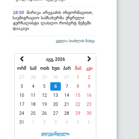
მარიკა არევაძის ინფორმაციით,
18:50
საემიგრაციო სამსახურმა უნგრელი
ჟურნალისტი ლასლო რობერტ მეზეში
დააკავა
ყველა სიახლის ნახვა
აგვ, 2026
ორშ
სამ
ოთხ
ხუთ
პარ
შაბ
კვი
27
28
29
30
31
1
2
3
4
5
6
7
8
9
10
11
12
13
14
15
16
17
18
19
20
21
22
23
24
25
26
27
28
29
30
31
1
2
3
4
5
6
დღევანდელი