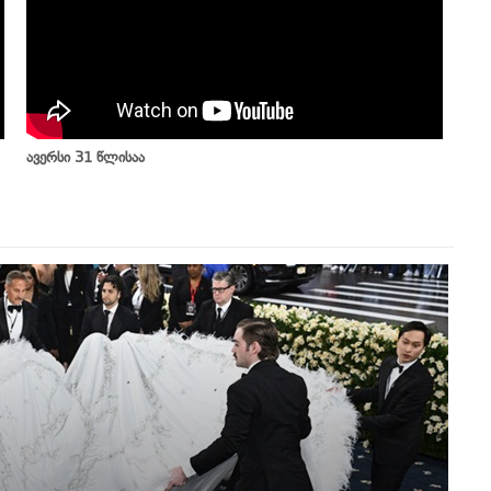
ავერსი 31 წლისაა