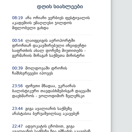
დღის სიახლეები
ანა ონიანი ვერბიეს ფესტივალის
08:19
აკადემიის უმაღლესი ჯილდოს
მფლობელი გახდა
ლაიფციგის აეროპორტში
00:54
დრონთან დაკავშირებული ინციდენტი
საფრთხის ახალ დონეზე მიუთითებს -
გერმანიის შინაგან საქმეთა მინისტრი
მოლდოვაში დრონის
00:39
ნამსხვრევები იპოვეს
ფინეთი მზადაა, უკრაინას
23:56
ბალისტიკური თავდასხმებისგან დაცვაში
დაეხმაროს - ვოლოდიმირ ზელენსკი
გიგა ავალიანის საქმეზე
23:44
ანასტასია ბერუაშვილსაც აკავებენ
ადვოკატის ცნობით, გიგა
22:47
ავალიანის საქმეზე ნია იმნაძეს აკავებენ