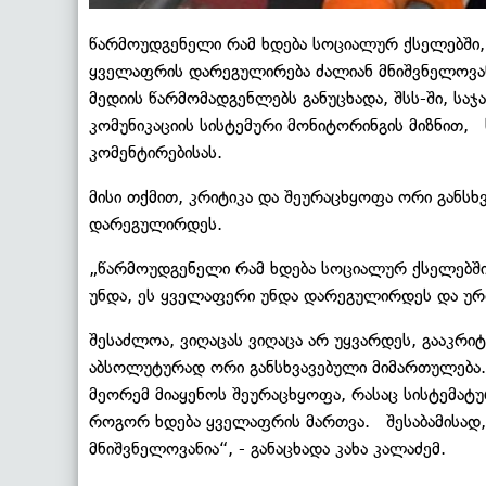
წარმოუდგენელი რამ ხდება სოციალურ ქსელებში, 
ყველაფრის დარეგულირება ძალიან მნიშვნელოვანია
მედიის წარმომადგენლებს განუცხადა, შსს-ში, სა
კომუნიკაციის სისტემური მონიტორინგის მიზნით, 
კომენტირებისას.
მისი თქმით, კრიტიკა და შეურაცხყოფა ორი განს
დარეგულირდეს.
„წარმოუდგენელი რამ ხდება სოციალურ ქსელებში,
უნდა, ეს ყველაფერი უნდა დარეგულირდეს და ურთ
შესაძლოა, ვიღაცას ვიღაცა არ უყვარდეს, გააკრი
აბსოლუტურად ორი განსხვავებული მიმართულება.
მეორემ მიაყენოს შეურაცხყოფა, რასაც სისტემატუ
როგორ ხდება ყველაფრის მართვა. შესაბამისად,
მნიშვნელოვანია“, - განაცხადა კახა კალაძემ.