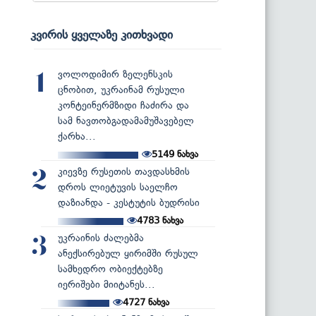
კვირის ყველაზე კითხვადი
ვოლოდიმირ ზელენსკის
1
ცნობით, უკრაინამ რუსული
კონტეინერმზიდი ჩაძირა და
სამ ნავთობგადამამუშავებელ
ქარხა...
5149
ნახვა
კიევზე რუსეთის თავდასხმის
2
დროს ლიეტუვის საელჩო
დაზიანდა - კესტუტის ბუდრისი
4783
ნახვა
უკრაინის ძალებმა
3
ანექსირებულ ყირიმში რუსულ
სამხედრო ობიექტებზე
იერიშები მიიტანეს...
4727
ნახვა