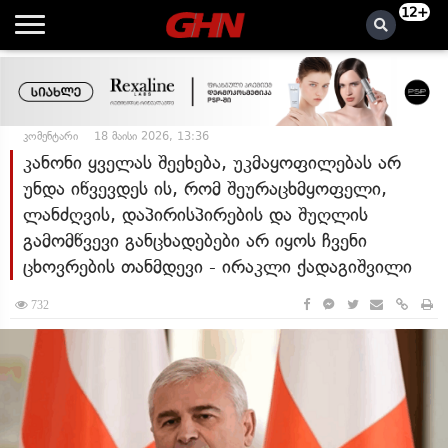
12+
კომენტარი
18 მაისი 2026, 13:36
კანონი ყველას შეეხება, უკმაყოფილებას არ
უნდა იწვევდეს ის, რომ შეურაცხმყოფელი,
ლანძღვის, დაპირისპირების და შუღლის
გამომწვევი განცხადებები არ იყოს ჩვენი
ცხოვრების თანმდევი - ირაკლი ქადაგიშვილი
732