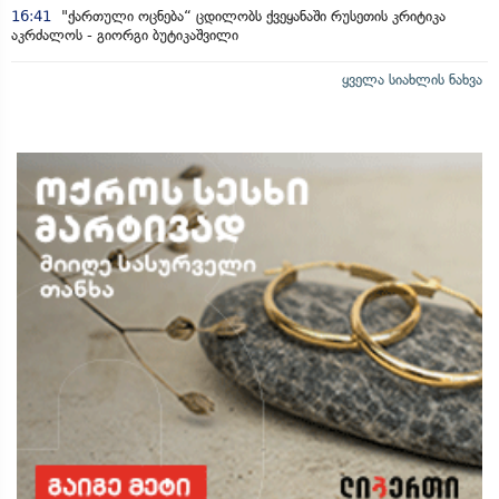
16:41
"ქართული ოცნება“ ცდილობს ქვეყანაში რუსეთის კრიტიკა
აკრძალოს - გიორგი ბუტიკაშვილი
ყველა სიახლის ნახვა