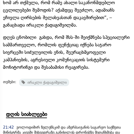
ხომ არ თქმულა, რომ რამე ახალი საკანონმდებლო
ცვლილებები შემოდის? აქამდეც შეეძლო, ადამიანს
ეჩივლა ღირსების შელახვასთან დაკავშირებით“, –
განაცხადა ირაკლი ქადაგიშვილმა.
დღეს ცნობილი გახდა, რომ შსს-ში შეიქმნება სპეციალური
სამმართველო, რომლის ფუნქციაც იქნება საჯარო
სივრცეში სიძულვილის ენის, შეურაცხმყოფელი
კამპანიების, აგრესიული კომუნიკაციის სისტემური
მონიტორინგი და შესაბამისი რეაგირება.
თემები:
ირაკლი ქადაგიშვილი
დღის სიახლეები
21:42
ვოლოდიმირ ზელენსკიმ და აზერბაიჯანის საგარეო საქმეთა
მინისტრმა კიევში შეხვედრაზე განიხილეს დრონებზე შეთანხმება და