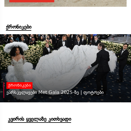
ქრონიკები
ქრონიკები
ვარსკვლავები Met Gala 2025-ზე | ფოტოები
კვირის ყველაზე კითხვადი