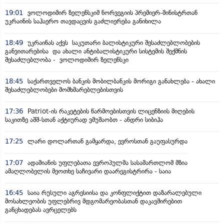
19:01
ვოლოდიმირ ზელენსკიმ ნორვეგიის პრემიერ-მინისტრთან
უკრაინის საჰაერო თავდაცვის გაძლიერება განიხილა
18:49
უკრაინას აქვს საკუთარი ბალისტიკური შესაძლებლობების
განვითარებისა და ახალი ანტიბალისტიკური სისტემის შექმნის
შესაძლებლობა - ვოლოდიმირ ზელენსკი
18:45
საქართველოს ბანკის მობილბანკის მორიგი განახლება - ახალი
შესაძლებლობები მომხმარებლებისთვის
17:36
Patriot-ის რაკეტების წარმოებისთვის ლიცენზიის მიღების
საკითზე აშშ-სთან აქტიურად ვმუშაობთ - ანდრი სიბიჰა
17:25
ლარი დოლართან გამყარდა, ევროსთან გაუფასურდა
17:07
ადამიანის უფლებათა ევროპულმა სასამართლომ მზია
ამაღლობელის მეოთხე საჩივარი დაარეგისტრირა - საია
16:45
საია რუსული აგრესიისა და კონფლიქტით დაზარალებული
მოსახლეობის უფლებრივ მდგომარეობასთან დაკავშირებით
განცხადებას ავრცელებს