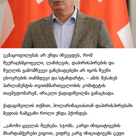
უკმაყოფილებას არ უნდა იწვევდეს, რომ
შეურაცხმყოფელი, ლანძღვის, დაპირისპირების და
შუღლის გამომწვევი განცხადებები არ იყოს ჩვენი
ცხოვრების თანმდევი და სტანდარტი, – ამის შესახებ
პარლამენტის თვითმმართველობის კომიტეტის
თავმჯდომარემ, ირაკლი ქადაგიშვილმა განაცხადა.
ქადაგიშვილის თქმით, პოლარიზაციასთან დაპირისპირებაში
მედიას წამყვანი როლი უნდა ჰქონდეს.
„კანონი ყველას შეეხება. სჯობს, კარგი ინიციატივების
მხარდამჭერები ვიყოთ, ვიდრე კარგ ინიციატივებს ცუდი