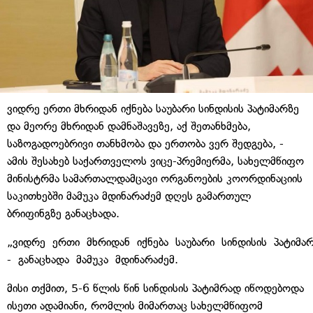
ვიდრე ერთი მხრიდან იქნება საუბარი სინდისის პატიმარზე
და მეორე მხრიდან დამნაშავეზე, აქ შეთანხმება,
საზოგადოებრივი თანხმობა და ერთობა ვერ შედგება, -
ამის შესახებ საქართველოს ვიცე-პრემიერმა, სახელმწიფო
მინისტრმა სამართალდამცავი ორგანოების კოორდინაციის
საკითხებში მამუკა მდინარაძემ დღეს გამართულ
ბრიფინგზე განაცხადა.
„ვიდრე ერთი მხრიდან იქნება საუბარი სინდისის პატიმა
- განაცხადა მამუკა მდინარაძემ.
მისი თქმით, 5-6 წლის წინ სინდისის პატიმრად იწოდებოდა
ისეთი ადამიანი, რომლის მიმართაც სახელმწიფომ