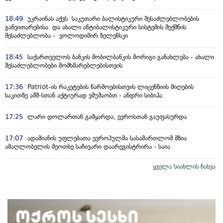
18:49
უკრაინას აქვს საკუთარი ბალისტიკური შესაძლებლობების
განვითარებისა და ახალი ანტიბალისტიკური სისტემის შექმნის
შესაძლებლობა - ვოლოდიმირ ზელენსკი
18:45
საქართველოს ბანკის მობილბანკის მორიგი განახლება - ახალი
შესაძლებლობები მომხმარებლებისთვის
17:36
Patriot-ის რაკეტების წარმოებისთვის ლიცენზიის მიღების
საკითზე აშშ-სთან აქტიურად ვმუშაობთ - ანდრი სიბიჰა
17:25
ლარი დოლართან გამყარდა, ევროსთან გაუფასურდა
17:07
ადამიანის უფლებათა ევროპულმა სასამართლომ მზია
ამაღლობელის მეოთხე საჩივარი დაარეგისტრირა - საია
ყველა სიახლის ნახვა