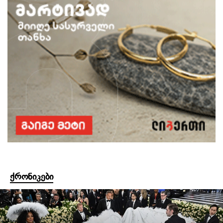
ქრონიკები