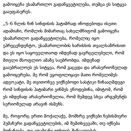
გამოიყენა უსამართლო გადაწყვეტილება, თუმცა ეს სიტყვა
გააუფასურეს.
„5-6 წლის წინ სინდისის პატიმრად იწოდებოდა ისეთი
ადამიანი, რომლის მიმართაც სახელმწიფომ გამოიყენა
უსამართლო გადაწყვეტილება, რომელიც იყო
უპრეცენდენტო, უსამართლობის ხარისხის თვალსაზრისით
და ეს იყო საყოველთაოდ იმდენად გავრცელებული, რომ
მთელი მსოფლიო ამაზე საუბრობდა. იმდენად
გააუბრალოეს ეს სიტყვა, რომ გაცვდა და არასერიოზულად
გამოიყურება. მე რომ ვყოფილიყავი მათი რომელიმეს
ადვოკატი, მე თვითონვე ვიქნებოდი სასტიკი წინააღმდეგი
რომ სინდისის პატიმარი ვინმეს ეწოდებინა, იმიტომ, რომ
ეს იმდენად არასერიოზულია, რომ შემდეგ სხვა არგუმენტს
სერიოზულად არავინ ისმენს.
მე, როგორც ერთი მოქალაქე, მომხრე ვიქნები ნებისმიერი
ჰუმანური გადაწყვეტილების, იმ შემთხვევაში, თუ იქნება
მონანიება. თუ ადამიანი ითხოვს შეწყალებას,