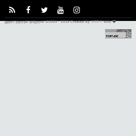
ყველა უფლება დაცულია ©2005 - 2019 Created By
WEB-X
With