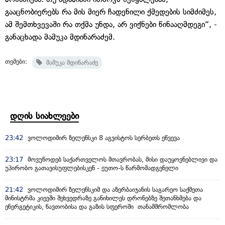
გააცნობიერებს რა მის მიერ ჩადენილი ქმედების სიმძიმეს,
ამ შემთხვევაში რა თქმა უნდა, არ ვიქნები წინააღმდეგი“, -
განაცხადა მამუკა მდინარაძემ.
თემები:
მამუკა მდინარაძე
დღის სიახლეები
23:42
ვოლოდიმირ ზელენსკი 8 აგვისტოს სერბეთს ეწვევა
23:17
მოვუწოდებ საქართველოს მთავრობას, მისი დაუყოვნებლივი და
უპირობო გათავისუფლებისკენ - ეუთო-ს წარმომადგენელი
21:42
ვოლოდიმირ ზელენსკიმ და აზერბაიჯანის საგარეო საქმეთა
მინისტრმა კიევში შეხვედრაზე განიხილეს დრონებზე შეთანხმება და
ენერგეტიკის, ნავთობისა და გაზის სფეროში თანამშრომლობა