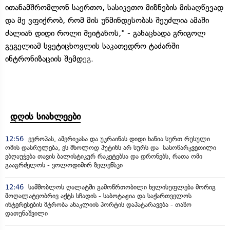
ითანამშრომლონ საერთო, სასიკეთო მიზნების მისაღწევად
და მე ვფიქრობ, რომ მის უწმინდესობას შეუძლია ამაში
ძალიან დიდი როლი შეიტანოს," - განაცხადა გრიგოლ
გეგელიამ სვეტიცხოვლის საკათედრო ტაძარში
ინტრონიზაციის შემდ
ეგ.
დღის სიახლეები
12:56
ევროპას, ამერიკასა და უკრაინას დიდი ხანია სურთ რუსული
ომის დასრულება, ეს მხოლოდ პუტინს არ სურს და სასოწარკვეთილი
ებღაუჭება თავის ბალისტიკურ რაკეტებსა და დრონებს, რათა ომი
გააგრძელოს - ვოლოდიმირ ზელენსკი
12:46
სამშობლოს ღალატში გამოწრთობილი ხელისუფლება მორიგ
მოღალატეობრივ აქტს სჩადის - საბოტაჟია და საქართველოს
ინტერესების მტრობა ანაკლიის პორტის დაპატარავება - თაზო
დათუნაშვილი