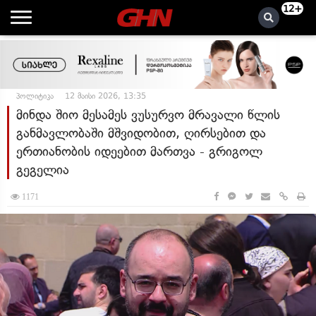
12+
პოლიტიკა
12 მაისი 2026, 13:35
მინდა შიო მესამეს ვუსურვო მრავალი წლის
განმავლობაში მშვიდობით, ღირსებით და
ერთიანობის იდეებით მართვა - გრიგოლ
გეგელია
1171