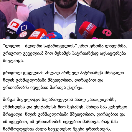
"ლელო - ძლიერი საქართველოს" ერთ-ერთმა ლიდერმა,
გრიგოლ გეგელიამ შიო მესამეს პატრიარქად აღსაყდრება
მიულოცა.
გრიგოლ გეგელიამ ახლად არჩეულ პატრიარქს მრავალი
წლის განმავლობაში მშვიდობით, ღირსებით და
ერთიანობის იდეებით მართვა უსურვა.
მინდა მივულოცო საქართველოს ახალ კათალიკოსს,
უწმინდესს და უნეტარესს შიო მესამეს. მინდა მას ვუსურვო
მრავალი წლის განმავლობაში მშვიდობით, ღირსებით და
იმ იდეებით, იმ ერთიანობის იდეებით მართვა, რაც მას
წარმოუდგენია ახლა საუკეთესო ჩვენი ერთისთვის.