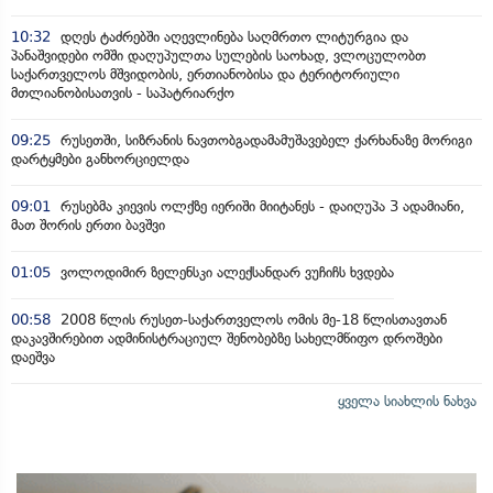
10:32
დღეს ტაძრებში აღევლინება საღმრთო ლიტურგია და
პანაშვიდები ომში დაღუპულთა სულების საოხად, ვლოცულობთ
საქართველოს მშვიდობის, ერთიანობისა და ტერიტორიული
მთლიანობისათვის - საპატრიარქო
09:25
რუსეთში, სიზრანის ნავთობგადამამუშავებელ ქარხანაზე მორიგი
დარტყმები განხორციელდა
09:01
რუსებმა კიევის ოლქზე იერიში მიიტანეს - დაიღუპა 3 ადამიანი,
მათ შორის ერთი ბავშვი
01:05
ვოლოდიმირ ზელენსკი ალექსანდარ ვუჩიჩს ხვდება
00:58
2008 წლის რუსეთ-საქართველოს ომის მე-18 წლისთავთან
დაკავშირებით ადმინისტრაციულ შენობებზე სახელმწიფო დროშები
დაეშვა
ყველა სიახლის ნახვა