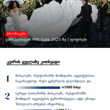
ქრონიკები
ვარსკვლავები Met Gala 2025-ზე | ფოტოები
კვირის ყველაზე კითხვადი
მოსკოვში, რესტორანში მომხდარი აფეთქებისას,
1
სავარაუდოდ, რუსი გენერლის ქალიშვილი და...
5998
ნახვა
სერგეი სობიანინმა მოსკოვში, რესტორანში
2
მომხდარ აფეთქებას ტერორისტული აქტი უწოდა,
Telegram-არხების ინფორმაც...