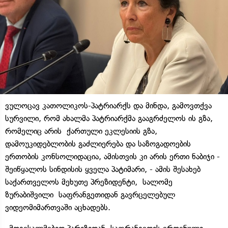
ვულოცავ კათოლიკოს-პატრიარქს და მინდა, გამოვთქვა
სურვილი, რომ ახალმა პატრიარქმა გააგრძელოს ის გზა,
რომელიც არის ქართული ეკლესიის გზა,
დამოუკიდებლობის გაძლიერება და საზოგადოების
ერთობის კონსოლიდაცია, ამისთვის კი არის ერთი ნაბიჯი -
შეიწყალოს სინდისის ყველა პატიმარი, - ამის შესახებ
საქართველოს მეხუთე პრეზიდენტი, სალომე
ზურაბიშვილი საფრანგეთიდან გავრცელებულ
ვიდეომიმართვაში აცხადებს.