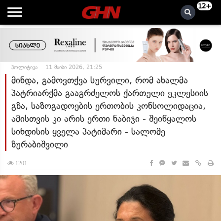
12+
პოლიტიკა
11 მაისი 2026, 21:25
მინდა, გამოვთქვა სურვილი, რომ ახალმა
პატრიარქმა გააგრძელოს ქართული ეკლესიის
გზა, საზოგადოების ერთობის კონსოლიდაცია,
ამისთვის კი არის ერთი ნაბიჯი - შეიწყალოს
სინდისის ყველა პატიმარი - სალომე
ზურაბიშვილი
1201