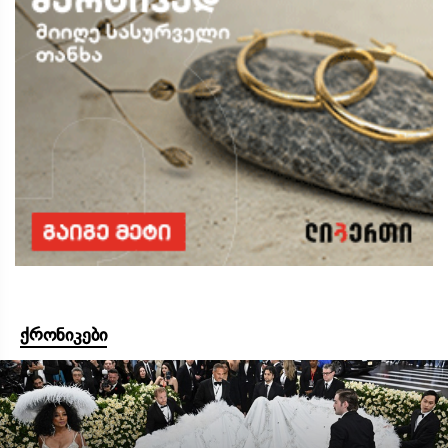
ქრონიკები