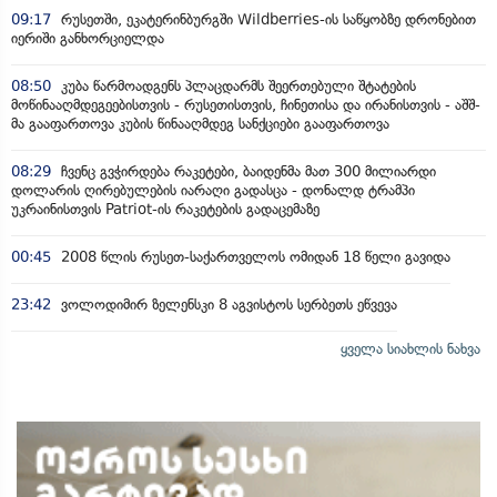
09:17
რუსეთში, ეკატერინბურგში Wildberries-ის საწყობზე დრონებით
იერიში განხორციელდა
08:50
კუბა წარმოადგენს პლაცდარმს შეერთებული შტატების
მოწინააღმდეგეებისთვის - რუსეთისთვის, ჩინეთისა და ირანისთვის - აშშ-
მა გააფართოვა კუბის წინააღმდეგ სანქციები გააფართოვა
08:29
ჩვენც გვჭირდება რაკეტები, ბაიდენმა მათ 300 მილიარდი
დოლარის ღირებულების იარაღი გადასცა - დონალდ ტრამპი
უკრაინისთვის Patriot-ის რაკეტების გადაცემაზე
00:45
2008 წლის რუსეთ-საქართველოს ომიდან 18 წელი გავიდა
23:42
ვოლოდიმირ ზელენსკი 8 აგვისტოს სერბეთს ეწვევა
ყველა სიახლის ნახვა