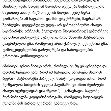
„მოგესალმებით პარიზიდან, საფრანგეთის ეროვნული
ასამბლეიდან, სადაც ამ საღამოს იგეგმება საქართველოს
საკითხზე ახალი რეზოლუციის მიღება. კენჭისყრა
გაიმართება ამ საღამოს და მას დავესწრები, მაგრამ არ
შეიძლება, დღევანდელ დღეს არ გამოვეხმაურო ახალი
პატრიარქის არჩევას, მივულოცო [პატრიარქად] გამორჩევა
და მინდა გამოვთქვა სურვილი, რომ ახალმა პატრიარქმა
გააგრძელოს გზა, რომელიც არის ქართული ეკლესიის გზა,
დამოუკიდებლობის გაძლიერება და საზოგადოების
ერთობის კონსოლიდაცია.
ამისთვის ერთი ნაბიჯი არის, რომელსაც მე ვისურვებდი და
დარწმუნებული ვარ, რომ ამ სურვილს იზიარებს ძალიან
ბევრი - პატრიარქმა პირველი ნაბიჯი გადადგას იმით, რომ
შეიწყალოს სინდისის ყველა პატიმარი და ამით შეიძლება
ახალი ფურცლიდან დავიწყოთ“, - განაცხადა სალომე
ზურაბიშვილმა ვიდეომიმართვაში, რომელიც სოციალურ
ქსელში მის პირად გვერდზე გამოქვეყნდა.