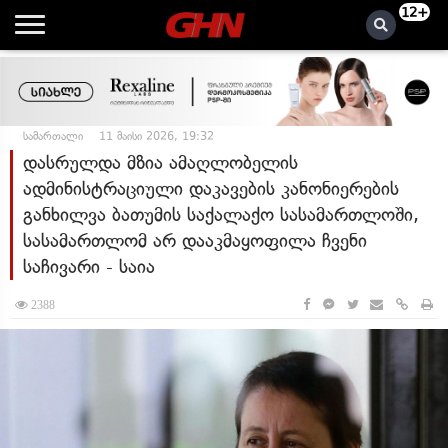
12+
სამართალი
11 მაისი 2026, 19:32
დასრულდა მზია ამაღლობელის
ადმინისტრაციული დაკავების კანონიერების
განხილვა ბათუმის საქალაქო სასამართლოში,
სასამართლომ არ დააკმაყოფილა ჩვენი
საჩივარი - საია
2388