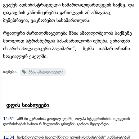
გვაქვს ადმინისტრაციული სამართალდარღვევის საქმე, და
დაკავების კანონიერების განხილვის ამ ამბავსაც,
ბუნებრივია, ვაცნობებთ სასამართლოს.
რეალური მართლმსაჯულება მზია ამაღლობელის საქმეზე
მხოლოდ სტრასბურგის სასამართლოში იქნება, ვინაიდან
ის არის პოლიტიკური პატიმარი“, - წერს თამარ ონიანი
სოციალურ ქსელში.
თემები:
მზია ამაღლობელი
დღის სიახლეები
11:51
აშშ-ში უკრაინის ყოფილ ელჩს, ოლჰა სტეფანიშინას აღკვეთის
ღონისძიების სახით 6 მილიონი გრივნის გირაო შეეფარდა
11:34
საქართველოს სახელმწიფო ელექტროსისტემის“ განმარტებამ