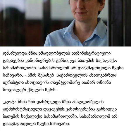
დასრულდა მზია ამაღლობელის ადმინისტრაციული
დაკავების კანონიერების განხილვა ბათუმის საქალაქო
სასამართლოში. სასამართლომ არ დააკმაყოფილა ჩვენი
საჩივარი, - ამის შესახებ საქართველოს ახალგაზრდა
იურისტთა ასოციაციის თავმჯდომარე თამარ ონიანი
სოციალურ ქსელში წერს.
„ცოტა ხნის წინ დასრულდა მზია ამაღლობელის
ადმინისტრაციული დაკავების კანონიერების განხილვა
ბათუმის საქალაქო სასამართლოში. სასამართლომ არ
დააკმაყოფილა ჩვენი საჩივარი.