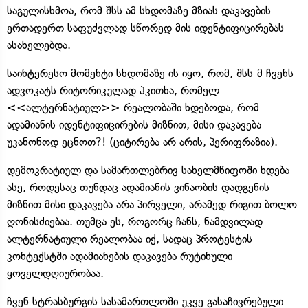
საგულისხმოა, რომ შსს ამ სხდომაზე მზიას დაკავების
ერთადერთ საფუძვლად სწორედ მის იდენტიფიცირებას
ასახელებდა.
საინტერესო მომენტი სხდომაზე ის იყო, რომ, შსს-მ ჩვენს
ადვოკატს რიტორიკულად ჰკითხა, რომელ
<<ალტერნატიულ>> რეალობაში ხდებოდა, რომ
ადამიანის იდენტიფიცირების მიზნით, მისი დაკავება
უკანონოდ ეცნოთ?! (ციტირება არ არის, პერიფრაზია).
დემოკრატიულ და სამართლებრივ სახელმწიფოში ხდება
ასე, როდესაც თუნდაც ადამიანის ვინაობის დადგენის
მიზნით მისი დაკავება არა პირველი, არამედ რიგით ბოლო
ღონისძიებაა. თუმცა ეს, როგორც ჩანს, ნამდვილად
ალტერნატიული რეალობაა იქ, სადაც პროტესტის
კონტექსტში ადამიანების დაკავება რუტინული
ყოველდღიურობაა.
ჩვენ სტრასბურგის სასამართლოში უკვე გასაჩივრებული