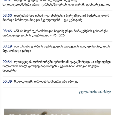
09:01
რუსეთის ქალაქ იაროსლავლში მდებარე
ნავთობგადამამუშავებელ ქარხანაზე დრონებით იერიში განხორციელდა
08:50
დაიჭირეს ნია იმნაძე და ანასტასია ბერუაშვილი! საქართველომ
მორიგი ბრძოლა მოუგო მკვლელებს! - ეკა კუპატაძე
08:45
აშშ-ის მიერ უკრაინისთვის სადაზვერვო მონაცემების გაზიარება
ადრინდელ დონეს დაუბრუნდა - Politico
08:19
ანა ონიანი ვერბიეს ფესტივალის აკადემიის უმაღლესი ჯილდოს
მფლობელი გახდა
00:54
ლაიფციგის აეროპორტში დრონთან დაკავშირებული ინციდენტი
საფრთხის ახალ დონეზე მიუთითებს - გერმანიის შინაგან საქმეთა
მინისტრი
00:39
მოლდოვაში დრონის ნამსხვრევები იპოვეს
ყველა სიახლის ნახვა