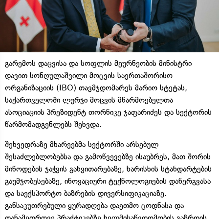
გარემოს დაცვისა და სოფლის მეურნეობის მინისტრი
დავით სონღულაშვილი მოცვის საერთაშორისო
ორგანიზაციის (IBO) თავმჯდომარეს მარიო სტეტას,
საქართველოში ლურჯი მოცვის მწარმოებელთა
ასოციაციის პრეზიდენტ თორნიკე ჯაფარიძეს და სექტორის
წარმომადგენლებს შეხვდა.
შეხვედრაზე მხარეებმა სექტორში არსებულ
შესაძლებლობებსა და გამოწვევებზე ისაუბრეს, მათ შორის
მიწოდების ჯაჭვის განვითარებაზე, ხარისხის სტანდარტების
გაუმჯობესებაზე, ინოვაციური ტექნოლოგიების დანერგვასა
და საექსპორტო ბაზრების დივერსიფიკაციაზე.
განსაკუთრებული ყურადღება დაეთმო ცოდნასა და
თანამედროვე პრაქტიკებზე ხელმისაწვდომობის გაზრდის