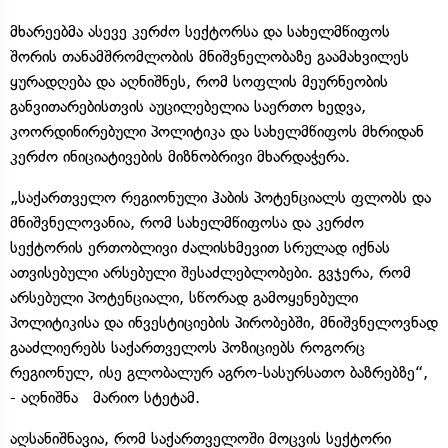
მხარეებმა ასევე კერძო სექტორსა და სახელმწიფოს
შორის თანამშრომლობის მნიშვნელობაზე გაამახვილეს
ყურადღება და აღნიშნეს, რომ სოფლის მეურნეობის
განვითარებისთვის აუცილებელია საერთო ხედვა,
კოორდინირებული პოლიტიკა და სახელმწიფოს მხრიდან
კერძო ინიციატივების მიზნობრივი მხარდაჭერა.
„საქართველო რეგიონული ჰაბის პოტენციალს ფლობს და
მნიშვნელოვანია, რომ სახელმწიფოსა და კერძო
სექტორის ერთობლივი ძალისხმევით სრულად იქნას
ათვისებული არსებული შესაძლებლობები. გვჯერა, რომ
არსებული პოტენციალი, სწორად გამოყენებული
პოლიტიკისა და ინვესტიციების პირობებში, მნიშვნელოვნად
გააძლიერებს საქართველოს პოზიციებს როგორც
რეგიონულ, ისე გლობალურ აგრო-სასურსათო ბაზრებზე“,
- აღნიშნა მარიო სტეტამ.
აღსანიშნავია, რომ საქართველოში მოცვის სექტორი