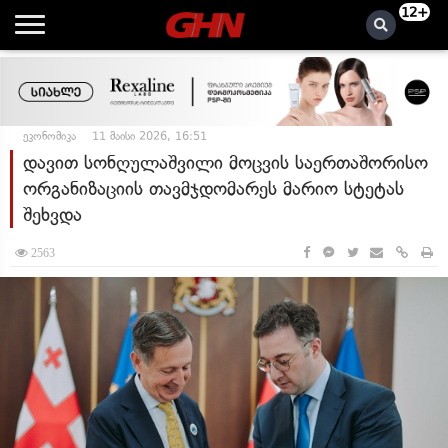
12+
ეკონომიკა
11 მაისი 2026, 16:51
დავით სონღულაშვილი მოცვის საერთაშორისო
ორგანიზაციის თავმჯდომარეს მარიო სტეტას
შეხვდა
2563