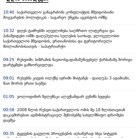
10:40
საქართველო განაგრძობს კონფლიქტის მშვიდობიანი
მოგვარების პოლიტიკას - საგარეო უწყება აგვისტოს ომზე
10:32
დღეს ტაძრებში აღევლინება საღმრთო ლიტურგია და
პანაშვიდები ომში დაღუპულთა სულების საოხად, ვლოცულობთ
საქართველოს მშვიდობის, ერთიანობისა და ტერიტორიული
მთლიანობისათვის - საპატრიარქო
09:25
რუსეთში, სიზრანის ნავთობგადამამუშავებელ ქარხანაზე მორიგი
დარტყმები განხორციელდა
09:01
რუსებმა კიევის ოლქზე იერიში მიიტანეს - დაიღუპა 3 ადამიანი,
მათ შორის ერთი ბავშვი
01:05
ვოლოდიმირ ზელენსკი ალექსანდარ ვუჩიჩს ხვდება
00:58
2008 წლის რუსეთ-საქართველოს ომის მე-18 წლისთავთან
დაკავშირებით ადმინისტრაციულ შენობებზე სახელმწიფო დროშები
დაეშვა
00:35
ტყვეების გაცვლის პროცესების აღსაწერად სხვა სიტყვის