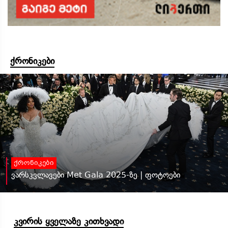
ქრონიკები
ქრონიკები
ვარსკვლავები Met Gala 2025-ზე | ფოტოები
კვირის ყველაზე კითხვადი