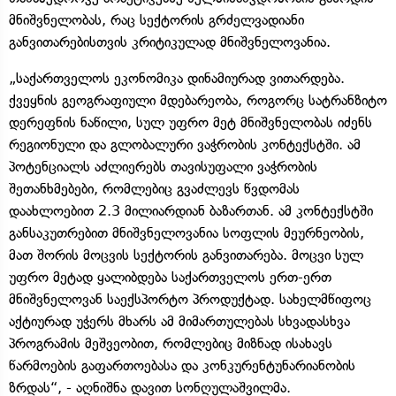
მნიშვნელობას, რაც სექტორის გრძელვადიანი
განვითარებისთვის კრიტიკულად მნიშვნელოვანია.
„საქართველოს ეკონომიკა დინამიურად ვითარდება.
ქვეყნის გეოგრაფიული მდებარეობა, როგორც სატრანზიტო
დერეფნის ნაწილი, სულ უფრო მეტ მნიშვნელობას იძენს
რეგიონული და გლობალური ვაჭრობის კონტექსტში. ამ
პოტენციალს აძლიერებს თავისუფალი ვაჭრობის
შეთანხმებები, რომლებიც გვაძლევს წვდომას
დაახლოებით 2.3 მილიარდიან ბაზართან. ამ კონტექსტში
განსაკუთრებით მნიშვნელოვანია სოფლის მეურნეობის,
მათ შორის მოცვის სექტორის განვითარება. მოცვი სულ
უფრო მეტად ყალიბდება საქართველოს ერთ-ერთ
მნიშვნელოვან საექსპორტო პროდუქტად. სახელმწიფოც
აქტიურად უჭერს მხარს ამ მიმართულებას სხვადასხვა
პროგრამის მეშვეობით, რომლებიც მიზნად ისახავს
წარმოების გაფართოებასა და კონკურენტუნარიანობის
ზრდას“, - აღნიშნა დავით სონღულაშვილმა.