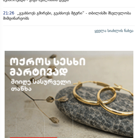
21:26
„გვახსოვს გმირები, გვახსოვს მტერი” - თბილისში მსვლელობა
მიმდინარეობს
ყველა სიახლის ნახვა