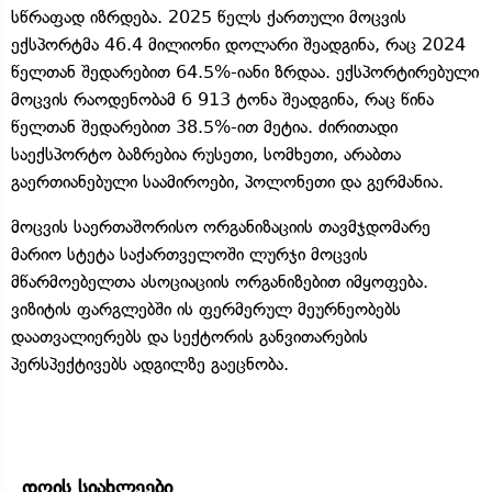
სწრაფად იზრდება. 2025 წელს ქართული მოცვის
ექსპორტმა 46.4 მილიონი დოლარი შეადგინა, რაც 2024
წელთან შედარებით 64.5%-იანი ზრდაა. ექსპორტირებული
მოცვის რაოდენობამ 6 913 ტონა შეადგინა, რაც წინა
წელთან შედარებით 38.5%-ით მეტია. ძირითადი
საექსპორტო ბაზრებია რუსეთი, სომხეთი, არაბთა
გაერთიანებული საამიროები, პოლონეთი და გერმანია.
მოცვის საერთაშორისო ორგანიზაციის თავმჯდომარე
მარიო სტეტა საქართველოში ლურჯი მოცვის
მწარმოებელთა ასოციაციის ორგანიზებით იმყოფება.
ვიზიტის ფარგლებში ის ფერმერულ მეურნეობებს
დაათვალიერებს და სექტორის განვითარების
პერსპექტივებს ადგილზე გაეცნობა.
დღის სიახლეები