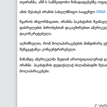
თეირანმა, აშშ-ს სამშვიდობო წინადადებებზე ოფიც
ამის შესახებ ირანის სახელმწიფო სააგენტო
IRNA
წყაროს ინფორმაციით, ირანმა პაკისტანის შუამავ
დასრულების პირობებთან დაკავშირებით ამერიკულ
დაკონკრეტებულა.
აღნიშნულია, რომ მოლაპარაკებების მიმდინარე ე
შეწყვეტაზეა კონცენტრირებული.
მანამდე ამერიკულმა მედიამ არაოფიციალურად გა
ირანმა პაკისტანის დედაქალაქ ისლამაბადში შეს
მოლაპარაკებები.