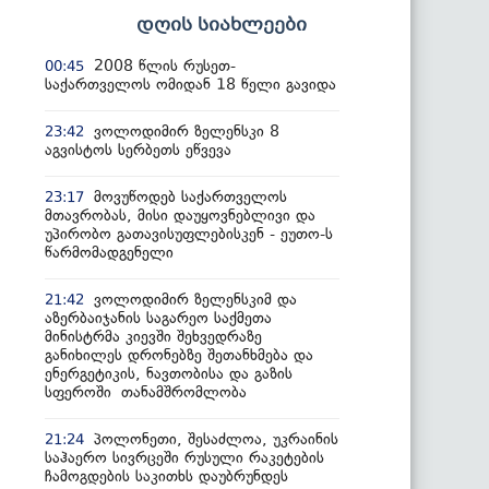
დღის სიახლეები
2008 წლის რუსეთ-
00:45
საქართველოს ომიდან 18 წელი გავიდა
ვოლოდიმირ ზელენსკი 8
23:42
აგვისტოს სერბეთს ეწვევა
მოვუწოდებ საქართველოს
23:17
მთავრობას, მისი დაუყოვნებლივი და
უპირობო გათავისუფლებისკენ - ეუთო-ს
წარმომადგენელი
ვოლოდიმირ ზელენსკიმ და
21:42
აზერბაიჯანის საგარეო საქმეთა
მინისტრმა კიევში შეხვედრაზე
განიხილეს დრონებზე შეთანხმება და
ენერგეტიკის, ნავთობისა და გაზის
სფეროში თანამშრომლობა
პოლონეთი, შესაძლოა, უკრაინის
21:24
საჰაერო სივრცეში რუსული რაკეტების
ჩამოგდების საკითხს დაუბრუნდეს