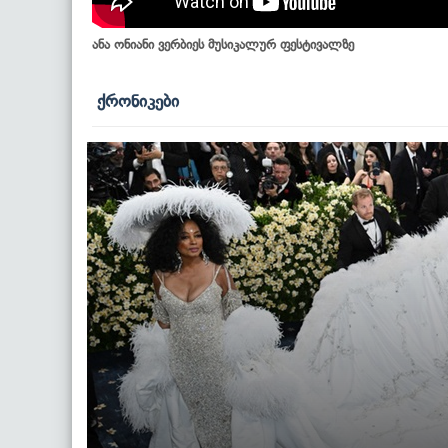
ანა ონიანი ვერბიეს მუსიკალურ ფესტივალზე
ქრონიკები