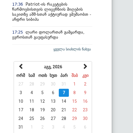
Patriot-ის რაკეტების
17:36
წარმოებისთვის ლიცენზიის მიღების
საკითზე აშშ-სთან აქტიურად ვმუშაობთ -
ანდრი სიბიჰა
ლარი დოლართან გამყარდა,
17:25
ევროსთან გაუფასურდა
ყველა სიახლის ნახვა
აგვ, 2026
ორშ
სამ
ოთხ
ხუთ
პარ
შაბ
კვი
27
28
29
30
31
1
2
3
4
5
6
7
8
9
10
11
12
13
14
15
16
17
18
19
20
21
22
23
24
25
26
27
28
29
30
31
1
2
3
4
5
6