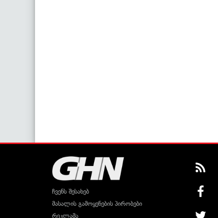
ჩვენს შესახებ
მასალის გამოყენების პირობები
რეკლამა