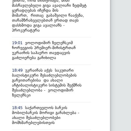
უთხრა, რომ თითქოსდა, მისი
მასწავლებელი გიგა ავალიანი ზედმეტ
ყურადღებას იჩენდა მის
მიმართ, რითაც გაბაშვილი წააქეზა,
თანამზრახველებთან ერთად თავს
დასხმოდა გიგა ავალიანს -
პროკურატურა
ვოლოდიმირ ზელენსკიმ
19:01
ნორვეგიის პრემიერ-მინისტრთან
უკრაინის საჰაერო თავდაცვის
გაძლიერება განიხილა
უკრაინას აქვს საკუთარი
18:49
ბალისტიკური შესაძლებლობების
განვითარებისა და ახალი
ანტიბალისტიკური სისტემის შექმნის
შესაძლებლობა - ვოლოდიმირ
ზელენსკი
საქართველოს ბანკის
18:45
მობილბანკის მორიგი განახლება -
ახალი შესაძლებლობები
მომხმარებლებისთვის