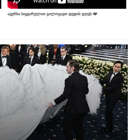
ავერსი სიყვარულით გილოცავთ დედის დღეს ❤️