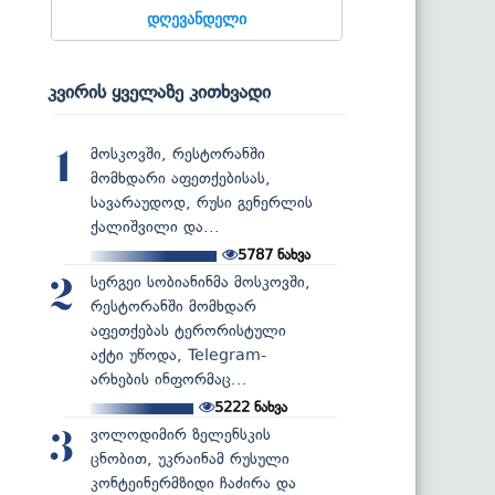
დღევანდელი
კვირის ყველაზე კითხვადი
მოსკოვში, რესტორანში
1
მომხდარი აფეთქებისას,
სავარაუდოდ, რუსი გენერლის
ქალიშვილი და...
5787
ნახვა
სერგეი სობიანინმა მოსკოვში,
2
რესტორანში მომხდარ
აფეთქებას ტერორისტული
აქტი უწოდა, Telegram-
არხების ინფორმაც...
5222
ნახვა
ვოლოდიმირ ზელენსკის
3
ცნობით, უკრაინამ რუსული
კონტეინერმზიდი ჩაძირა და