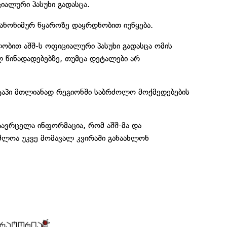
იალური პასუხი გადასცა.
ანონიმურ წყაროზე დაყრდნობით იუწყება.
ლობით აშშ-ს ოფიციალური პასუხი გადასცა ომის
 წინადადებებზე, თუმცა დეტალები არ
ტაპი მთლიანად რეგიონში საბრძოლო მოქმედებების
ავრცელა ინფორმაცია, რომ აშშ-მა და
აძლოა უკვე მომავალ კვირაში განაახლონ