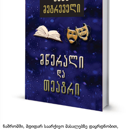
ნაშრომში, მდიდარ საარქივო მასალებზე დაყრდნობით,