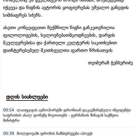
იქცევა და წიგნის ავტორის ყოფიერებას უშუალო განცდის
სიმძაფრეს სძენს.
ასეთი კონცეფციით შექმნილი წიგნი განკუთვნილია
ფილოლოგების, ხელოვნებათმცოდნეების, დარგის
მკვლევრებისა და ქართული კულტურის საკითხებით
დაინტერესებულ მკითხველთა ფართო წრისათვის
თეიმურაზ ჭუმბურიძე
დღის სიახლეები
00:54
ლაიფციგის აეროპორტში დრონთან დაკავშირებული ინციდენტი
საფრთხის ახალ დონეზე მიუთითებს - გერმანიის შინაგან საქმეთა
მინისტრი
00:39
მოლდოვაში დრონის ნამსხვრევები იპოვეს