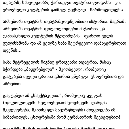
თეატრს, სახელდობრ, ქართული თეატრის ლოგოსს კი,
ეროვნული კულტურის გაბმულ ტექსტად წარმოგვიდგენს.
არსებობს თეატრის თეატრმცოდნეობითი ისტორია. მაგრამ,
არსებობს თეატრის ფილოლოგიური ისტორია. ეს
უკანასკნელი კულტურის შტუდირების ფართო ველს
გულისხმობს და ამ ველზე საბა მეტრეველი დამაჯერებლად
იღვწის...
საბა მეტრეველის წიგნიც ერთგვარი თეატრია. მასაც
სჭირდება „მაყურებელი“ - მკითხველი, რომელიც
დატკბება ძველი დროის გმირთა ვნებული ცხოვრებითა და
აზრებით.
დავტკბეთ ამ „სპექტაკლით“, რომელიც ყველას
(ფილოლოგებს, ხელოვნებათმცოდნეებს, დარგის
მკვლევრებს, მკითხველ-მაყურებლებს) მოგვიყვება იმ
სიმართლეს, ცხოვრებაში რომ ვერასდროს შევხვდებით!
თეატრზე წერას დღეს ბევრი ბედავს; მაგრამ ცოტა თუ