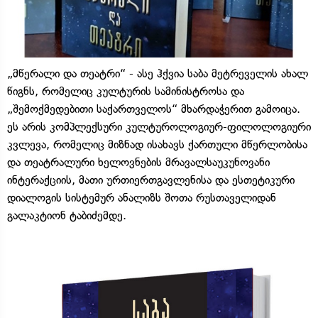
„მწერალი და თეატრი“ - ასე ჰქვია საბა მეტრეველის ახალ
წიგნს, რომელიც კულტურის სამინისტროსა და
„შემოქმედებითი საქართველოს“ მხარდაჭერით გამოიცა.
ეს არის კომპლექსური კულტუროლოგიურ-ფილოლოგიური
კვლევა, რომელიც მიზნად ისახავს ქართული მწერლობისა
და თეატრალური ხელოვნების მრავალსაუკუნოვანი
ინტერაქციის, მათი ურთიერთგავლენისა და ესთეტიკური
დიალოგის სისტემურ ანალიზს შოთა რუსთაველიდან
გალაკტიონ ტაბიძემდე.