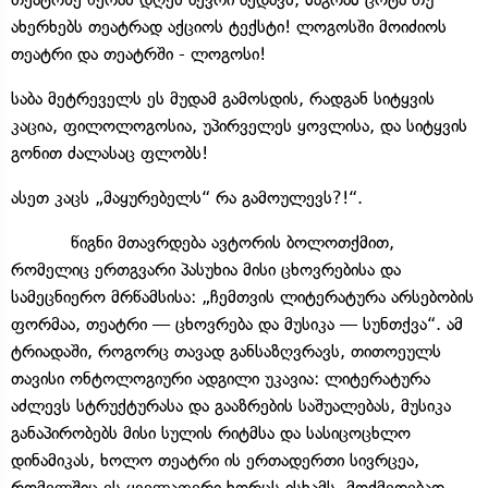
ახერხებს თეატრად აქციოს ტექსტი! ლოგოსში მოიძიოს
თეატრი და თეატრში - ლოგოსი!
საბა მეტრეველს ეს მუდამ გამოსდის, რადგან სიტყვის
კაცია, ფილოლოგოსია, უპირველეს ყოვლისა, და სიტყვის
გონით ძალასაც ფლობს!
ასეთ კაცს „მაყურებელს“ რა გამოულევს?!“.
წიგნი მთავრდება ავტორის ბოლოთქმით,
რომელიც ერთგვარი პასუხია მისი ცხოვრებისა და
სამეცნიერო მრწამსისა: „ჩემთვის ლიტერატურა არსებობის
ფორმაა, თეატრი — ცხოვრება და მუსიკა — სუნთქვა“. ამ
ტრიადაში, როგორც თავად განსაზღვრავს, თითოეულს
თავისი ონტოლოგიური ადგილი უკავია: ლიტერატურა
აძლევს სტრუქტურასა და გააზრების საშუალებას, მუსიკა
განაპირობებს მისი სულის რიტმსა და სასიცოცხლო
დინამიკას, ხოლო თეატრი ის ერთადერთი სივრცეა,
რომელშიც ეს ყველაფერი ხორცს ისხამს, მოქმედებად