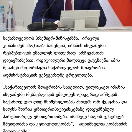
საქართველოს პრემიერ-მინისტრმა, ირაკლი
კობახიძემ მოჯთაბა ხამენეის, ირანის ისლამური
რესპუბლიკის უმაღლეს ლიდერად არჩევასთან
დაკავშირებით, ოფიციალური მილოცვა გაუგზავნა. ამის
შესახებ ინფორმაცია საქართველოს მთავრობის
ადმინისტრაციის ვებგვერდზე ვრცელდება.
„საქართველოს მთავრობის სახელით, გილოცავთ ირანის
ისლამური რესპუბლიკის უმაღლეს ლიდერად არჩევას.
საქართველო დიდ მნიშვნელობას ანიჭებს ორ ქვეყანას და
ხალხს შორის ურთიერთპატივისცემაზე დაფუძნებულ
პარტნიორულ ურთიერთობებს. ირანელ ხალხს ვუსურვებ
მშვიდობასა და კეთილდღეობას", - აღნიშნულია კობახიძის
მილოცვაში.