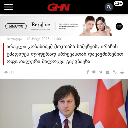
12+
პოლიტიკა
10 მარტი 2026, 11:00
ირაკლი კობახიძემ მოჯთაბა ხამენეის, ირანის
უმაღლეს ლიდერად არჩევასთან დაკავშირებით,
ოფიციალური მილოცვა გაუგზავნა
711