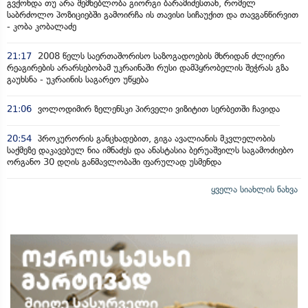
გვქონდა თუ არა შემხებლობა გიორგი ბარამიძესთან, რომელ
საბრძოლო პოზიციებში გამოირჩა ის თავისი სიჩაუქით და თავგანწირვით
- კობა კობალაძე
21:17
2008 წელს საერთაშორისო საზოგადოების მხრიდან ძლიერი
რეაგირების არარსებობამ უკრაინაში რუსი დამპყრობელის შეჭრას გზა
გაუხსნა - უკრაინის საგარეო უწყება
21:06
ვოლოდიმირ ზელენსკი პირველი ვიზიტით სერბეთში ჩავიდა
20:54
პროკურორის განცხადებით, გიგა ავალიანის მკვლელობის
საქმეზე დაკავებულ ნია იმნაძეს და ანასტასია ბერუაშვილს საგამოძიებო
ორგანო 30 დღის განმავლობაში ფარულად უსმენდა
ყველა სიახლის ნახვა