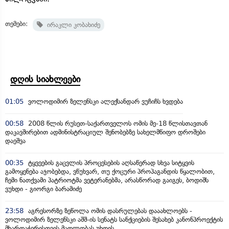
თემები:
ირაკლი კობახიძე
დღის სიახლეები
01:05
ვოლოდიმირ ზელენსკი ალექსანდარ ვუჩიჩს ხვდება
00:58
2008 წლის რუსეთ-საქართველოს ომის მე-18 წლისთავთან
დაკავშირებით ადმინისტრაციულ შენობებზე სახელმწიფო დროშები
დაეშვა
00:35
ტყვეების გაცვლის პროცესების აღსაწერად სხვა სიტყვის
გამოყენება აჯობებდა, ვწუხვარ, თუ ქოცური პროპაგანდის წყალობით,
ჩემი ნათქვამი პატრიოტმა ვეტერანებმა, არასწორად გაიგეს, ბოდიშს
ვუხდი - გიორგი ბარამიძე
23:58
აგრესორზე ზეწოლა ომის დასრულებას დააახლოებს -
ვოლოდიმირ ზელენსკი აშშ-ის სენატს სანქციების შესახებ კანონპროექტის
მხარდაჭერისთვის მადლობას უხდის