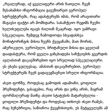
„რეალურად, აქ ყველაფერი არის ნათელი. ჩვენ
შესაბამისი ინფორმაცია გავუზიარეთ ევროპულ
სტრუქტურებს, რაც ადასტურებს იმას, რომ არავითარი
მსგავსი ფაქტი არ მომხდარა. სასანქციო რეჟიმს ჩვენი
ხელისუფლება იცავს ძალიან მკაცრად. იყო უამრავი
სპეკულაცია, შემდეგ ჩამოდიოდა სხვადასხვა
მონიტორინგის მისია ჩვენს ქვეყანაში, მათ შორის,
ამერიკული, ევროპული, ბრიტანული მისია და ყველამ
დაადასტურა, რომ ყველა განცხადება სანქციების გვერდის
ავლასთან დაკავშირებით იყო სრულიად სპეკულაციური.
ეს ეხება ყულევსაც. ამასთან დაკავშირებით, ევროპულ
სტრუქტურებს ჩვენ გადავუგზავნეთ სრული ინფორმაცია.
ასეთ ფონზე, როდესაც გამოდის ადამიანი, ყოფილი
პრეზიდენტი, გასაგებია, რაც არის და ვინც არის, მაგრამ
ფორმალურად მაინც ასეთი სტატუსის მატარებელია -
ყოფილი პრეზიდენტი და როდესაც ითხოვს ისეთ რამეს,
რაც ბუნებრივია, საზიანოა ქვეყნისთვის, ეს მეტყველებს ამ