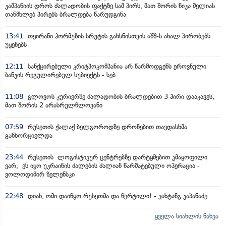
კამპანიის დროს ძალადობის ფაქტზე სამ პირს, მათ შორის ნიკა მელიას
თანმხლებ პირებს ბრალდება წარუდგინა
13:41
თეირანი ჰორმუზის სრუტის გახსნისთვის აშშ-ს ახალ პირობებს
უყენებს
12:11
სანქცირებული კრიტპოკომპანია არ წარმოდგენს ეროვნული
ბანკის რეგულირებულ სუბიექტს - სებ
11:08
გლოვოს კურიერზე ძალადობის ბრალდებით 3 პირი დააკავეს,
მათ შორის 2 არასრულწლოვანი
07:59
რუსეთის ქალაქ ბელგოროდზე დრონებით თავდასხმა
განხორციელდა
23:44
რუსეთის ლოგისტიკურ ცენტრებზე დარტყმებით კმაყოფილი
ვარ, ეს იყო უკრაინის ძალების ძალიან წარმატებული ოპერაცია -
ვოლოდიმირ ზელენსკი
22:48
დიახ, ომი დაიწყო რუსეთმა და წერტილი! - ვახტანგ კაპანაძე
ყველა სიახლის ნახვა