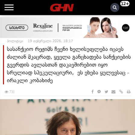
12+
პოლიტიკა
19 თებერვალი 2026, 18:17
სასანქციო რეჟიმს ჩვენი ხელისუფლება იცავს
ძალიან მკაცრად, ყველა განცხადება სანქციების
გვერდის ავლასთან დაკავშირებით იყო
სრულიად სპეკულაციური, ეს ეხება ყულევსაც -
ირაკლი კობახიძე
731