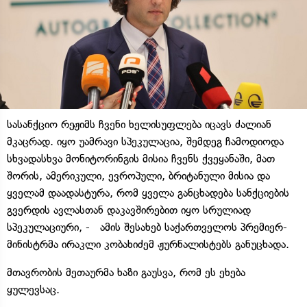
სასანქციო რეჟიმს ჩვენი ხელისუფლება იცავს ძალიან
მკაცრად. იყო უამრავი სპეკულაცია, შემდეგ ჩამოდიოდა
სხვადასხვა მონიტორინგის მისია ჩვენს ქვეყანაში, მათ
შორის, ამერიკული, ევროპული, ბრიტანული მისია და
ყველამ დაადასტურა, რომ ყველა განცხადება სანქციების
გვერდის ავლასთან დაკავშირებით იყო სრულიად
სპეკულაციური, - ამის შესახებ საქართველოს პრემიერ-
მინისტრმა ირაკლი კობახიძემ ჟურნალისტებს განუცხადა.
მთავრობის მეთაურმა ხაზი გაუსვა, რომ ეს ეხება
ყულევსაც.