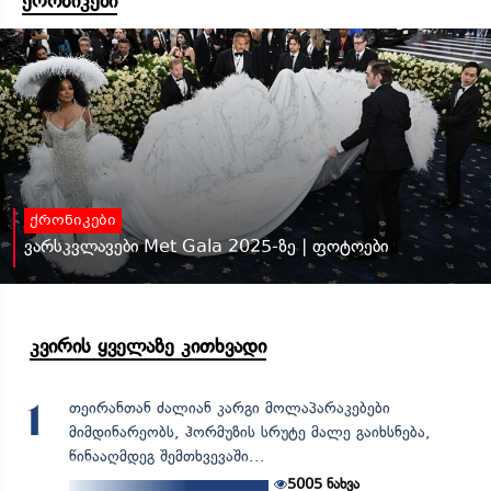
ქრონიკები
ქრონიკები
ვარსკვლავები Met Gala 2025-ზე | ფოტოები
კვირის ყველაზე კითხვადი
თეირანთან ძალიან კარგი მოლაპარაკებები
1
მიმდინარეობს, ჰორმუზის სრუტე მალე გაიხსნება,
წინააღმდეგ შემთხვევაში...
5005
ნახვა