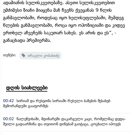
ადამიანის სულისკვეთებაზე. ასეთი სულისკვეთებით
უმძიმესი ზიანი მიაყენა მან ჩვენს ქვეყანას 9 წლის
განმავლობაში, როდესაც იყო ხელისუფლებაში, შემდეგ
წლების განმავლობაში, როცა იყო ოპოზიციაში და კიდევ
ერთხელ აჩვენებს საკუთარ სახეს. ეს არის და ეს“, -
განაცხადა პრემიერმა.
თემები:
ირაკლი კობახიძე
დღის სიახლეები
00:42
სირიამ და რუსეთმა სირიაში რუსული ბაზების შესახებ
მემორანდუმი გააფორმეს
00:02
წალენჯიხაში, მდინარეში დაკარგული კაცი, რომელმაც დედა-
შვილი გადაარჩინა და თვითონ დინებამ გაიტაცა, ცოცხალი იპოვეს