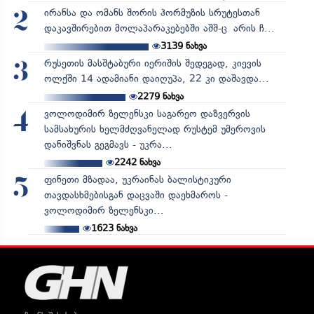
ირანსა და ომანს შორის ჰორმუზის სრუტესთან
2
დაკავშირებით მოლაპარაკებებში აშშ-ც არის ჩ...
3139
ნახვა
რუსეთის მასშტაბური იერიშის შედეგად, კიევის
3
ოლქში 14 ადამიანი დაიღუპა, 22 კი დაშავდა...
2279
ნახვა
ვოლოდიმირ ზელენსკი საგარეო დაზვერვის
4
სამსახურის ხელმძღვანელად რუსტემ უმეროვის
დანიშვნას გეგმავს - უკრა...
2242
ნახვა
ფინეთი მზადაა, უკრაინას ბალისტიკური
5
თავდასხმებისგან დაცვაში დაეხმაროს -
ვოლოდიმირ ზელენსკი...
1623
ნახვა