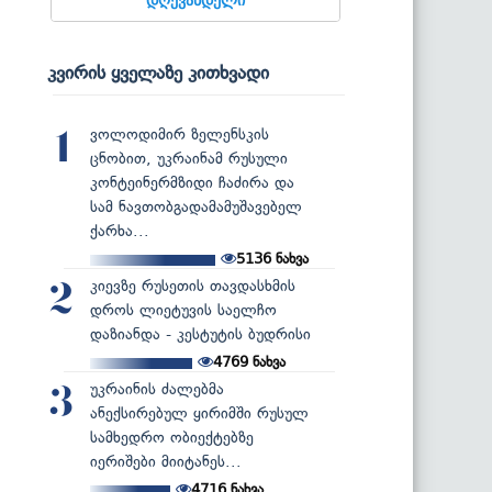
კვირის ყველაზე კითხვადი
ვოლოდიმირ ზელენსკის
1
ცნობით, უკრაინამ რუსული
კონტეინერმზიდი ჩაძირა და
სამ ნავთობგადამამუშავებელ
ქარხა...
5136
ნახვა
კიევზე რუსეთის თავდასხმის
2
დროს ლიეტუვის საელჩო
დაზიანდა - კესტუტის ბუდრისი
4769
ნახვა
უკრაინის ძალებმა
3
ანექსირებულ ყირიმში რუსულ
სამხედრო ობიექტებზე
იერიშები მიიტანეს...
4716
ნახვა