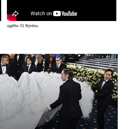
ავერსი 31 წლისაა