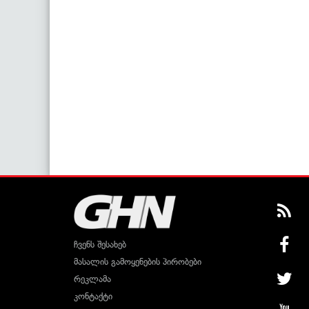
ჩვენს შესახებ
მასალის გამოყენების პირობები
რეკლამა
კონტაქტი