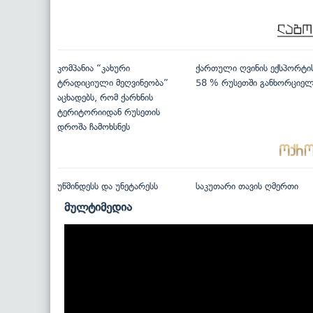
კომპანია “კახური
ქართული ღვინის ექსპორტი
ტრადიციული მეღვინეობა”
58 % რუსეთში განხორციე
აცხადებს, რომ ქარხნის
ტერიტორიიდან რუსეთის
დროშა ჩამოხსნეს
უწმინდესს და უნეტარესს
საკუთარი თავის ღმერთი
მულტიმედია