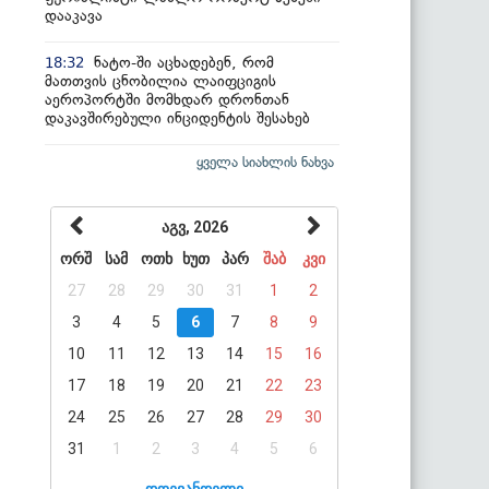
დააკავა
ნატო-ში აცხადებენ, რომ
18:32
მათთვის ცნობილია ლაიფციგის
აეროპორტში მომხდარ დრონთან
დაკავშირებული ინციდენტის შესახებ
ყველა სიახლის ნახვა
აგვ, 2026
ორშ
სამ
ოთხ
ხუთ
პარ
შაბ
კვი
27
28
29
30
31
1
2
3
4
5
6
7
8
9
10
11
12
13
14
15
16
17
18
19
20
21
22
23
24
25
26
27
28
29
30
31
1
2
3
4
5
6
დღევანდელი