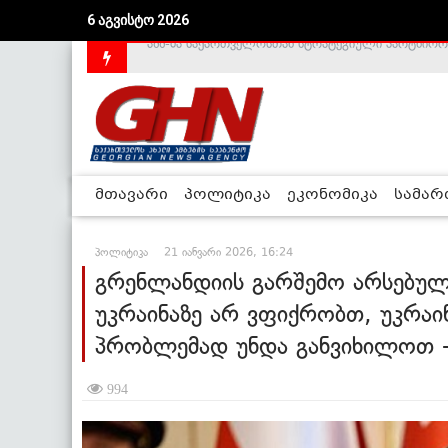
6 აგვისტო 2026
საქართველოს დე-ფაქტო მთავრობა არალეგიტიმური
მთავარი
პოლიტიკა
ეკონომიკა
სამა
პოლიტიკა
21 იანვარი 2026, 16:24
გრენლანდიის გარშემო არსებულ
უკრაინაზე არ ვფიქრობთ, უკრაი
პრობლემად უნდა განვიხილოთ 
994