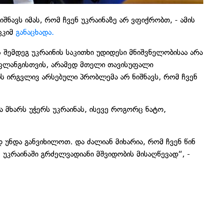
ნავს იმას, რომ ჩვენ უკრაინაზე არ ვფიქრობთ, - ამის
ცკიმ
განაცხადა.
 შემდეგ უკრაინის საკითხი უდიდესი მნიშვნელობისაა არა
ლანგისთვის, არამედ მთელი თავისუფალი
ს ირგვლივ არსებული პრობლემა არ ნიშნავს, რომ ჩვენ
 მხარს უჭერს უკრაინას, ისევე როგორც ნატო,
უნდა განვიხილოთ. და ძალიან მიხარია, რომ ჩვენ წინ
 უკრაინაში გრძელვადიანი მშვიდობის მისაღწევად“, -