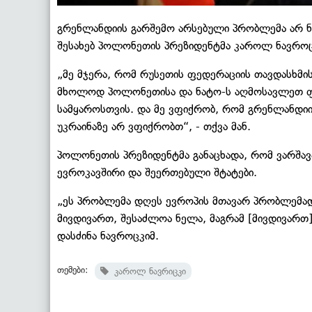
გრენლანდიის გარშემო არსებული პრობლემა არ ნიშ
შესახებ პოლონეთის პრეზიდენტმა კაროლ ნავრო
„მე მჯერა, რომ რუსეთის ფედერაციის თავდასხმის
მხოლოდ პოლონეთისა და ნატო-ს აღმოსავლეთ ფ
სამყაროსთვის. და მე ვფიქრობ, რომ გრენლანდიი
უკრაინაზე არ ვფიქრობთ“, - თქვა მან.
პოლონეთის პრეზიდენტმა განაცხადა, რომ ვარშავა
ევროკავშირი და შეერთებული შტატები.
„ეს პრობლემა დღეს ევროპის მთავარ პრობლემად 
მივდივართ, შესაძლოა ნელა, მაგრამ [მივდივართ]
დასძინა ნავროცკიმ.
თემები:
კაროლ ნავრიცკი