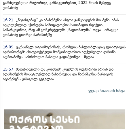
განსხვავებული რიტორიკა, განსაკუთრებით, 2022 წლის შემდეგ -
კობახიძე
16:21
„ნაცისგანაც“ კი ამაზრზენია ასეთი განცხადების მოსმენა, ამას
აუცილებლად სჭირდება საზოგადოების სათანადო რეაქცია,
სამარცხვინოა, რაც ამ კონკრეტულმა „ნაციონალმა“ თქვა - ირაკლი
კობახიძე გიორგი ბარამიძეზე
16:05
უკრაინულ თვითმფრინავს, რომლის მახლობლადაც ლაიფციგის
აეროპორტში ასაფეთქებელი მოწყობილობით აღჭურვილი დრონი
აღმოაჩინეს, საბრძოლო მასალა გადაჰქონდა - მედია
15:57
შათირიშვილი და კობახიძე კრემლის რუპორები არიან და
ადამიანების მოსატყუებლად ზახაროვასა და ნარიშკინის ნარატივს
ატარებენ - გრიგოლ გეგელია
ყველა სიახლის ნახვა