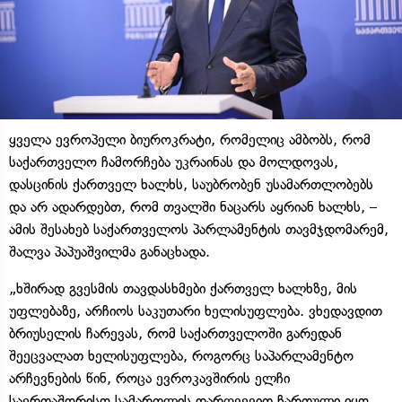
ყველა ევროპელი ბიუროკრატი, რომელიც ამბობს, რომ
საქართველო ჩამორჩება უკრაინას და მოლდოვას,
დასცინის ქართველ ხალხს, საუბრობენ უსამართლობებს
და არ ადარდებთ, რომ თვალში ნაცარს აყრიან ხალხს, –
ამის შესახებ საქართველოს პარლამენტის თავმჯდომარემ,
შალვა პაპუაშვილმა განაცხადა.
„ხშირად გვესმის თავდასხმები ქართველ ხალხზე, მის
უფლებაზე, არჩიოს საკუთარი ხელისუფლება. ვხედავდით
ბრიუსელის ჩარევას, რომ საქართველოში გარედან
შეეცვალათ ხელისუფლება, როგორც საპარლამენტო
არჩევნების წინ, როცა ევროკავშირის ელჩი
საერთაშორისო სამართლის დარღვევით ჩართული იყო