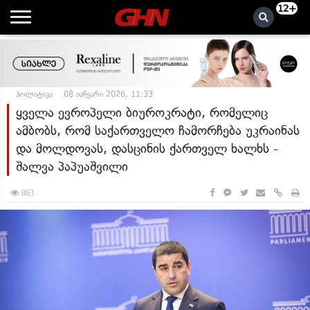
12+
პოლიტიკა
08 იანვარი 2026, 11:33
ყველა ევროპელი ბიუროკრატი, რომელიც
ამბობს, რომ საქართველო ჩამორჩება უკრაინას
და მოლდოვას, დასცინის ქართველ ხალხს -
შალვა პაპუაშვილი
863