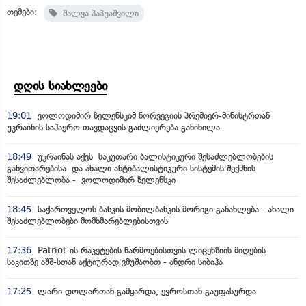
თემები:
შალვა პაპუაშვილი
დღის სიახლეები
19:01
ვოლოდიმირ ზელენსკიმ ნორვეგიის პრემიერ-მინისტრთან
უკრაინის საჰაერო თავდაცვის გაძლიერება განიხილა
18:49
უკრაინას აქვს საკუთარი ბალისტიკური შესაძლებლობების
განვითარებისა და ახალი ანტიბალისტიკური სისტემის შექმნის
შესაძლებლობა - ვოლოდიმირ ზელენსკი
18:45
საქართველოს ბანკის მობილბანკის მორიგი განახლება - ახალი
შესაძლებლობები მომხმარებლებისთვის
17:36
Patriot-ის რაკეტების წარმოებისთვის ლიცენზიის მიღების
საკითზე აშშ-სთან აქტიურად ვმუშაობთ - ანდრი სიბიჰა
17:25
ლარი დოლართან გამყარდა, ევროსთან გაუფასურდა