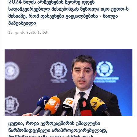
2024 Წლის Არჩევნების Მეორე Დღეს
Სადამკვირვებლო Მისიებისგან Ზეწოლა Იყო Ეუთო-Ს
Მისიაზე, Რომ Დასკვნები Გაეყალბებინა - Შალვა
Პაპუაშვილი
13 ივლისი 2026, 15:53
Ცუდია, Როცა Ევროკავშირის Უმაღლესი
Წარმომადგენელი Არაპროვოცირებულად,