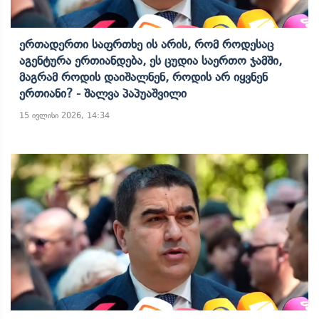
Ერთადერთი Საფრთხე Ის Არის, Რომ Როდესაც
Აგენტურა Ერთიანდება, Ეს Ცუდია Საერთო Ჯამში,
Მაგრამ Როდის Დაიშალნენ, Როდის Არ Იყვნენ
Ერთიანი? - Შალვა Პაპუაშვილი
15 ივლისი 2026, 14:34