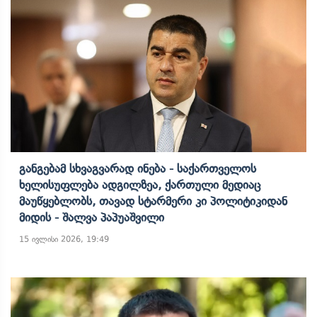
Განგებამ Სხვაგვარად Ინება - Საქართველოს
Ხელისუფლება Ადგილზეა, Ქართული Მედიაც
Მაუწყებლობს, Თავად Სტარმერი Კი Პოლიტიკიდან
Მიდის - Შალვა Პაპუაშვილი
15 ივლისი 2026, 19:49