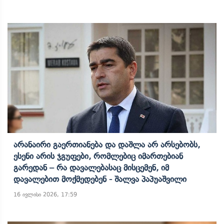
Არანაირი Გაერთიანება Და Დაშლა Არ Არსებობს,
Ესენი Არის Ჯგუფები, Რომლებიც Იმართებიან
Გარედან – Რა Დავალებასაც Მისცემენ, Იმ
Დავალებით Მოქმედებენ - Შალვა Პაპუაშვილი
16 ივლისი 2026, 17:59