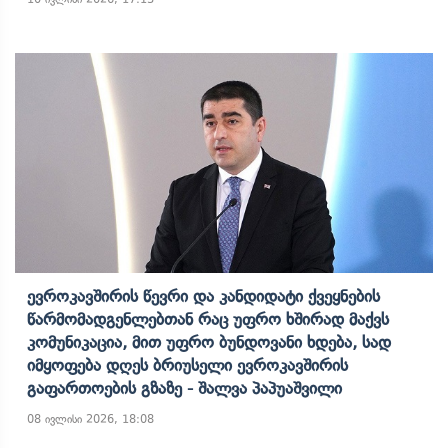
Ევროკავშირის Წევრი Და Კანდიდატი Ქვეყნების
Წარმომადგენლებთან Რაც Უფრო Ხშირად Მაქვს
Კომუნიკაცია, Მით Უფრო Ბუნდოვანი Ხდება, Სად
Იმყოფება Დღეს Ბრიუსელი Ევროკავშირის
Გაფართოების Გზაზე - Შალვა Პაპუაშვილი
08 ივლისი 2026, 18:08