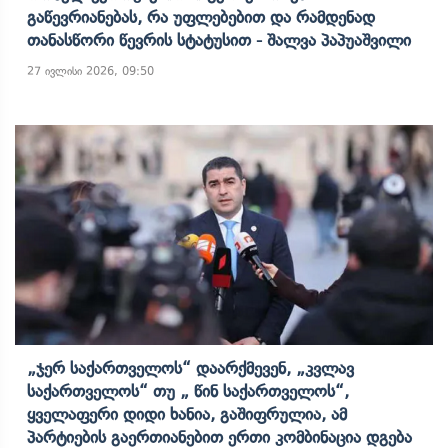
Გაწევრიანებას, Რა Უფლებებით Და Რამდენად
Თანასწორი Წევრის Სტატუსით - Შალვა Პაპუაშვილი
27 ივლისი 2026, 09:50
„ჯერ Საქართველოს“ Დაარქმევენ, „კვლავ
Საქართველოს“ Თუ „ Წინ Საქართველოს“,
Ყველაფერი Დიდი Ხანია, Გაშიფრულია, Ამ
Პარტიების Გაერთიანებით Ერთი Კომბინაცია Დგება