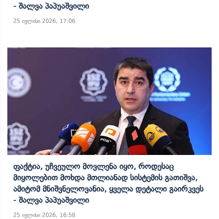
- Შალვა Პაპუაშვილი
25 ივლისი 2026, 17:06
Ფაქტია, Უჩვეულო Მოვლენა Იყო, Როდესაც
Მიყოლებით Მოხდა Მთლიანად Სისტემის Გათიშვა,
Ამიტომ Მნიშვნელოვანია, Ყველა Დეტალი Გაირკვეს
- Შალვა Პაპუაშვილი
25 ივლისი 2026, 16:58