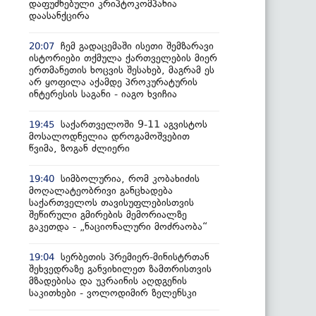
დაფუძნებული კრიპტოკომპანია
დაასანქცირა
ჩემ გადაცემაში ისეთი შემზარავი
20:07
ისტორიები თქმულა ქართველების მიერ
ერთმანეთის ხოცვის შესახებ, მაგრამ ეს
არ ყოფილა აქამდე პროკურატურის
ინტერესის საგანი - იაგო ხვიჩია
საქართველოში 9-11 აგვისტოს
19:45
მოსალოდნელია დროგამოშვებით
წვიმა, ზოგან ძლიერი
სიმბოლურია, რომ კობახიძის
19:40
მოღალატეობრივი განცხადება
საქართველოს თავისუფლებისთვის
შეწირული გმირების მემორიალზე
გაკეთდა - „ნაციონალური მოძრაობა“
სერბეთის პრემიერ-მინისტრთან
19:04
შეხვედრაზე განვიხილეთ ზამთრისთვის
მზადებისა და უკრაინის აღდგენის
საკითხები - ვოლოდიმირ ზელენსკი