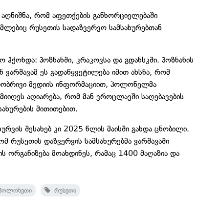
აღნიშნა, რომ აფეთქების განხორციელებაში
ომლებიც რუსეთის სადაზვერვო სამსახურებთან
ჰქონდა: პოზნანში, კრაკოვსა და გდანსკში. პოზნანის
 ვარშავამ ეს გადაწყვეტილება იმით ახსნა, რომ
ილობრივი მედიის ინფორმაციით, პოლონელმა
მიიღეს აღიარება, რომ მან ვროცლავში საღებავების
სახურების მითითებით.
რვის შესახებ კი 2025 წლის მაისში გახდა ცნობილი.
მ რუსეთის დაზვერვის სამსახურებმა ვარშავაში
ს ორგანიზება მოახდინეს, რამაც 1400 მაღაზია და
ოლონეთი
რუსეთი