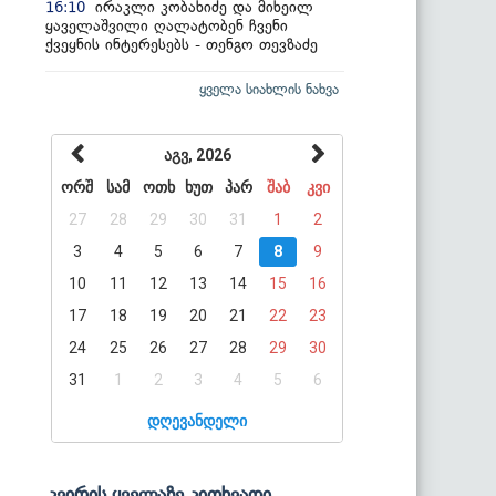
ირაკლი კობახიძე და მიხეილ
16:10
ყაველაშვილი ღალატობენ ჩვენი
ქვეყნის ინტერესებს - თენგო თევზაძე
ყველა სიახლის ნახვა
აგვ, 2026
ორშ
სამ
ოთხ
ხუთ
პარ
შაბ
კვი
27
28
29
30
31
1
2
3
4
5
6
7
8
9
10
11
12
13
14
15
16
17
18
19
20
21
22
23
24
25
26
27
28
29
30
31
1
2
3
4
5
6
დღევანდელი
კვირის ყველაზე კითხვადი