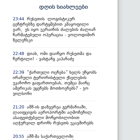
დღის სიახლეები
რუსეთის ლოგისტიკურ
23:44
ცენტრებზე დარტყმებით კმაყოფილი
ვარ, ეს იყო უკრაინის ძალების ძალიან
წარმატებული ოპერაცია - ვოლოდიმირ
ზელენსკი
დიახ, ომი დაიწყო რუსეთმა და
22:48
წერტილი! - ვახტანგ კაპანაძე
“ქართული ოცნება” ხელს უწყობს
22:39
ირანული ტერორისტული ქსელების
უკანონო გაფართოებას, თუმცა მაინც
ამერიკას უყენებს მოთხოვნებს? - ჯო
უილსონი
აშშ-ის დაზვერვა გერმანიაში,
21:20
ლაიფციგის აეროპორტში აღმოჩენილ
ასაფეთქებელი მოწყობილობით
აღჭურვილ დრონს რუსეთს უკავშირებს
აშშ-მა საქართველოში
20:55