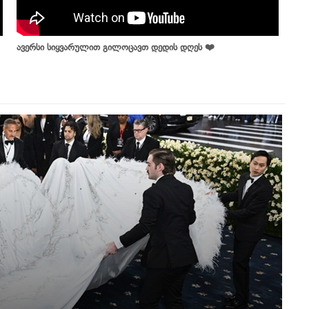
ავერსი სიყვარულით გილოცავთ დედის დღეს ❤️