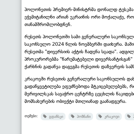
პოლონეთის პრემიერ-მინისტრმა დონალდ ტუსკმა 
ეჭვმიტანილნი არიან უკრაინის ორი მოქალაქე, რ
თანამშრომლობდნენ.
რუსეთს პოლონეთში სამი გენერალური საკონსულო 
საკონსულო 2024 წლის ნოემბერში დაიხურა. მაშინ
რუსეთმა "დივერსიის აქტის ჩადენა სცადა". ადგ
პროკურორებმა "წარუმატებელი დივერსანტისგან" 
ქარხნის გადაწვა დაგეგმა რუსეთის დაზვერვის სამ
კრაკოვში რუსეთის გენერალური საკონსულოს დახუ
გადაწყვეტილება ეფუძნებოდა მტკიცებულებებს, რო
მერივილსკას სავაჭრო ცენტრზე ცეცხლის წაკიდები
მომსახურების ობიექტი მთლიანად გაანადგურა.
თემები:
გდანსკი
პოზნანი
კრაკოვი
პ