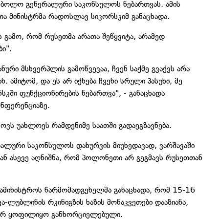
ს ბოლო გენერალური საკონსულოს ნებართვას. ამის
თა მინისტრმა რადოსლავ სიკორსკიმ განაცხადა.
ს გამო, რომ რუსეთმა არათა შეწყვიტა, არამედ
ი".
ნური მსხვერპლის გამოწვევაა, ჩვენ საქმე გვაქვს არა
ამიტომ, და ეს არ იქნება ჩვენი სრული პასუხი, მე
სკში ფუნქციონირების ნებართვა", - განაცხადა
ნფერენციაზე.
ოვს უახლოეს რამდენიმე საათში გადაეგზავნება.
ალური საკონსულოს დახურვის მიუხედავად, ვარშავაში
ან ასევე აღნიშნა, რომ პოლონეთი არ გეგმავს რუსეთთან
ამინისტროს წარმომადგენელმა განაცხადა, რომ 15-16
-ლუბლინის რკინიგზის ხაზის მონაკვეთები დააზიანა,
იერ ყოფილიყო განხორციელებული.