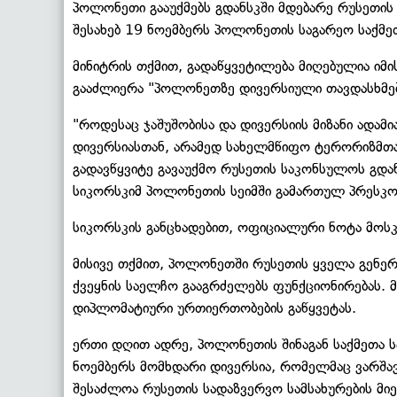
პოლონეთი გააუქმებს გდანსკში მდებარე რუსეთი
შესახებ 19 ნოემბერს პოლონეთის საგარეო საქმე
მინიტრის თქმით, გადაწყვეტილება მიღებულია იმი
გააძლიერა "პოლონეთზე დივერსიული თავდასხმებ
"როდესაც ჯაშუშობისა და დივერსიის მიზანი ადამია
დივერსიასთან, არამედ სახელმწიფო ტერორიზმთან. 
გადავწყვიტე გავაუქმო რუსეთის საკონსულოს გდან
სიკორსკიმ პოლონეთის სეიმში გამართულ პრესკო
სიკორსკის განცხადებით, ოფიციალური ნოტა მოსკ
მისივე თქმით, პოლონეთში რუსეთის ყველა გენერ
ქვეყნის საელჩო გააგრძელებს ფუნქციონირებას. მ
დიპლომატიური ურთიერთობების გაწყვეტას.
ერთი დღით ადრე, პოლონეთის შინაგან საქმეთა ს
ნოემბერს მომხდარი დივერსია, რომელმაც ვარშავა
შესაძლოა რუსეთის სადაზვერვო სამსახურების მ