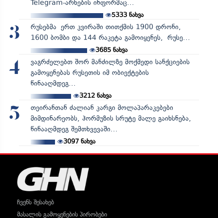
Telegram-არხების ინფორმაც...
5333
ნახვა
რუსებმა ერთ კვირაში თითქმის 1900 დრონი,
3
1600 ბომბი და 144 რაკეტა გამოიყენეს, რუსე...
3685
ნახვა
ვაგრძელებთ შორ მანძილზე მოქმედი სანქციების
4
გამოყენებას რუსეთის იმ ობიექტების
წინააღმდეგ...
3212
ნახვა
თეირანთან ძალიან კარგი მოლაპარაკებები
5
მიმდინარეობს, ჰორმუზის სრუტე მალე გაიხსნება,
წინააღმდეგ შემთხვევაში...
3097
ნახვა
ჩვენს შესახებ
მასალის გამოყენების პირობები