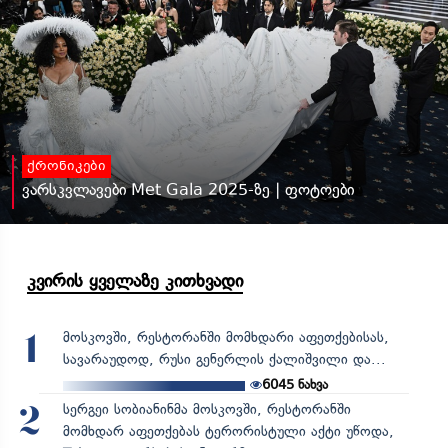
ქრონიკები
ვარსკვლავები Met Gala 2025-ზე | ფოტოები
კვირის ყველაზე კითხვადი
მოსკოვში, რესტორანში მომხდარი აფეთქებისას,
1
სავარაუდოდ, რუსი გენერლის ქალიშვილი და...
6045
ნახვა
სერგეი სობიანინმა მოსკოვში, რესტორანში
2
მომხდარ აფეთქებას ტერორისტული აქტი უწოდა,