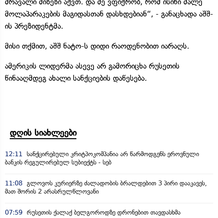
მრავალი მიზეზი აქვთ. და მე ვფიქრობ, რომ ისინი მალე
მოლაპარაკების მაგიდასთან დასხდებიან“, - განაცხადა აშშ-
ის პრეზიდენტმა.
მისი თქმით, აშშ ნატო-ს დიდი რაოდენობით იარაღს.
ამერიკის ლიდერმა ასევე არ გამორიცხა რუსეთის
წინააღმდეგ ახალი სანქციების დაწესება.
დღის სიახლეები
12:11
სანქცირებული კრიტპოკომპანია არ წარმოდგენს ეროვნული
ბანკის რეგულირებულ სუბიექტს - სებ
11:08
გლოვოს კურიერზე ძალადობის ბრალდებით 3 პირი დააკავეს,
მათ შორის 2 არასრულწლოვანი
07:59
რუსეთის ქალაქ ბელგოროდზე დრონებით თავდასხმა