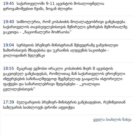
19:45
საქართველოში 9-11 აგვისტოს მოსალოდნელია
დროგამოშვებით წვიმა, ზოგან ძლიერი
19:40
სიმბოლურია, რომ კობახიძის მოღალატეობრივი განცხადება
საქართველოს თავისუფლებისთვის შეწირული გმირების მემორიალზე
გაკეთდა - „ნაციონალური მოძრაობა“
19:04
სერბეთის პრემიერ-მინისტრთან შეხვედრაზე განვიხილეთ
ზამთრისთვის მზადებისა და უკრაინის აღდგენის საკითხები -
ვოლოდიმირ ზელენსკი
18:55
მკაცრად ვგმობთ ირაკლი კობახიძის მიერ 8 აგვისტოს
გაკეთებულ განცხადებას, რომლითაც მან საქართველოს ეროვნული
ინტერესების საწინააღმდეგოდ შეგნებულად გააყალბა ისტორიული
ფაქტები და სამართლებრივი შეფასებები - „კოალიცია
ცვლილებისთვის“
17:39
ბულგარეთის პრემიერ-მინისტრის განცხადებით, რუმინეთთან
საზღვარის სიახლოვეს დრონი აფეთქდა
ყველა სიახლის ნახვა