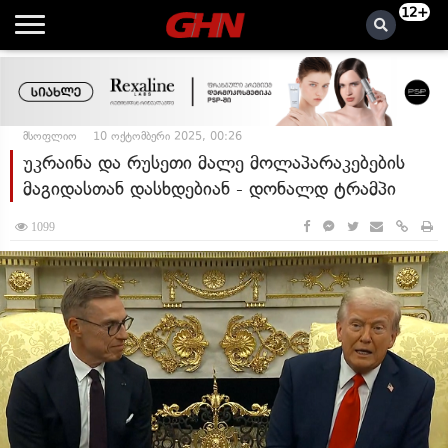
12+
მსოფლიო
10 ოქტომბერი 2025, 00:26
უკრაინა და რუსეთი მალე მოლაპარაკებების
მაგიდასთან დასხდებიან - დონალდ ტრამპი
1099