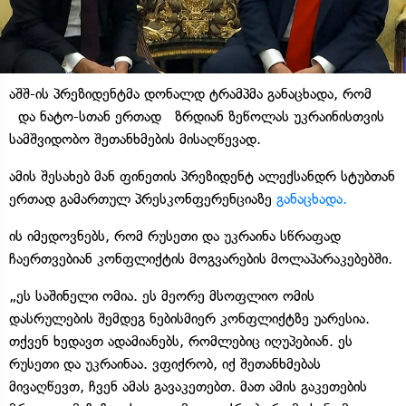
აშშ-ის პრეზიდენტმა დონალდ ტრამპმა განაცხადა, რომ
და ნატო-სთან ერთად ზრდიან ზეწოლას უკრაინისთვის
სამშვიდობო შეთანხმების მისაღწევად.
ამის შესახებ მან ფინეთის პრეზიდენტ ალექსანდრ სტუბთან
ერთად გამართულ პრესკონფერენციაზე
განაცხადა.
ის იმედოვნებს, რომ რუსეთი და უკრაინა სწრაფად
ჩაერთვებიან კონფლიქტის მოგვარების მოლაპარაკებებში.
„ეს საშინელი ომია. ეს მეორე მსოფლიო ომის
დასრულების შემდეგ ნებისმიერ კონფლიქტზე უარესია.
თქვენ ხედავთ ადამიანებს, რომლებიც იღუპებიან. ეს
რუსეთი და უკრაინაა. ვფიქრობ, იქ შეთანხმებას
მივაღწევთ, ჩვენ ამას გავაკეთებთ. მათ ამის გაკეთების